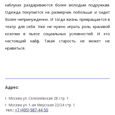
каблуках раздариваются более молодым подружкам.
Одежда покупается на размерчик побольше и сидит
более непринужденно. И тогда жизнь превращается в
театр для себя. Уже не нужно играть роль красивой
козочки в пьесе социальных условностей. И это
настоящий кайф. Такая старость не может не
нравиться.
Адрес:
г. Москва ул. Селезнёвская 28 стр. 1
г. Москва ул. 1-ая Миусская 22/24 стр. 1