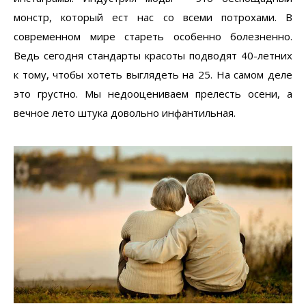
монстр, который ест нас со всеми потрохами. В
современном мире стареть особенно болезненно.
Ведь сегодня стандарты красоты подводят 40-летних
к тому, чтобы хотеть выглядеть на 25. На самом деле
это грустно. Мы недооцениваем прелесть осени, а
вечное лето штука довольно инфантильная.