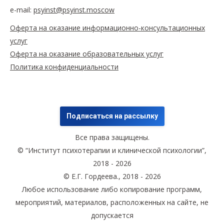
e-mail:
psyinst@psyinst.moscow
Оферта на оказание информационно-консультационных
услуг
Оферта на оказание образовательных услуг
Политика конфиденциальности
Подписаться на рассылку
Все права защищены.
© “Институт психотерапии и клинической психологии”,
2018 - 2026
© Е.Г. Гордеева., 2018 - 2026
Любое использование либо копирование программ,
мероприятий, материалов, расположенных на сайте, не
допускается