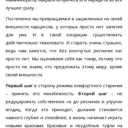
лучшее сразу.
Постепенно мы превращаемся в зацикленных на своей
внешности нарциссов, у которых просто нет занятия
для ума. И в такой кондиции существовать
действительно тяжеловато. И стареть очень страшно,
ведь нам кажется, что без изогнутых ресничек нас
просто нет. Мы оцениваем себя как товар, потому что
просто не знаем, что предложить этому миру, кроме
своей внешности.
Первый шаг
в сторону режима комфортного старения
– принять его неизбежность.
Второй шаг
– не
редуцировать собственное «я до ресничек и упругих
ягодиц. Когда это приходит, дыхание становится
намного глубже и спокойнее, а жизнь начинает играть
новыми красками. Красивые и неудобные туфли на