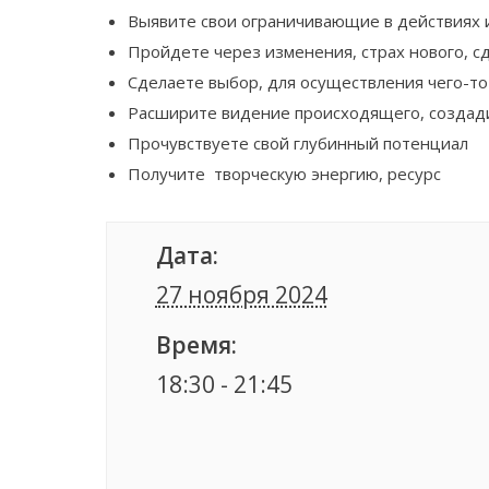
Выявите свои ограничивающие в действиях 
Пройдете через изменения, страх нового,
Сделаете выбор, для осуществления чего-то
Расширите видение происходящего, создад
Прочувствуете свой глубинный потенциал
Получите творческую энергию, ресурс
Дата:
27 ноября 2024
Время:
18:30 - 21:45