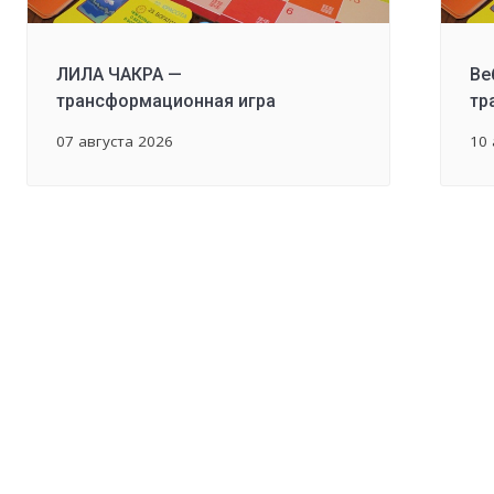
ЛИЛА ЧАКРА —
Ве
трансформационная игра
тр
07 августа 2026
10 