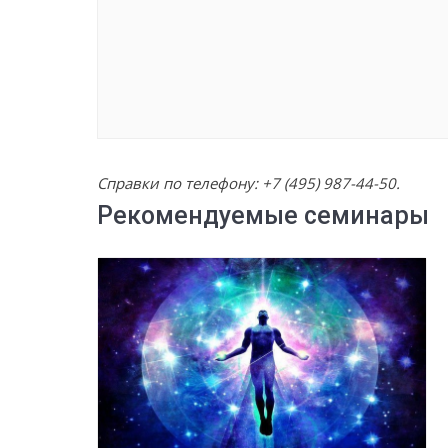
Справки по телефону:
+7 (495) 987-44-50
.
Рекомендуемые семинары