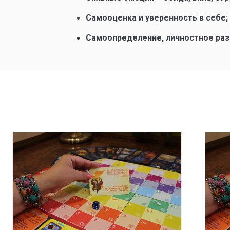
Самооценка и уверенность в себе;
Самоопределение, личностное раз