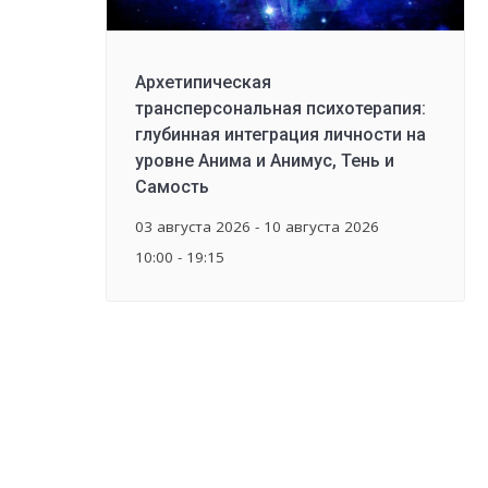
Архетипическая
трансперсональная психотерапия:
глубинная интеграция личности на
уровне Анима и Анимус, Тень и
Самость
03 августа 2026 - 10 августа 2026
10:00 - 19:15