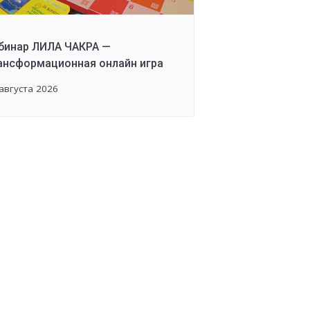
бинар ЛИЛА ЧАКРА —
ансформационная онлайн игра
августа 2026