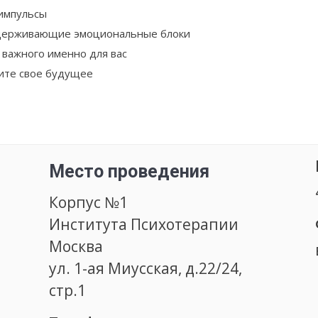
импульсы
 сдерживающие эмоциональные блоки
 важного именно для вас
ите свое будущее
Место проведения
Корпус №1
Института Психотерапии
Москва
ул. 1-ая Миусская, д.22/24,
стр.1