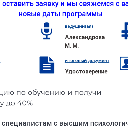
 оставить заявку и мы свяжемся с ва
новые даты программы
ведущий(ая)
Александрова
М. М.
ь
итоговый документ
Удостоверение
цию по обучению и получи
у до 40%
 специалистам с высшим психологи