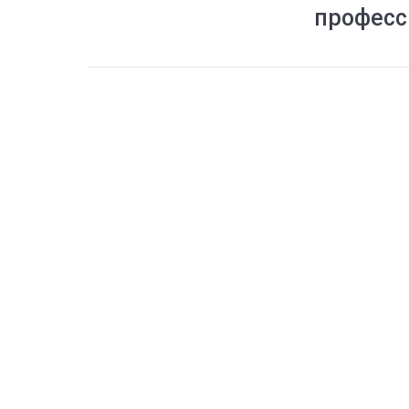
професс