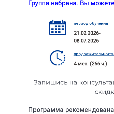
Группа набрана. Вы можете
период обучения
21.02.2026-
08.07.2026
продолжительност
4 мес. (266 ч.)
Запишись на консульта
скидк
Программа рекомендована