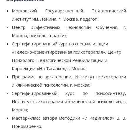
Московский Государственный Педагогический
институт им. Ленина, г. Москва, педагог;
Центр Эффективных Технологий Обучения, г.
Москва, психолог-практик;
Сертифицированный курс по специализации
«Телесно-ориентированная психотерапия», Центр
Психолого-Педагогической Реабилитации и
Коррекции «На Таганке», г. Москва;
Программа по арт-терапии, Институт психотерапии
и клинической психологии, г. Москва;
Сертифицированный курс по психосинтезу,
Институт психотерапии и клинической психологии, г.
Москва;
Мастер-класс автора методики «7 Радикалов» В. В.
Пономаренко.