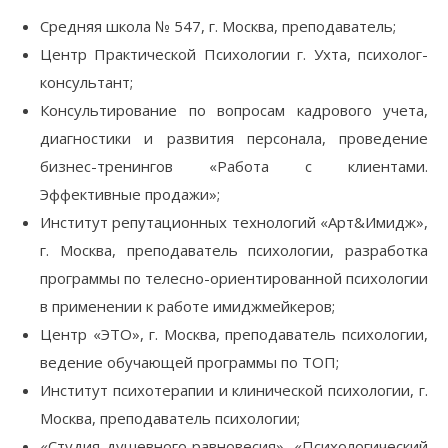
Средняя школа № 547, г. Москва, преподаватель;
Центр Практической Психологии г. Ухта, психолог-
консультант;
Консультирование по вопросам кадрового учета,
диагностики и развития персонала, проведение
бизнес-тренингов «Работа с клиентами.
Эффективные продажи»;
Институт репутационных технологий «Арт&Имидж»,
г. Москва, преподаватель психологии, разработка
программы по телесно-ориентированной психологии
в применении к работе имиджмейкеров;
Центр «ЭТО», г. Москва, преподаватель психологии,
ведение обучающей программы по ТОП;
Институт психотерапии и клинической психологии, г.
Москва, преподаватель психологии;
«Студия душевного равновесия», «Психологический