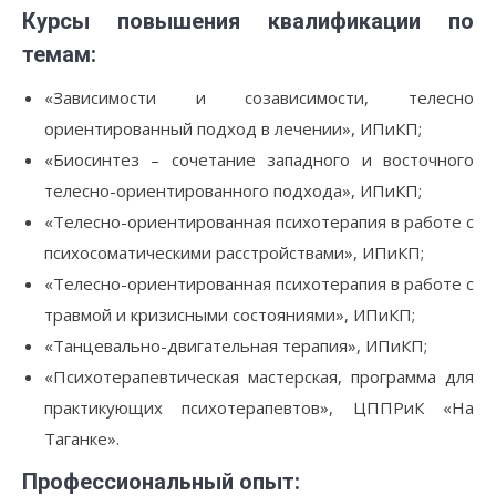
Курсы повышения квалификации по
темам:
«Зависимости и созависимости, телесно
ориентированный подход в лечении», ИПиКП;
«Биосинтез – сочетание западного и восточного
телесно-ориентированного подхода», ИПиКП;
«Телесно-ориентированная психотерапия в работе с
психосоматическими расстройствами», ИПиКП;
«Телесно-ориентированная психотерапия в работе с
травмой и кризисными состояниями», ИПиКП;
«Танцевально-двигательная терапия», ИПиКП;
«Психотерапевтическая мастерская, программа для
практикующих психотерапевтов», ЦППРиК «На
Таганке».
Профессиональный опыт: