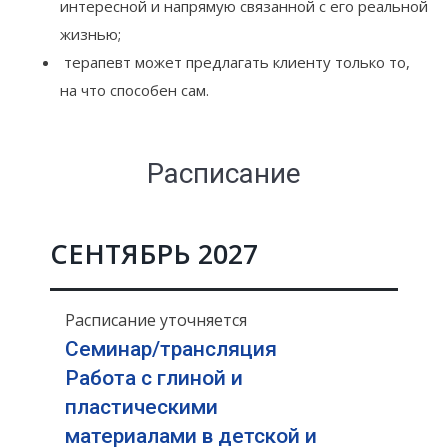
интересной и напрямую связанной с его реальной
жизнью;
терапевт может предлагать клиенту только то,
на что способен сам.
Расписание
СЕНТЯБРЬ 2027
Расписание уточняется
Семинар/трансляция
Работа с глиной и
пластическими
материалами в детской и