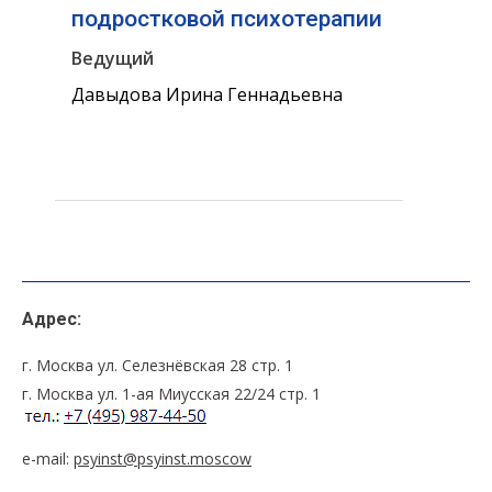
подростковой психотерапии
Ведущий
Давыдова Ирина Геннадьевна
Адрес:
г. Москва ул. Селезнёвская 28 стр. 1
г. Москва ул. 1-ая Миусская 22/24 стр. 1
e-mail:
psyinst@psyinst.moscow