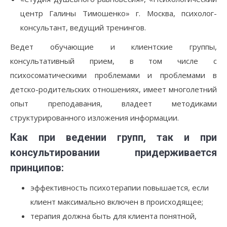
центр Галины Тимошенко» г. Москва, психолог-
консультант, ведущий тренингов.
Ведет обучающие и клиентские группы,
консультативный прием, в том числе с
психосоматическими проблемами и проблемами в
детско-родительских отношениях, имеет многолетний
опыт преподавания, владеет методиками
структурированного изложения информации.
Как при ведении групп, так и при
консультировании придерживается
принципов:
эффективность психотерапии повышается, если
клиент максимально включен в происходящее;
терапия должна быть для клиента понятной,