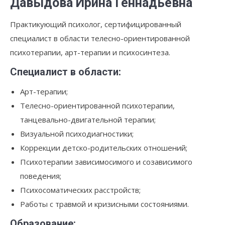
Давыдова Ирина Геннадьевна
Практикующий психолог, сертифицированный
специалист в области телесно-ориентированной
психотерапии, арт-терапии и психосинтеза.
Специалист в области:
Арт-терапии;
Телесно-ориентированной психотерапии,
танцевально-двигательной терапии;
Визуальной психодиагностики;
Коррекции детско-родительских отношений;
Психотерапии зависимосимого и созависимого
поведения;
Психосоматических расстройств;
Работы с травмой и кризисными состояниями.
Образование: