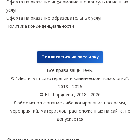
Оферта на оказание информационно-консультационных
услуг
Оферта на оказание образовательных услуг
Политика конфиденциальности
Подписаться на рассылку
Все права защищены.
© “Институт психотерапии и клинической психологии”,
2018 - 2026
© Е.Г. Гордеева., 2018 - 2026
Любое использование либо копирование программ,
мероприятий, материалов, расположенных на сайте, не
допускается
Институт в социальных сетях: