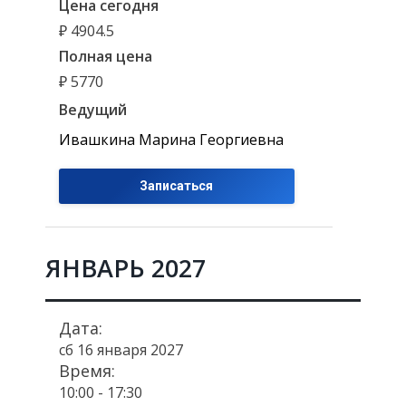
Цена сегодня
₽ 4904.5
Полная цена
₽ 5770
Ведущий
Ивашкина Марина Георгиевна
Записаться
ЯНВАРЬ 2027
Дата:
сб 16 января 2027
Время:
10:00 - 17:30