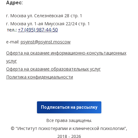
Адрес:
г. Москва ул. Селезнёвская 28 стр. 1
г. Москва ул. 1-ая Миусская 22/24 стр. 1
e-mail:
psyinst@psyinst.moscow
Оферта на оказание информационно-консультационных
услуг
Оферта на оказание образовательных услуг
Политика конфиденциальности
Подписаться на рассылку
Все права защищены.
© “Институт психотерапии и клинической психологии”,
2018 - 2026