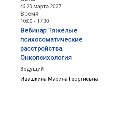
сб 20 марта 2027
Время:
10:00 - 17:30
Вебинар Тяжёлые
психосоматические
расстройства.
Онкопсихология
Ведущий
Ивашкина Марина Георгиевна