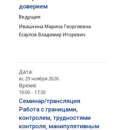
доверием
Ведущие
Ивашкина Марина Георгиевна
Есаулов Владимир Игоревич
Дата:
вс 29 ноября 2026
Время:
10:00 - 17:30
Семинар/трансляция
Работа с границами,
контролем, трудностями
контроля, манипулятивным