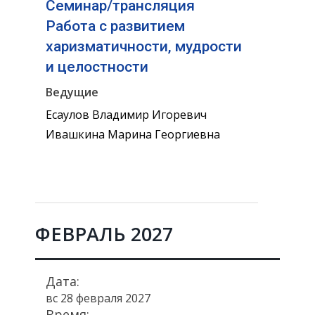
Семинар/трансляция
Работа с развитием
харизматичности, мудрости
и целостности
Ведущие
Есаулов Владимир Игоревич
Ивашкина Марина Георгиевна
ФЕВРАЛЬ 2027
Дата:
вс 28 февраля 2027
Время: