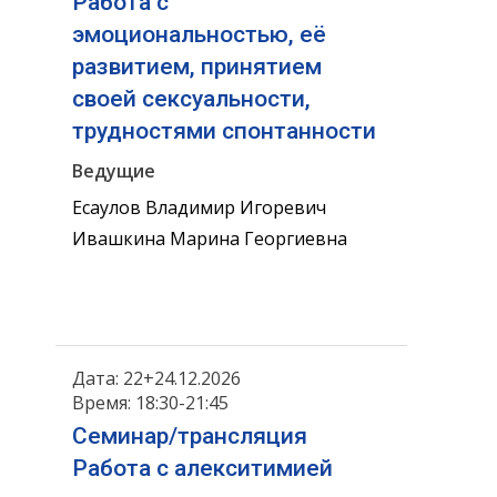
Работа с
эмоциональностью, её
развитием, принятием
своей сексуальности,
трудностями спонтанности
Ведущие
Есаулов Владимир Игоревич
Ивашкина Марина Георгиевна
Дата: 22+24.12.2026
Время: 18:30-21:45
Семинар/трансляция
Работа с алекситимией