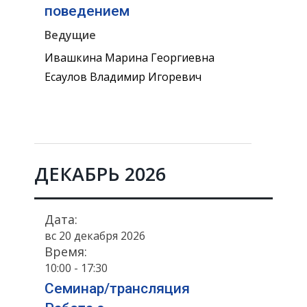
поведением
Ведущие
Ивашкина Марина Георгиевна
Есаулов Владимир Игоревич
ДЕКАБРЬ 2026
Дата:
вс 20 декабря 2026
Время:
10:00 - 17:30
Семинар/трансляция