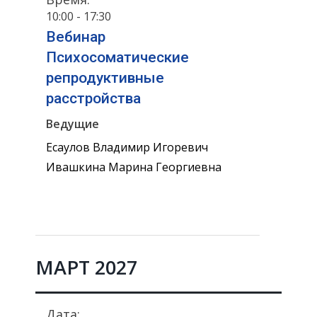
10:00 - 17:30
Вебинар
Психосоматические
репродуктивные
расстройства
Ведущие
Есаулов Владимир Игоревич
Ивашкина Марина Георгиевна
МАРТ 2027
Дата: