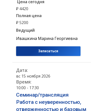
Цена сегодня
₽ 4420
Полная цена
₽ 5200
Ведущий
Ивашкина Марина Георгиевна
Записаться
Дата:
вс 15 ноября 2026
Время:
10:00 - 17:30
Семинар/трансляция
Работа с неуверенностью,
отверженностью и базовым