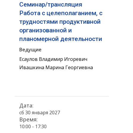
Семинар/трансляция
Работа с целеполаганием, с
трудностями продуктивной
организованной и
планомерной деятельности
Ведущие
Есаулов Владимир Игоревич
Ивашкина Марина Георгиевна
Дата:
сб 30 января 2027
Время:
10:00 - 17:30