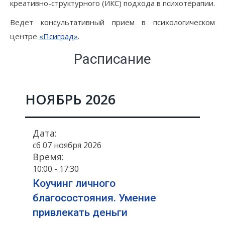
креативно-структурного (ИКС) подхода в психотерапии.
Ведет консультативный прием в психологическом
центре
«Псиград»
.
Расписание
НОЯБРЬ 2026
Дата:
сб 07 ноября 2026
Время:
10:00 - 17:30
Коучинг личного
благосостояния. Умение
привлекать деньги