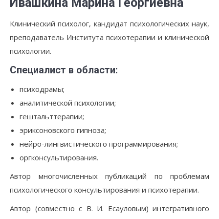
Ивашкина Марина Георгиевна
Клинический психолог, кандидат психологических наук,
преподаватель Института психотерапии и клинической
психологии.
Специалист в области:
психодрамы;
аналитической психологии;
гештальттерапии;
эриксоновского гипноза;
нейро-лингвистического программирования;
оргконсультирования.
Автор многочисленных публикаций по проблемам
психологического консультирования и психотерапии.
Автор (совместно с В. И. Есауловым) интегративного