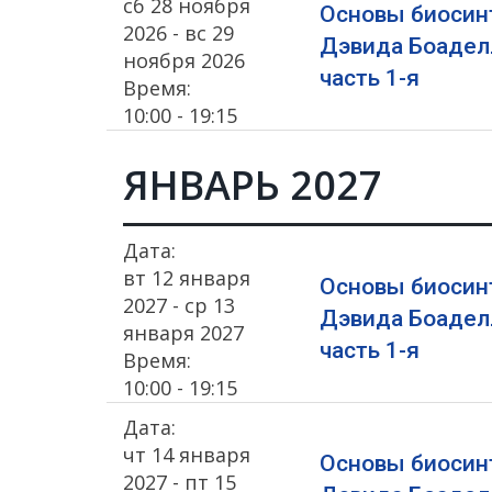
сб 28 ноября
Основы биосин
2026 - вс 29
Дэвида Боадел
ноября 2026
часть 1-я
Время:
10:00 - 19:15
ЯНВАРЬ 2027
Дата:
вт 12 января
Основы биосин
2027 - ср 13
Дэвида Боадел
января 2027
часть 1-я
Время:
10:00 - 19:15
Дата:
чт 14 января
Основы биосин
2027 - пт 15