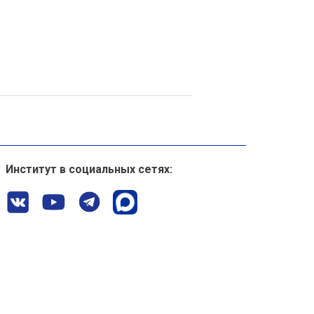
Институт в социальных сетях: