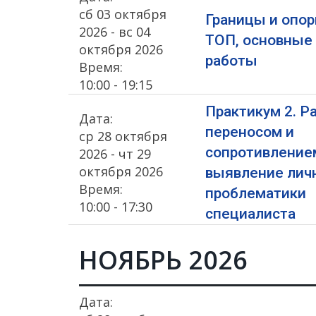
сб 03 октября
Границы и опор
2026 - вс 04
ТОП, основные
октября 2026
работы
Время:
10:00 - 19:15
Практикум 2. Р
Дата:
переносом и
ср 28 октября
сопротивление
2026 - чт 29
октября 2026
выявление лич
Время:
проблематики
10:00 - 17:30
специалиста
НОЯБРЬ 2026
Дата: