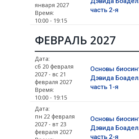
Дэвида Боадел
января 2027
часть 2-я
Время:
10:00 - 19:15
ФЕВРАЛЬ 2027
Дата:
сб 20 февраля
Основы биосин
2027 - вс 21
Дэвида Боадел
февраля 2027
часть 1-я
Время:
10:00 - 19:15
Дата:
пн 22 февраля
Основы биосин
2027 - вт 23
Дэвида Боадел
февраля 2027
часть 2-я