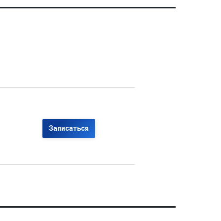
Записаться