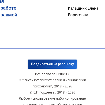
ая
 работе
Калашник Елена
травмой
Борисовна
Подписаться на рассылку
Все права защищены.
© “Институт психотерапии и клинической
психологии”, 2018 - 2026
© Е.Г. Гордеева., 2018 - 2026
Любое использование либо копирование
программ, мероприятий, материалов,