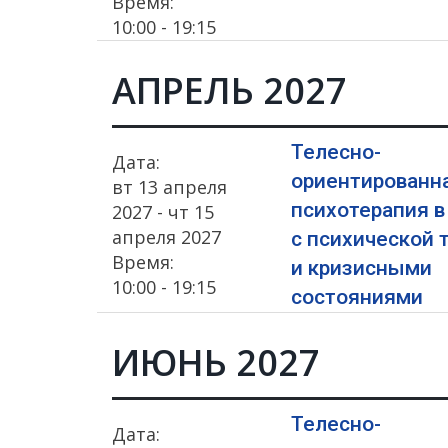
Время:
10:00 - 19:15
АПРЕЛЬ 2027
Телесно-
Дата:
ориентированн
вт 13 апреля
психотерапия в
2027 - чт 15
апреля 2027
с психической 
Время:
и кризисными
10:00 - 19:15
состояниями
ИЮНЬ 2027
Телесно-
Дата: