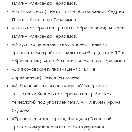
Плигин, Александр Герасимов.
«НЛП-мастер» (Центр НЛП в образовании). Андрей
Плигин, Александр Герасимов.
«НЛП-тренер» (Центр НЛП в образовании). Андрей
Плигин, Александр Герасимов.
«Искусство публичного выступления, навыки
презентации и работа с аудиторией» (Центр НЛП в
образовании). Андрей Плигин, Александр Герасимов.
«Эриксоновский гипноз» (Центр НЛП в
образовании). Ольга Эвтихиева.
«Избранные главы программы «Университет
подготовки бизнес-тренеров» (Центр бизнес-
технологий под управлением А. А. Плигина). Ирина
Скумина.
«Тренинг для тренеров», 4 модуля (Открытый
тренерский университет Марка Кукушкина).