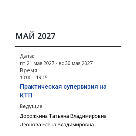
МАЙ 2027
Дата:
пт 21 мая 2027 - вс 30 мая 2027
Время:
10:00 - 19:15
Практическая супервизия на
КТП
Ведущие
Дорожкина Татьяна Владимировна
Леонова Елена Владимировна