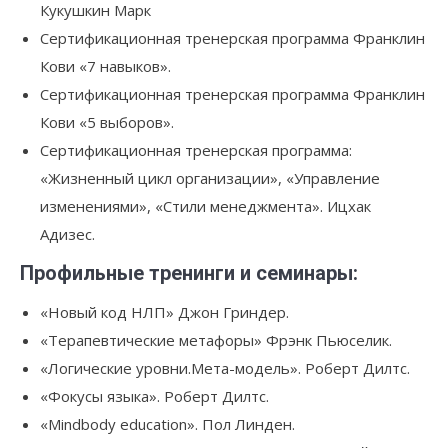
Кукушкин Марк
Сертификационная тренерская программа Франклин
Кови «7 навыков».
Сертификационная тренерская программа Франклин
Кови «5 выборов».
Сертификационная тренерская программа:
«Жизненный цикл организации», «Управление
изменениями», «Стили менеджмента». Ицхак
Адизес.
Профильные тренинги и семинары:
«Новый код НЛП» Джон Гриндер.
«Терапевтические метафоры» Фрэнк Пьюселик.
«Логические уровни.Мета-модель». Роберт Дилтс.
«Фокусы языка». Роберт Дилтс.
«Mindbody education». Пол Линден.