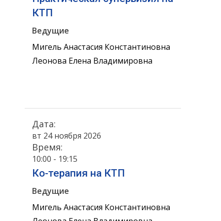
КТП
Ведущие
Мигель Анастасия Константиновна
Леонова Елена Владимировна
Дата:
вт 24 ноября 2026
Время:
10:00 - 19:15
Ко-терапия на КТП
Ведущие
Мигель Анастасия Константиновна