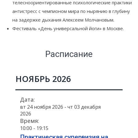
телесноориентированные психологические практики
антистресс с чемпионом мира по нырянию в глубину
на задержке дыхания Алексеем Молчановым.
Фестиваль «День универсальной йоги» в Москве.
Расписание
НОЯБРЬ 2026
Дата:
вт 24 ноября 2026 - чт 03 декабря
2026
Время:
10:00 - 19:15
Практическая супервизия на