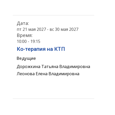
Дата:
пт 21 мая 2027 - вс 30 мая 2027
Время:
10:00 - 19:15
Ко-терапия на КТП
Ведущие
Дорожкина Татьяна Владимировна
Леонова Елена Владимировна