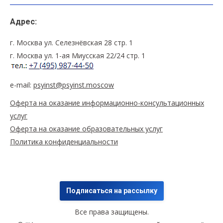
Адрес:
г. Москва ул. Селезнёвская 28 стр. 1
г. Москва ул. 1-ая Миусская 22/24 стр. 1
e-mail:
psyinst@psyinst.moscow
Оферта на оказание информационно-консультационных
услуг
Оферта на оказание образовательных услуг
Политика конфиденциальности
Подписаться на рассылку
Все права защищены.