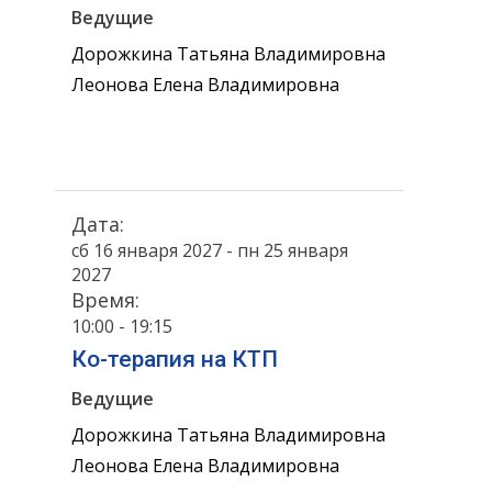
Ведущие
Дорожкина Татьяна Владимировна
Леонова Елена Владимировна
Дата:
сб 16 января 2027 - пн 25 января
2027
Время:
10:00 - 19:15
Ко-терапия на КТП
Ведущие
Дорожкина Татьяна Владимировна
Леонова Елена Владимировна