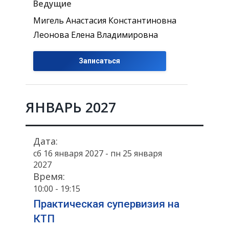
Ведущие
Мигель Анастасия Константиновна
Леонова Елена Владимировна
Записаться
ЯНВАРЬ 2027
Дата:
сб 16 января 2027 - пн 25 января
2027
Время:
10:00 - 19:15
Практическая супервизия на
КТП