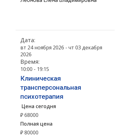
Леонова Елена Владимировна
Дата:
вт 24 ноября 2026 - чт 03 декабря
2026
Время:
10:00 - 19:15
Клиническая
трансперсональная
психотерапия
Цена сегодня
₽ 68000
Полная цена
₽ 80000