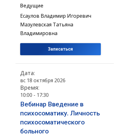
Ведущие
Есаулов Владимир Игоревич
Мазулевская Татьяна
Владимировна
Записаться
Дата:
вс 18 октября 2026
Время:
10:00 - 17:30
Вебинар Введение в
психосоматику. Личность
психосоматического
больного