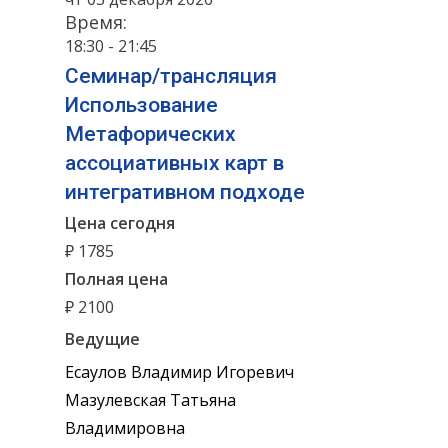
Время:
18:30 - 21:45
Семинар/трансляция
Использование
Метафорических
ассоциативных карт в
интегративном подходе
Цена сегодня
₽ 1785
Полная цена
₽ 2100
Ведущие
Есаулов Владимир Игоревич
Мазулевская Татьяна
Владимировна