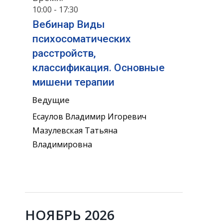
10:00 - 17:30
Вебинар Виды
психосоматических
расстройств,
классификация. Основные
мишени терапии
Ведущие
Есаулов Владимир Игоревич
Мазулевская Татьяна
Владимировна
НОЯБРЬ 2026