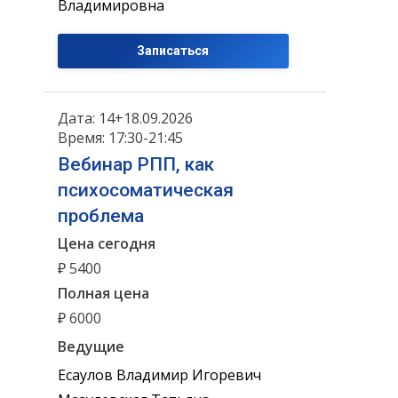
Владимировна
Записаться
Дата: 14+18.09.2026
Время: 17:30-21:45
Вебинар РПП, как
психосоматическая
проблема
Цена сегодня
₽ 5400
Полная цена
₽ 6000
Ведущие
Есаулов Владимир Игоревич