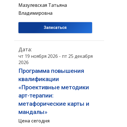
Мазулевская Татьяна
Владимировна
Записаться
Дата:
чт 19 ноября 2026 - пт 25 декабря
2026
Программа повышения
квалификации
«Проективные методики
арт-терапии:
метафорические карты и
мандалы»
Цена сегодня