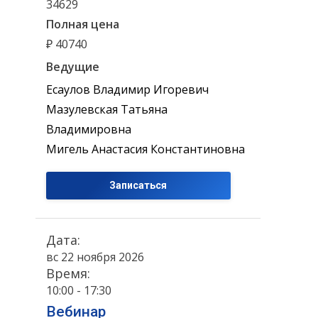
34629
Полная цена
₽ 40740
Ведущие
Есаулов Владимир Игоревич
Мазулевская Татьяна
Владимировна
Мигель Анастасия Константиновна
Записаться
Дата:
вс 22 ноября 2026
Время:
10:00 - 17:30
Вебинар