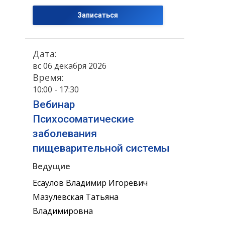
Записаться
Дата:
вс 06 декабря 2026
Время:
10:00 - 17:30
Вебинар
Психосоматические
заболевания
пищеварительной системы
Ведущие
Есаулов Владимир Игоревич
Мазулевская Татьяна
Владимировна