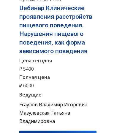
Вебинар Клинические
проявления расстройств
пищевого поведения.
Нарушения пищевого
поведения, как форма
зависимого поведения
Цена сегодня
₽ 5400
Полная цена
₽ 6000
Ведущие
Есаулов Владимир Игоревич
Мазулевская Татьяна
Владимировна