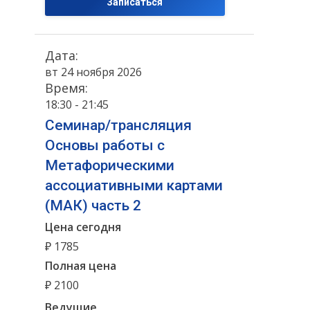
Записаться
Дата:
вт 24 ноября 2026
Время:
18:30 - 21:45
Семинар/трансляция
Основы работы с
Метафорическими
ассоциативными картами
(МАК) часть 2
Цена сегодня
₽ 1785
Полная цена
₽ 2100
Ведущие