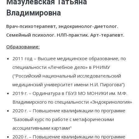
Мазулевская Татьяна
Владимировна
Врач-психотерапевт, эндокринолог-диетолог.
Семейный психолог. НЛП-практик. Арт-терапевт.
Образование:
2011 год – Высшее медицинское образование, по
специальности «Лечебное дело» в РНИМУ
(“Российский национальный исследовательский
медицинский университет имени Н.И. Пирогова”)
2019 г. – Ординатура в ГБУЗ МО МОНИКИ им. М.Ф.
Владимирского по специальности «Эндокринология»
2020 г. – Повышение квалификации по программе
“Базовый курс по работе с метафорическими
ассоциативными картами”
2020 г. – Повышение квалификации по программе