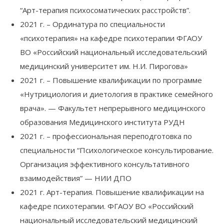
“Арт-терапия психосоматических расстройств”.
2021 г. – Ординатура по специальности
«психотерапия» на кафедре психотерапии ФГАОУ
ВО «Российский национальный исследовательский
медицинский университет им. Н.И. Пирогова»
2021 г. – Повышение квалификации по программе
«Нутрициология и диетология в практике семейного
врача». — Факультет непрерывного медицинского
образования Медицинского института РУДН
2021 г. – профессиональная переподготовка по
специальности “Психологическое консультирование.
Организация эффективного консультативного
взаимодействия” — НИИ ДПО
2021 г. Арт-терапия. Повышение квалификации на
кафедре психотерапии. ФГАОУ ВО «Российский
национальный исследовательский медицинский