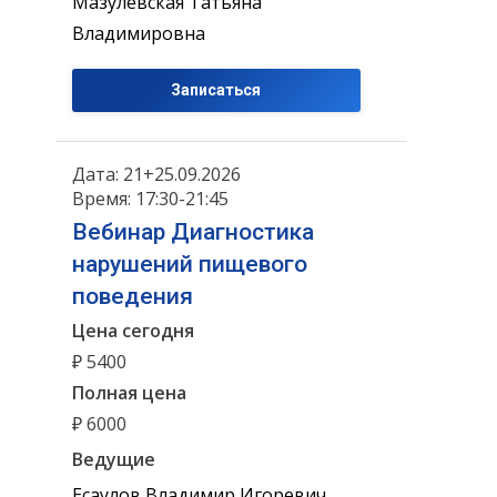
Мазулевская Татьяна
Владимировна
Записаться
Дата: 21+25.09.2026
Время: 17:30-21:45
Вебинар Диагностика
нарушений пищевого
поведения
Цена сегодня
₽ 5400
Полная цена
₽ 6000
Ведущие
Есаулов Владимир Игоревич