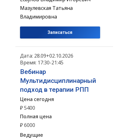
Мазулевская Татьяна
Владимировна
Записаться
Дата: 28.09+02.10.2026
Время: 17:30-21:45
Вебинар
Мультидисциплинарный
подход в терапии РПП
Цена сегодня
₽ 5400
Полная цена
₽ 6000
Ведущие