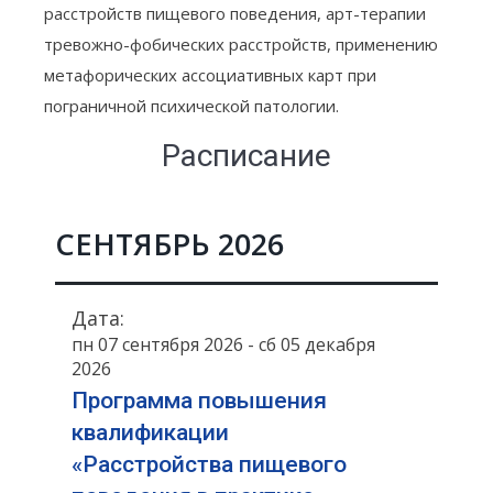
расстройств пищевого поведения, арт-терапии
тревожно-фобических расстройств, применению
метафорических ассоциативных карт при
пограничной психической патологии.
Расписание
СЕНТЯБРЬ 2026
Дата:
пн 07 сентября 2026 - сб 05 декабря
2026
Программа повышения
квалификации
«Расстройства пищевого