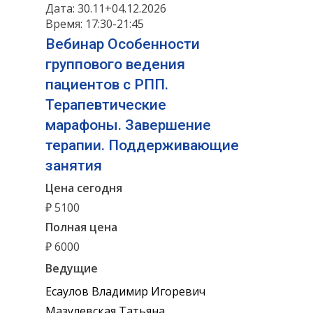
Дата: 30.11+04.12.2026
Время: 17:30-21:45
Вебинар Особенности
группового ведения
пациентов с РПП.
Терапевтические
марафоны. Завершение
терапии. Поддерживающие
занятия
Цена сегодня
₽ 5100
Полная цена
₽ 6000
Ведущие
Есаулов Владимир Игоревич
Мазулевская Татьяна