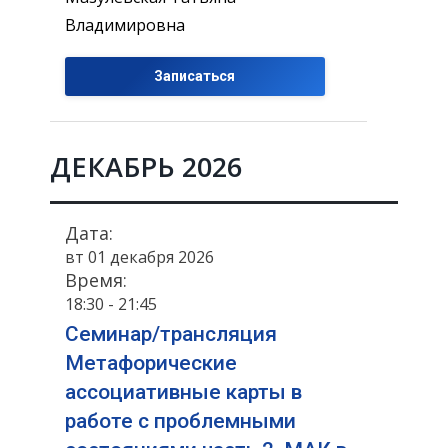
Владимировна
Записаться
ДЕКАБРЬ 2026
Дата:
вт 01 декабря 2026
Время:
18:30 - 21:45
Семинар/трансляция
Метафорические
ассоциативные карты в
работе с проблемными