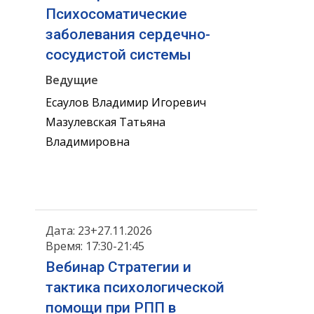
Психосоматические
заболевания сердечно-
сосудистой системы
Ведущие
Есаулов Владимир Игоревич
Мазулевская Татьяна
Владимировна
Дата: 23+27.11.2026
Время: 17:30-21:45
Вебинар Стратегии и
тактика психологической
помощи при РПП в