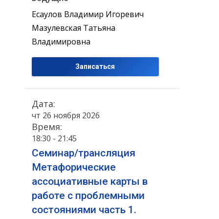
Есаулов Владимир Игоревич
Мазулевская Татьяна
Владимировна
Записаться
Дата:
чт 26 ноября 2026
Время:
18:30 - 21:45
Семинар/трансляция
Метафорические
ассоциативные карты в
работе с проблемными
состояниями часть 1.