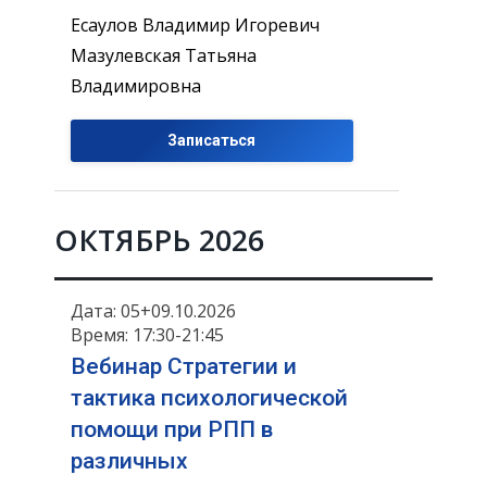
Есаулов Владимир Игоревич
Мазулевская Татьяна
Владимировна
Записаться
ОКТЯБРЬ 2026
Дата: 05+09.10.2026
Время: 17:30-21:45
Вебинар Стратегии и
тактика психологической
помощи при РПП в
различных