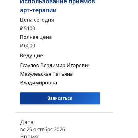
Использование приемов
арт-терапии
Цена сегодня
₽ 5100
Полная цена
₽ 6000
Ведущие
Есаулов Владимир Игоревич
Мазулевская Татьяна
Владимировна
Записаться
Дата:
вс 25 октября 2026
Время: