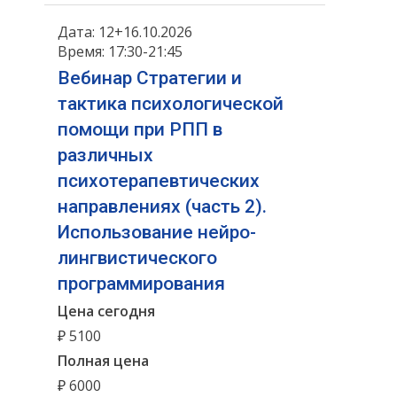
Дата: 12+16.10.2026
Время: 17:30-21:45
Вебинар Стратегии и
тактика психологической
помощи при РПП в
различных
психотерапевтических
направлениях (часть 2).
Использование нейро-
лингвистического
программирования
Цена сегодня
₽ 5100
Полная цена
₽ 6000