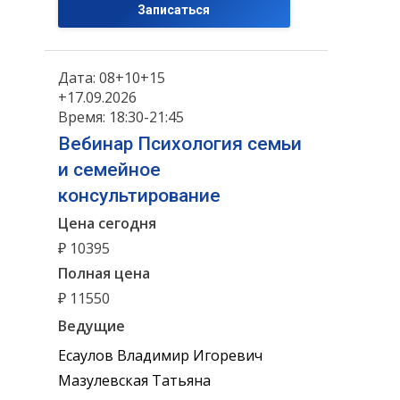
Записаться
Дата: 08+10+15
+17.09.2026
Время: 18:30-21:45
Вебинар Психология семьи
и семейное
консультирование
Цена сегодня
₽ 10395
Полная цена
₽ 11550
Ведущие
Есаулов Владимир Игоревич
Мазулевская Татьяна