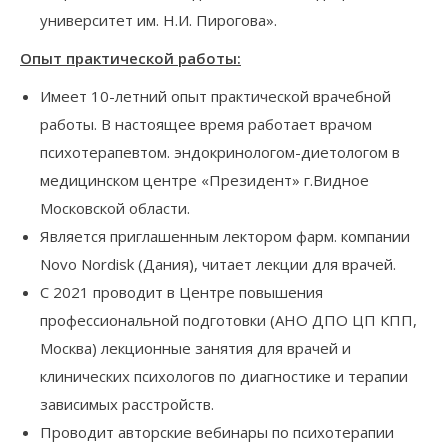
университет им. Н.И. Пирогова».
Опыт практической работы:
Имеет 10-летний опыт практической врачебной
работы. В настоящее время работает врачом
психотерапевтом. эндокринологом-диетологом в
медицинском центре «Президент» г.Видное
Московской области.
Является приглашенным лектором фарм. компании
Novo Nordisk (Дания), читает лекции для врачей.
С 2021 проводит в Центре повышения
профессиональной подготовки (АНО ДПО ЦП КПП,
Москва) лекционные занятия для врачей и
клинических психологов по диагностике и терапии
зависимых расстройств.
Проводит авторские вебинары по психотерапии