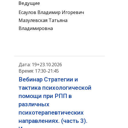
Ведущие
Есаулов Владимир Игоревич
Мазулевская Татьяна
Владимировна
Дата: 19+23.10.2026
Время: 17:30-21:45
Вебинар Стратегии и
тактика психологической
помощи при РПП в
различных
психотерапевтических
направлениях. (часть 3).