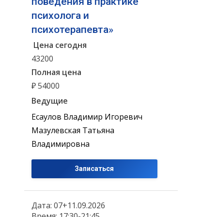
поведения в практике
психолога и
психотерапевта»
Цена сегодня
43200
Полная цена
₽ 54000
Ведущие
Есаулов Владимир Игоревич
Мазулевская Татьяна
Владимировна
Записаться
Дата: 07+11.09.2026
Время: 17:30-21:45