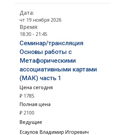
Дата:
чт 19 ноября 2026
Время:
18:30 - 21:45
Семинар/трансляция
Основы работы с
Метафорическими
ассоциативными картами
(МАК) часть 1
Цена сегодня
₽ 1785
Полная цена
₽ 2100
Ведущие
Есаулов Владимир Игоревич