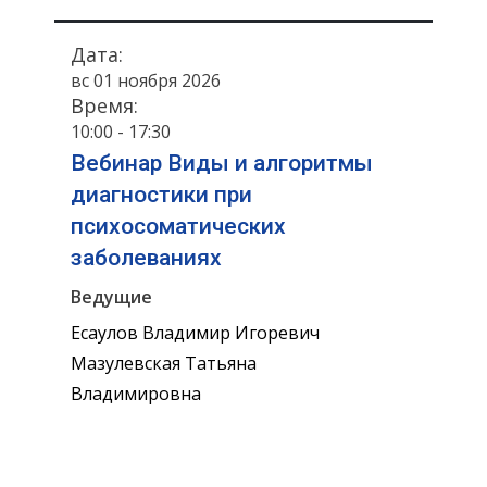
Дата:
вс 01 ноября 2026
Время:
10:00 - 17:30
Вебинар Виды и алгоритмы
диагностики при
психосоматических
заболеваниях
Ведущие
Есаулов Владимир Игоревич
Мазулевская Татьяна
Владимировна