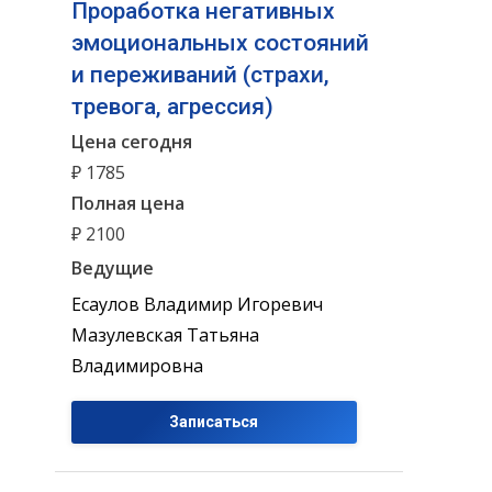
Проработка негативных
эмоциональных состояний
и переживаний (страхи,
тревога, агрессия)
Цена сегодня
₽ 1785
Полная цена
₽ 2100
Ведущие
Есаулов Владимир Игоревич
Мазулевская Татьяна
Владимировна
Записаться