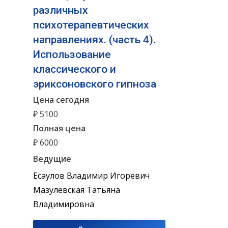
различных
психотерапевтических
направлениях. (часть 4).
Использование
классического и
эриксоновского гипноза
Цена сегодня
₽ 5100
Полная цена
₽ 6000
Ведущие
Есаулов Владимир Игоревич
Мазулевская Татьяна
Владимировна