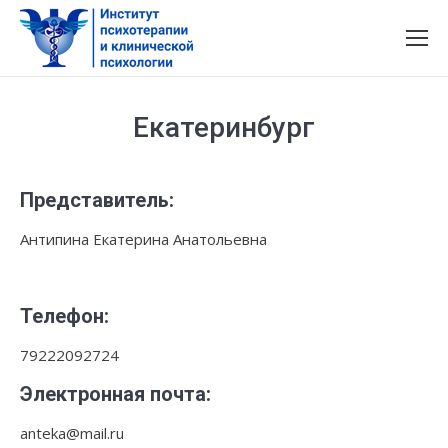
Екатеринбург
Представитель:
Антипина Екатерина Анатольевна
Телефон
:
79222092724
Электронная почта:
anteka@mail.ru