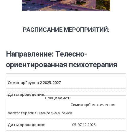
РАСПИСАНИЕ МЕРОПРИЯТИЙ:
Направление: Телесно-
ориентированная психотерапия
Группа 2 2025-2027
Соматическая
вегетотерапия Вильгельма Райха
05-07.12.2025