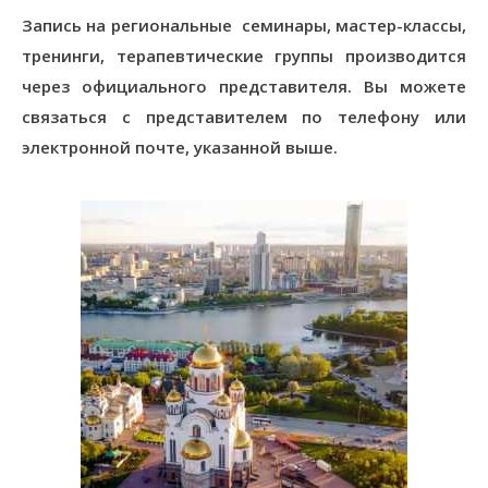
Запись на региональные семинары, мастер-классы,
тренинги, терапевтические группы производится
через официального представителя. Вы можете
связаться с представителем по телефону или
электронной почте, указанной выше.