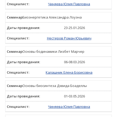
Чиняева Юлия Павловна
Биоэнергетика Александра Лоуэна
23-25.01.2026
Нестеров Роман Юрьевич
Основы бодинамики Лизбет Марчер
06-08.03.2026
Калашник Елена Борисовна
Основы биосинтеза Дэвида Боаделлы
01-03.05.2026
Чиняева Юлия Павловна