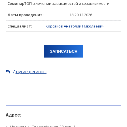
ТОП в лечении зависимостей и созависимости
18-20.12.2026
Корсаков Анатолий Николаевич
ЗАПИСАТЬСЯ
Другие регионы
Адрес:
г. Москва ул. Селезнёвская 28 стр. 1