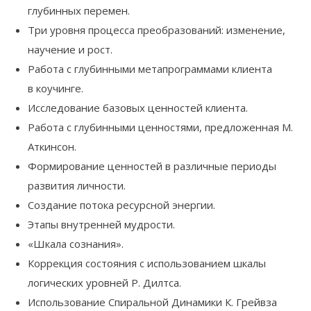
глубинных перемен.
Три уровня процесса преобразований: изменение,
научение и рост.
Работа с глубинными метапрограммами клиента
в коучинге.
Исследование базовых ценностей клиента.
Работа с глубинными ценностями, предложенная М.
Аткинсон.
Формирование ценностей в различные периоды
развития личности.
Создание потока ресурсной энергии.
Этапы внутренней мудрости.
«Шкала сознания».
Коррекция состояния с использованием шкалы
логических уровней Р. Дилтса.
Использование Спиральной Динамики К. Грейвза