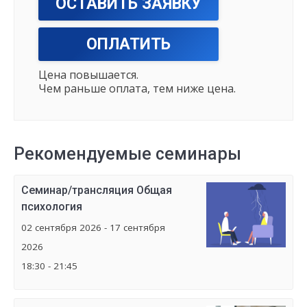
ОСТАВИТЬ ЗАЯВКУ
ОПЛАТИТЬ
Цена повышается.
Чем раньше оплата, тем ниже цена.
Рекомендуемые семинары
Семинар/трансляция Общая
психология
02 сентября 2026 - 17 сентября
2026
18:30 - 21:45