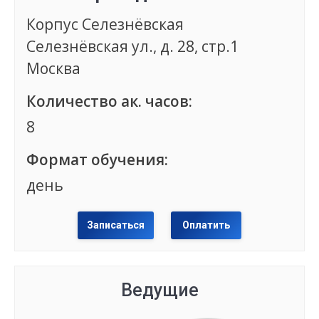
Корпус Селезнёвская
Селезнёвская ул., д. 28, стр.1
Москва
Количество ак. часов:
8
Формат обучения:
день
Записаться
Оплатить
Ведущие