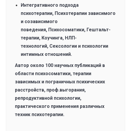
Интегративного подхода
психотерапии, Психотерапии зависимого
и созависимого
поведения, Психосоматики, Гештальт-
терапии, Коучинга, НЛП-
технологий, Сексологии и психологии
интимных отношений.
Автор около 100 научных публикаций в
области психосоматики, терапии
зависимых и пограничных психических
расстройств, проф.выгорания,
репродуктивной психологии,
практического применения различных
техник психотерапии.