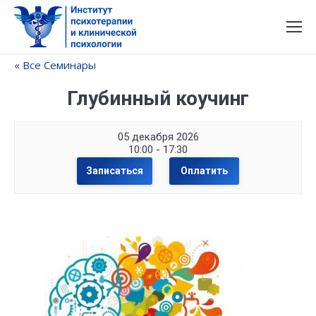
« Все Семинары
Глубинный коучинг
05 декабря 2026
10:00 - 17:30
Записаться
Оплатить