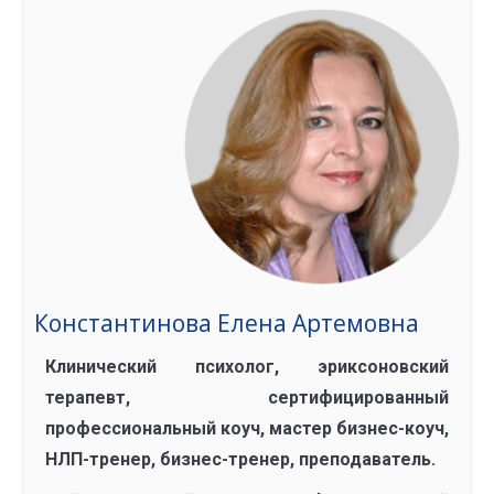
Константинова Елена Артемовна
Клинический психолог, эриксоновский
терапевт, сертифицированный
профессиональный коуч, мастер бизнес-коуч,
НЛП-тренер, бизнес-тренер, преподаватель.