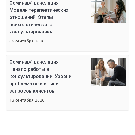
Семинар/трансляция
Модели терапевтических
отношений. Этапы
психологического
консультирования
06 сентября 2026
Семинар/трансляция
Начало работы в
консультировании. Уровни
проблематики и типы
запросов клиентов
13 сентября 2026