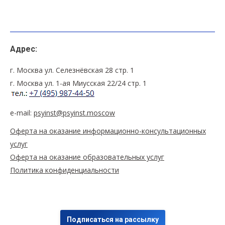
Адрес:
г. Москва ул. Селезнёвская 28 стр. 1
г. Москва ул. 1-ая Миусская 22/24 стр. 1
e-mail:
psyinst@psyinst.moscow
Оферта на оказание информационно-консультационных
услуг
Оферта на оказание образовательных услуг
Политика конфиденциальности
Подписаться на рассылку