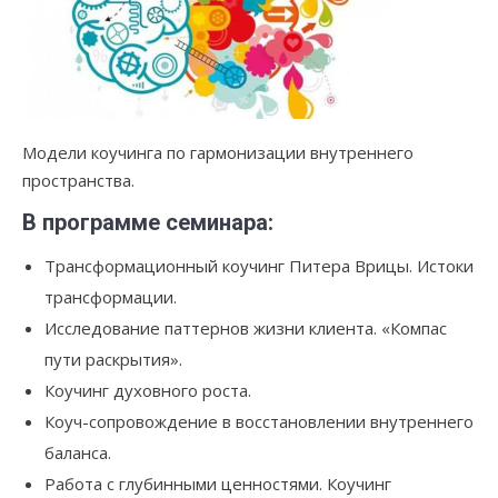
Модели коучинга по гармонизации внутреннего
пространства.
В программе семинара:
Трансформационный коучинг Питера Врицы. Истоки
трансформации.
Исследование паттернов жизни клиента. «Компас
пути раскрытия».
Коучинг духовного роста.
Коуч-сопровождение в восстановлении внутреннего
баланса.
Работа с глубинными ценностями. Коучинг