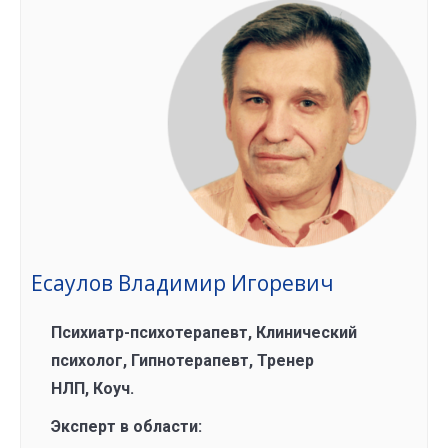
Есаулов Владимир Игоревич
Психиатр-психотерапевт, Клинический
психолог, Гипнотерапевт, Тренер
НЛП, Коуч.
Эксперт в области: