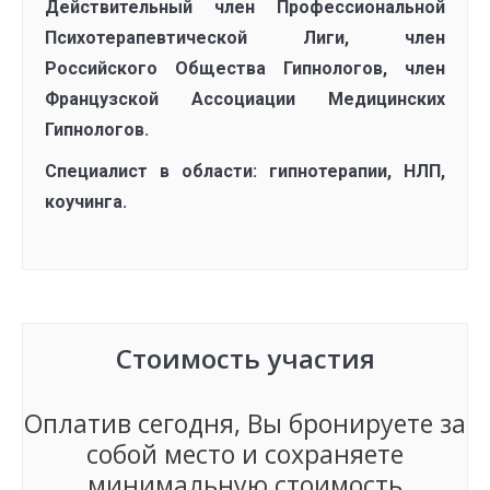
Действительный член Профессиональной
Психотерапевтической Лиги, член
Российского Общества Гипнологов, член
Французской Ассоциации Медицинских
Гипнологов.
Специалист в области:
гипнотерапии, НЛП,
коучинга.
Стоимость участия
Оплатив сегодня, Вы бронируете за
собой место и сохраняете
минимальную стоимость