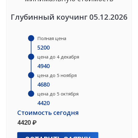
Глубинный коучинг 05.12.2026
Полная цена
5200
цена до 4 декабря
4940
цена до 5 ноября
4680
цена до 5 октября
4420
Стоимость сегодня
4420 ₽