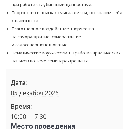
при работе с глубинными ценностями.
Творчество в поисках смысла жизни, осознании себя
как личности.
Благотворное воздействие творчества
на самораскрытие, саморазвитие
и самосовершенствование.
Тематические коуч-сессии. Отработка практических
навыков по теме семинара-тренинга.
Дата:
05 декабря 2026
Время:
10:00 - 17:30
Место проведения