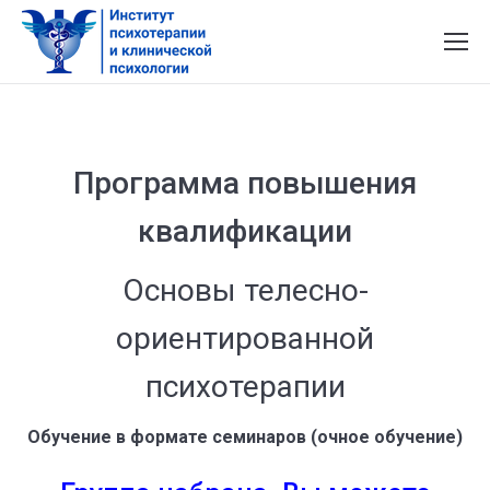
Программа повышения
квалификации
Основы телесно-
ориентированной
психотерапии
Обучение в формате семинаров (очное обучение)