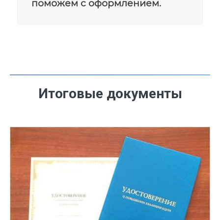
поможем с оформлением.
Итоговые документы