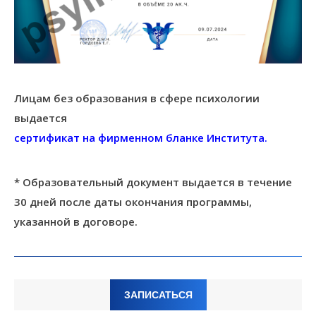
Лицам без образования в сфере психологии
выдается
сертификат на фирменном бланке Института.
* Образовательный документ выдается в течение
30 дней после даты окончания программы,
указанной в договоре.
ЗАПИСАТЬСЯ