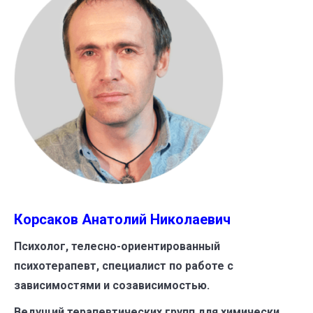
Корсаков Анатолий Николаевич
Психолог, телесно-ориентированный
психотерапевт, специалист по работе с
зависимостями и созависимостью.
Ведущий терапевтических групп для химически