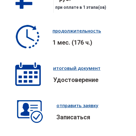
при оплате в 1 этапа(ов)
продолжительность
1 мес. (176 ч.)
итоговый документ
Удостоверение
отправить заявку
Записаться