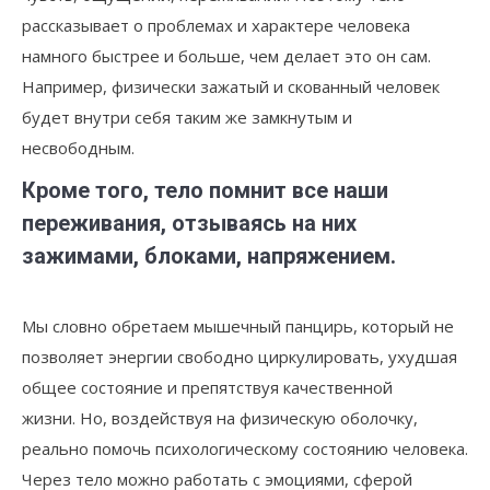
рассказывает о проблемах и характере человека
намного быстрее и больше, чем делает это он сам.
Например, физически зажатый и скованный человек
будет внутри себя таким же замкнутым и
несвободным.
Кроме того, тело помнит все наши
переживания, отзываясь на них
зажимами, блоками, напряжением.
Мы словно обретаем мышечный панцирь, который не
позволяет энергии свободно циркулировать, ухудшая
общее состояние и препятствуя качественной
жизни. Но, воздействуя на физическую оболочку,
реально помочь психологическому состоянию человека.
Через тело можно работать с эмоциями, сферой