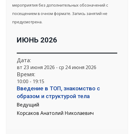
мероприятия без дополнительных обозначений с
посещением в очном формате. Запись занятий не
предусмотрена.
ИЮНЬ 2026
Дата:
вт 23 июня 2026 - ср 24 июня 2026
Время:
10:00 - 19:15
Введение в ТОП, знакомство с
образом и структурой тела
Ведущий
Корсаков Анатолий Николаевич