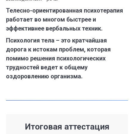
Телесно-ориентированная психотерапия
работает во многом быстрее и
эффективнее вербальных техник.
Психология тела – это кратчайшая
дорога к истокам проблем, которая
помимо решения психологических
трудностей ведет к общему
оздоровлению организма.
Итоговая аттестация