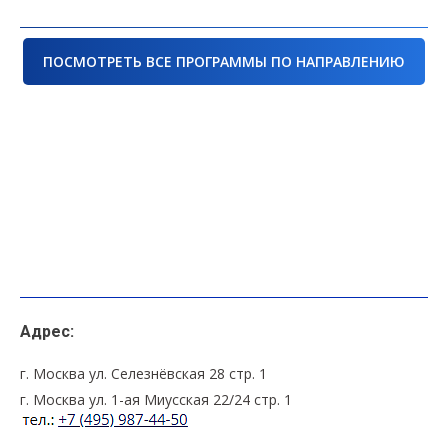
ПОСМОТРЕТЬ ВСЕ ПРОГРАММЫ ПО НАПРАВЛЕНИЮ
Адрес:
г. Москва ул. Селезнёвская 28 стр. 1
г. Москва ул. 1-ая Миусская 22/24 стр. 1