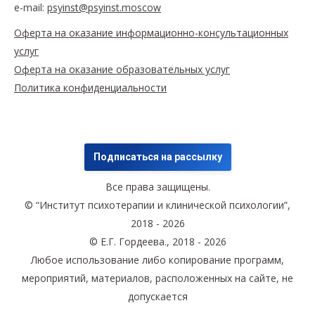
e-mail:
psyinst@psyinst.moscow
Оферта на оказание информационно-консультационных
услуг
Оферта на оказание образовательных услуг
Политика конфиденциальности
Подписаться на рассылку
Все права защищены.
© “Институт психотерапии и клинической психологии”,
2018 - 2026
© Е.Г. Гордеева., 2018 - 2026
Любое использование либо копирование программ,
мероприятий, материалов, расположенных на сайте, не
допускается