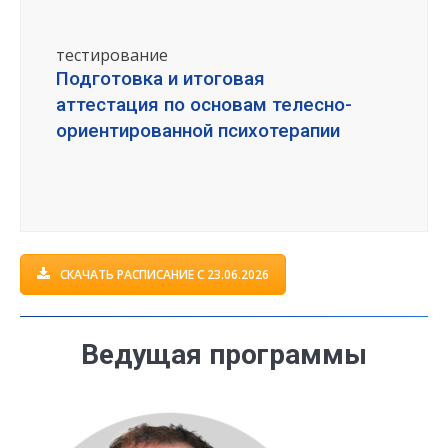
тестирование
Подготовка и итоговая
аттестация по основам телесно-
ориентированной психотерапии
СКАЧАТЬ РАСПИСАНИЕ С 23.06.2026
В
едущая программы