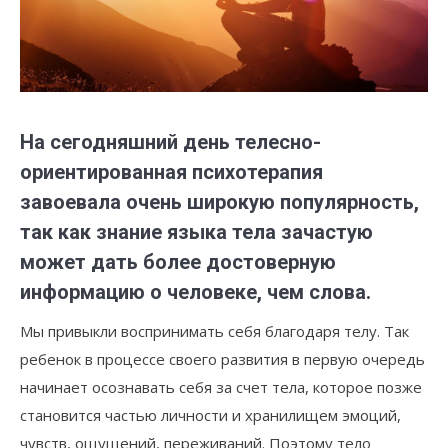
На сегодняшний день телесно-
ориентированная психотерапия
завоевала очень широкую популярность,
так как знание языка тела зачастую
может дать более достоверную
информацию о человеке, чем слова.
Мы привыкли воспринимать себя благодаря телу. Так
ребенок в процессе своего развития в первую очередь
начинает осознавать себя за счет тела, которое позже
становится частью личности и хранилищем эмоций,
чувств, ощущений, переживаний. Поэтому тело