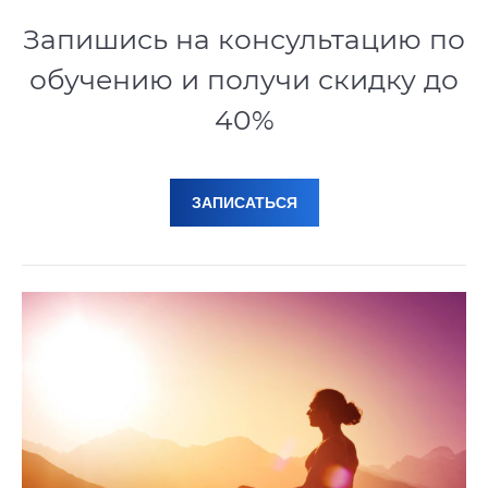
Запишись на консультацию по
обучению и получи скидку до
40%
ЗАПИСАТЬСЯ