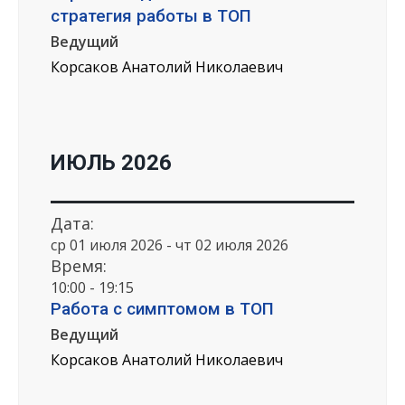
стратегия работы в ТОП
Ведущий
Корсаков Анатолий Николаевич
ИЮЛЬ 2026
Дата:
ср 01 июля 2026 - чт 02 июля 2026
Время:
10:00 - 19:15
Работа с симптомом в ТОП
Ведущий
Корсаков Анатолий Николаевич