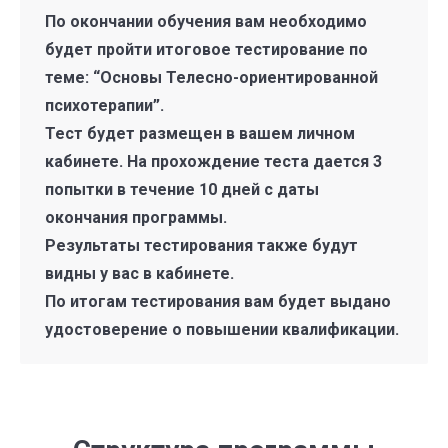
По окончании обучения вам необходимо
будет пройти итоговое тестирование по
теме: “Основы Телесно-ориентированной
психотерапии”.
Тест будет размещен в вашем личном
кабинете. На прохождение теста дается 3
попытки в течение 10 дней с даты
окончания программы.
Результаты тестирования также будут
видны у вас в кабинете.
По итогам тестирования вам будет выдано
удостоверение о повышении квалификации.