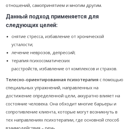
отношений, самопринятием и многим другим.
Данный подход применяется для
следующих целей:
снятие стресса, избавление от хронической
усталости;
лечение неврозов, депрессий;
терапия психосоматических
расстройств, избавление от комплексов и страхов.
Телесно-ориентированная психотерапия
с помощью
специальных упражнений, направленных на
достижение определенной цели, аккуратно влияет на
состояние человека. Она обходит многие барьеры и
сопротивление клиента, которые могут возникнуть в
тех направлениях психотерапии, где основной способ
взаимодействия – речь.