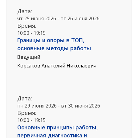
Дата:
чт 25 июня 2026 - пт 26 июня 2026
Время:
10:00 - 19:15
Границы и опоры в ТОП,
основные методы работы
Ведущий
Корсаков Анатолий Николаевич
Дата:
пн 29 июня 2026 - вт 30 июня 2026
Время:
10:00 - 19:15
Основные принципы работы,
первичная диагностика и