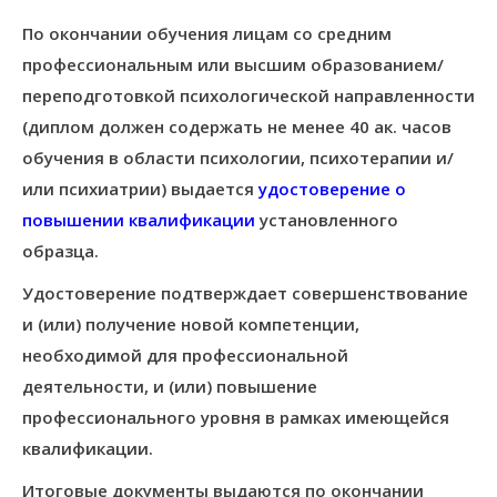
По окончании обучения лицам со средним
профессиональным или высшим образованием/
переподготовкой психологической направленности
(диплом должен содержать не менее 40 ак. часов
обучения в области психологии, психотерапии и/
или психиатрии) выдается
удостоверение о
повышении квалификации
установленного
образца.
Удостоверение подтверждает совершенствование
и (или) получение новой компетенции,
необходимой для профессиональной
деятельности, и (или) повышение
профессионального уровня в рамках имеющейся
квалификации.
Итоговые документы выдаются по окончании