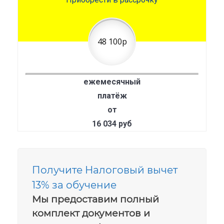
48 100р
ежемесячный
платёж
от
16 034 руб
Получите Налоговый вычет
13% за обучение
Мы предоставим полный
комплект документов и