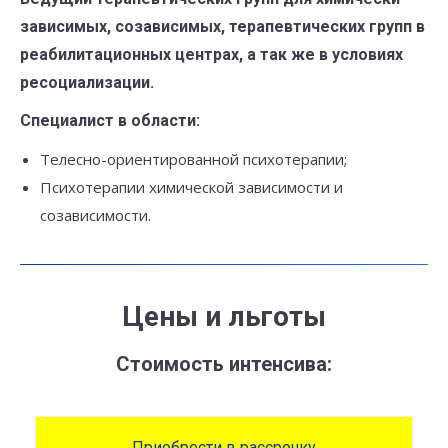
зависимых, созависимых, терапевтических групп в
реабилитационных центрах, а так же в условиях
ресоциализации.
Специалист в области:
Телесно-ориентированной психотерапии;
Психотерапии химической зависимости и
созависимости.
Це
ны и льготы
Стоимость интенсива:
Приобрести в рассрочку