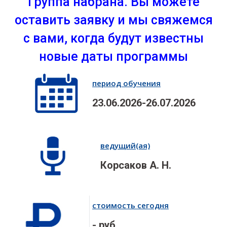
Группа набрана. Вы можете
оставить заявку и мы свяжемся
с вами, когда будут известны
новые даты программы
период обучения
23.06.2026-26.07.2026
ведущий(ая)
Корсаков А. Н.
стоимость сегодня
- руб.