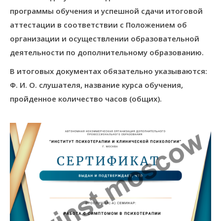
программы обучения и успешной сдачи итоговой
аттестации в соответствии с Положением об
организации и осуществлении образовательной
деятельности по дополнительному образованию.
В итоговых документах обязательно указываются:
Ф. И. О. слушателя, название курса обучения,
пройденное количество часов (общих).