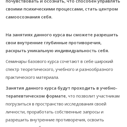
почувствовать и осознать, что способен управлять
своими психическими процессами, стать центром
самоосознания себя.
На занятиях данного курса вы сможете разрешить
свои внутренние глубинные противоречия,
раскрыть уникальную индивидуальность себя.
Семинары базового курса сочетают в себе широкий
спектр теоретического, учебного и разнообразного
практического материала.
Занятия данного курса будут проходить в учебно-
терапевтическом формате
, что позволит участникам
погрузиться в пространство исследования своей
личности, проработать собственные запросы и
разрешить внутренние противоречия, освоить