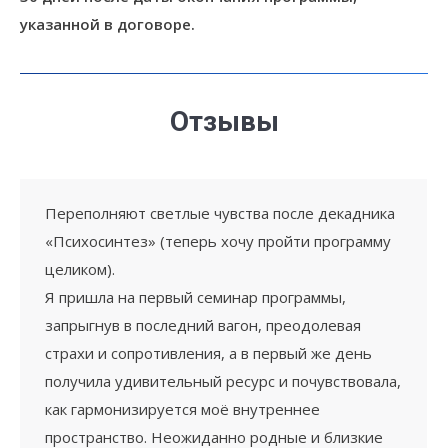
указанной в договоре.
Отзывы
Переполняют светлые чувства после декадника
«Психосинтез» (теперь хочу пройти программу
целиком).
Я пришла на первый семинар программы,
запрыгнув в последний вагон, преодолевая
страхи и сопротивления, а в первый же день
получила удивительный ресурс и почувствовала,
как гармонизируется моё внутреннее
пространство. Неожиданно родные и близкие