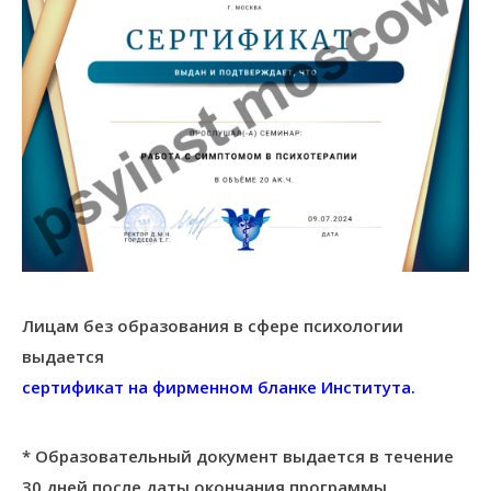
Лицам без образования в сфере психологии
выдается
сертификат на фирменном бланке Института.
* Образовательный документ выдается в течение
30 дней после даты окончания программы,