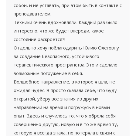
собой, и не уставать, при этом быть в контакте с
преподавателем.
Техники очень вдохновляли. Каждый раз было
интересно, что же будет впереди, какое
состояние раскроется?!
Отдельно хочу поблагодарить Юлию Олеговну
за создание безопасного, устойчивого
терапевтического пространства. Это и сделало
возможным погружение в себя.
Волшебное направление, в которое я шла, не
ожидая чудес. Я просто сказала себе, что буду
открытой, уберу все знания из других
направлений на время и погружусь в новый
опыт. Здесь и случилось то, что я обрела себя
совершенно другую, новую и в то же время ту,
которую я всегда знала, но потеряла в связи с