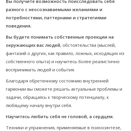
Вы получите возможность поисследовать себя
разного с неосознаваемыми желаниями и
потребностями, паттернами и стратегиями
поведения.
Вы будете понимать собственные проекции на
окружающих вас людей
, обстоятельства (мыслей,
фантазий о других, как правило, ложных, исходящих из
собственного опыта) и научитесь более реалистично
воспринимать людей и события.
Благодаря обретенному состоянию внутренней
гармонии вы сможете решать актуальные проблемы и
задачи, обращаясь к творческому потенциалу, к
любящему началу внутри себя.
Научитесь любить себя не головой, а сердцем.
Техники и упражнения, применяемые в психосинтезе,