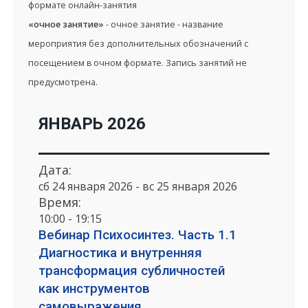
формате онлайн-занятия
«очное занятие»
- очное занятие - название
мероприятия без дополнительных обозначений с
посещением в очном формате. Запись занятий не
предусмотрена.
ЯНВАРЬ 2026
Дата:
сб 24 января 2026 - вс 25 января 2026
Время:
10:00 - 19:15
Вебинар Психосинтез. Часть 1.1
Диагностика и внутренняя
трансформация субличностей
как инструментов
самовыражения