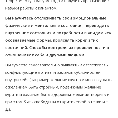
теоретическую базу метода и получить практические
навыки работы с клиентом.
Вы научитесь отслеживать свои эмоциональные,
физические и ментальные состояния, переводить
внутренние состояния и потребности в «видимые»
осознаваемые формы, прояснять корни этих
состояний. Способы контроля их проявленности в
отношениях к себе и другими людьми.
Вы сумеете самостоятельно выявлять и отслеживать
конфликтующие мотивы и желания субличностей
внутри себя (например желание вкусно и много кушать
с желанием быть стройным, подвижным; желание
курить и желание быть здоровым; желание творить и
при этом быть свободным от критической оценки и т.
д.).