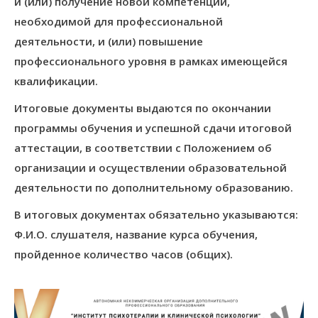
и (или) получение новой компетенции,
необходимой для профессиональной
деятельности, и (или) повышение
профессионального уровня в рамках имеющейся
квалификации.
Итоговые документы выдаются по окончании
программы обучения и успешной сдачи итоговой
аттестации, в соответствии с Положением об
организации и осуществлении образовательной
деятельности по дополнительному образованию.
В итоговых документах обязательно указываются:
Ф.И.О. слушателя, название курса обучения,
пройденное количество часов (общих).