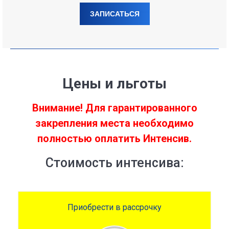
ЗАПИСАТЬСЯ
Це
ны и льготы
Внимание! Для гарантированного
закрепления места необходимо
полностью оплатить Интенсив.
Стоимость интенсива:
Приобрести в рассрочку