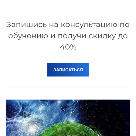
Запишись на консультацию по
обучению и получи скидку до
40%
ЗАПИСАТЬСЯ