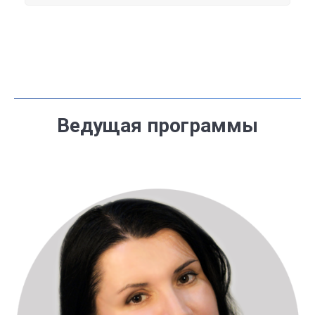
Ведущая программы