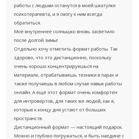
работы с людьми останутся в моей шкатулке
психотерапевта, и я смогу к ним всегда
обратиться.
Моё внутреннее солнышко вновь засветило
после долгой зимы!
Отдельно хочу отметить формат работы. Так
здорово, что это дистанционно, поскольку
очень хорошо концентрируешься на
материале, отрабатываешь техники в парах и
также получаешь в любом случае навык работы
онлайн. А ещё этот формат очень комфортен
для интровертов, для таких же людей, как я,
которые к концу дня устают от больших
пространств.
Дистанционный формат — настоящий подарок.
Можно и глубоко погружаться, и быть наедине с