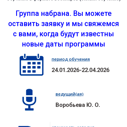
Группа набрана. Вы можете
оставить заявку и мы свяжемся
с вами, когда будут известны
новые даты программы
период обучения
24.01.2026-22.04.2026
ведущий(ая)
Воробьева Ю. О.