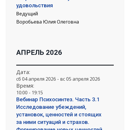
удовольствия
Ведущий
Воробьева Юлия Олеговна
АПРЕЛЬ 2026
Дата:
сб 04 апреля 2026 - вс 05 апреля 2026
Время:
10:00 - 19:15
Вебинар Психосинтез. Часть 3.1
Исследование убеждений,
установок, ценностей и стоящих
за ними ситуаций и страхов.
Формирование новых ценностей