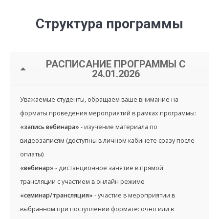
Структура программы
РАСПИСАНИЕ ПРОГРАММЫ С
24.01.2026
Уважаемые студенты, обращаем ваше внимание на
форматы проведения мероприятий в рамках программы:
«запись вебинара»
- изучение материала по
видеозаписям (доступны в личном кабинете сразу после
оплаты)
«вебинар»
- дистанционное занятие в прямой
трансляции с участием в онлайн режиме
«семинар/трансляция»
- участие в мероприятии в
выбранном при поступлении формате: очно или в