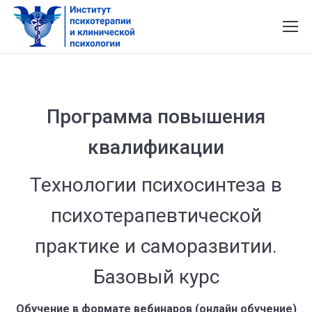
Программа повышения
квалификации
Технологии психосинтеза в
психотерапевтической
практике и саморазвитии.
Базовый курс
Обучение в формате вебинаров (онлайн обучение)