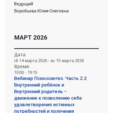
Ведущий
Воробьева Юлия Олеговна
МАРТ 2026
Дата:
сб 14 марта 2026 - вс 15 марта 2026
Время:
10:00 - 19:15
Вебинар Психосинтез. Часть 2.2
Внутренний ребёнок и
Внутренний родитель –
движение к позволению себе
удовлетворения истинных
потребностей и получения