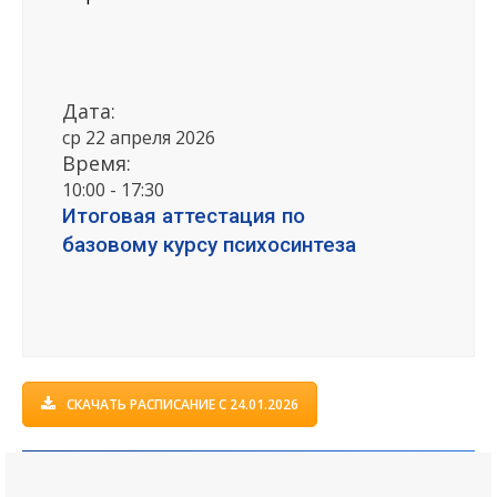
Дата:
ср 22 апреля 2026
Время:
10:00 - 17:30
Итоговая аттестация по
базовому курсу психосинтеза
СКАЧАТЬ РАСПИСАНИЕ С 24.01.2026