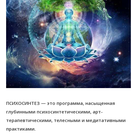
ПСИХОСИНТЕЗ — это программа, насыщенная
глубинными психосинтетическими, арт-
терапевтическими, телесными и медитативными
практиками.