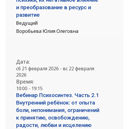
и преобразование в ресурс и
развитие
Ведущий
Воробьева Юлия Олеговна
Дата:
сб 21 февраля 2026 - вс 22 февраля
2026
Время:
10:00 - 19:15
Вебинар Психосинтез. Часть 2.1
Внутренний ребёнок: от опыта
боли, непонимания, ограничений
к принятию, освобождению,
радости, любви и исцелению