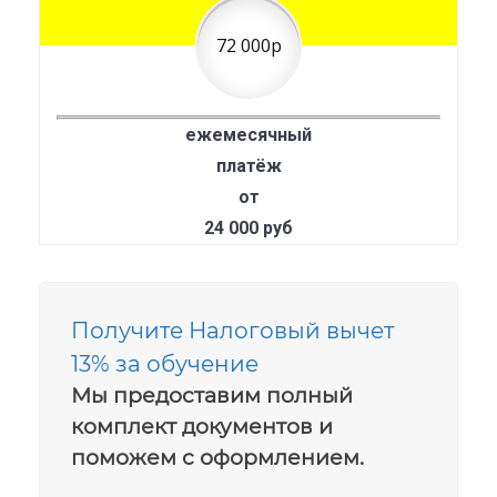
72 000р
ежемесячный
платёж
от
24 000 руб
Получите Налоговый вычет
13% за обучение
Мы предоставим полный
комплект документов и
поможем с оформлением.