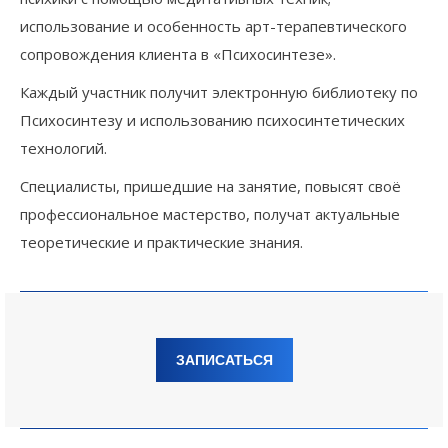
использование и особенность арт-терапевтического
сопровождения клиента в «Психосинтезе».
Каждый участник получит электронную библиотеку по
Психосинтезу и использованию психосинтетических
технологий.
Специалисты, пришедшие на занятие, повысят своё
профессиональное мастерство, получат актуальные
теоретические и практические знания.
ЗАПИСАТЬСЯ