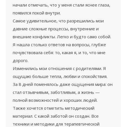
начали отмечать, что у меня стали яснее глаза,
появился покой внутри.
Самое удивительное, что разрешились мои
давние сложные процессы, внутренние и
внешние конфликты. Легко и будто само собой.
Я нашла столько ответов на вопросы, глубже
почувствовала себя: то, какая я, и то, что мне
дорого.
Изменились мои отношения с родителями. Я
ощущаю больше тепла, любви и спокойствия.
За 8 дней поменялось даже ощущения мира: он
стал отзывчивым, заботливым, а жизнь —
полной возможностей и хороших людей.
Также хочется отметить методический
материал. С какой заботой он создан. Все
техники и методики для терапевтической