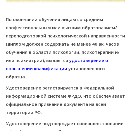
По окончании обучения лицам со средним
профессиональным или высшим образованием/
переподготовкой психологической направленности
(диплом должен содержать не менее 40 ак. часов
обучения в области психологии, психотерапии и/
или психиатрии), выдается
удостоверение о
повышении квалификации
установленного
образца.
Удостоверение регистрируется в Федеральной
информационной системе ФРДО, что обеспечивает
официальное признание документа на всей
территории РФ.
Удостоверение подтверждает совершенствование