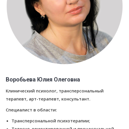
Воробьева Юлия Олеговна
Клинический психолог, трансперсональный
терапевт, арт-терапевт, консультант.
Специалист в области:
Трансперсональной психотерапии;
Телесно-ориентированной и процессуальной