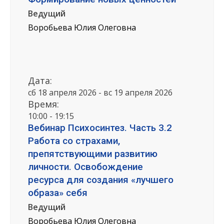
Ведущий
Воробьева Юлия Олеговна
Дата:
сб 18 апреля 2026 - вс 19 апреля 2026
Время:
10:00 - 19:15
Вебинар Психосинтез. Часть 3.2
Работа со страхами,
препятствующими развитию
личности. Освобождение
ресурса для создания «лучшего
образа» себя
Ведущий
Воробьева Юлия Олеговна