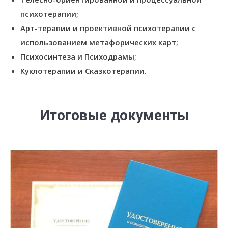
психотерапии;
Арт-терапии и проективной психотерапии с
использованием метафорических карт;
Психосинтеза и Психодрамы;
Куклотерапии и Сказкотерапии.
Итоговые документы