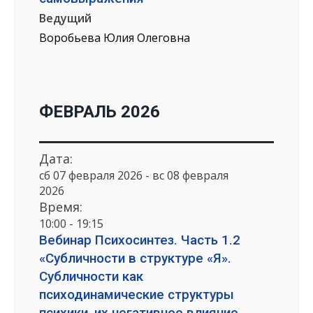
Ведущий
Воробьева Юлия Олеговна
ФЕВРАЛЬ 2026
Дата:
сб 07 февраля 2026 - вс 08 февраля
2026
Время:
10:00 - 19:15
Вебинар Психосинтез. Часть 1.2
«Субличности в структуре «Я».
Субличности как
психодинамические структуры
психики, их негативное влияние