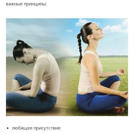
важные принципы:
любящее присутствие