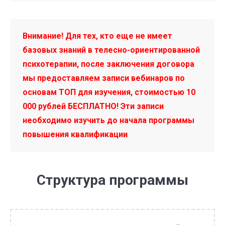
Внимание! Для тех, кто еще не имеет
базовых знаний в телесно-ориентированной
психотерапии, после заключения договора
мы предоставляем записи вебинаров по
основам ТОП для изучения, стоимостью 10
000 рублей БЕСПЛАТНО! Эти записи
необходимо изучить до начала программы
повышения квалификации
Структура программы