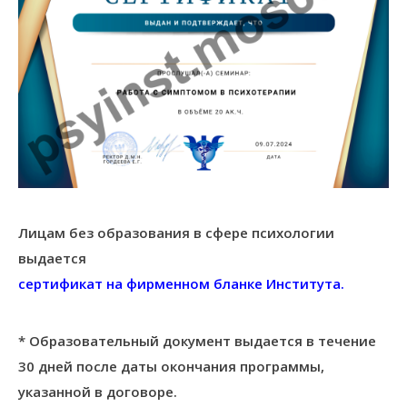
Лицам без образования в сфере психологии
выдается
сертификат на фирменном бланке Института.
* Образовательный документ выдается в течение
30 дней после даты окончания программы,
указанной в договоре.