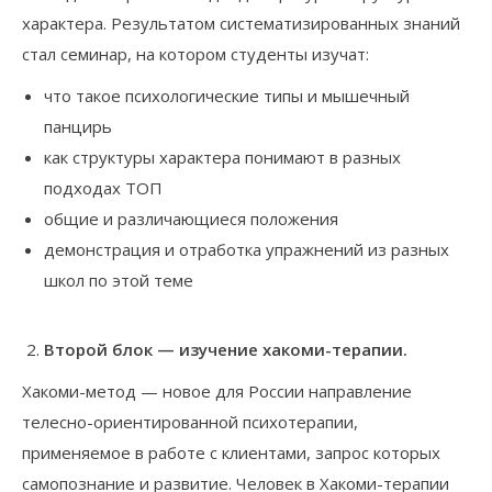
характера. Результатом систематизированных знаний
стал семинар, на котором студенты изучат:
что такое психологические типы и мышечный
панцирь
как структуры характера понимают в разных
подходах ТОП
общие и различающиеся положения
демонстрация и отработка упражнений из разных
школ по этой теме
Второй блок — изучение хакоми-терапии.
Хакоми-метод — новое для России направление
телесно-ориентированной психотерапии,
применяемое в работе с клиентами, запрос которых
самопознание и развитие. Человек в Хакоми-терапии