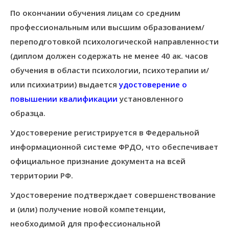
По окончании обучения лицам со средним
профессиональным или высшим образованием/
переподготовкой психологической направленности
(диплом должен содержать не менее 40 ак. часов
обучения в области психологии, психотерапии и/
или психиатрии) выдается
удостоверение о
повышении квалификации
установленного
образца.
Удостоверение регистрируется в Федеральной
информационной системе ФРДО, что обеспечивает
официальное признание документа на всей
территории РФ.
Удостоверение подтверждает совершенствование
и (или) получение новой компетенции,
необходимой для профессиональной