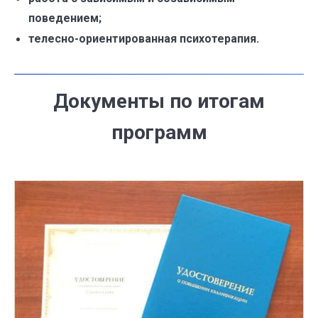
поведением;
телесно-ориентированная психотерапия.
Документы по итогам
программ