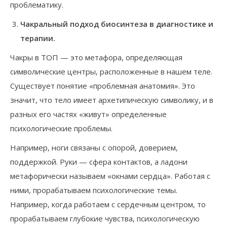
проблематику.
Чакральный подход биосинтеза в диагностике и
терапии.
Чакры в ТОП — это метафора, определяющая
символические центры, расположенные в нашем теле.
Существует понятие «проблемная анатомия». Это
значит, что тело имеет архетипическую символику, и в
разных его частях «живут» определенные
психологические проблемы.
Например, ноги связаны с опорой, доверием,
поддержкой. Руки — сфера контактов, а ладони
метафорически называем «окнами сердца». Работая с
ними, прорабатываем психологические темы.
Например, когда работаем с сердечным центром, то
прорабатываем глубокие чувства, психологическую