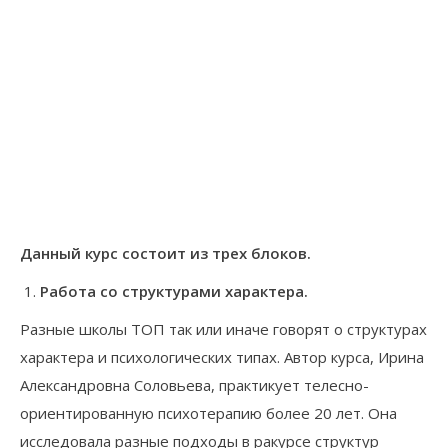
Данный курс состоит из трех блоков.
Работа со структурами характера.
Разные школы ТОП так или иначе говорят о структурах
характера и психологических типах. Автор курса, Ирина
Александровна Соловьева, практикует телесно-
ориентированную психотерапию более 20 лет. Она
исследовала разные подходы в ракурсе структур