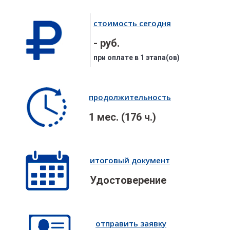
стоимость сегодня
- руб.
при оплате в 1 этапа(ов)
продолжительность
1 мес. (176 ч.)
итоговый документ
Удостоверение
отправить заявку