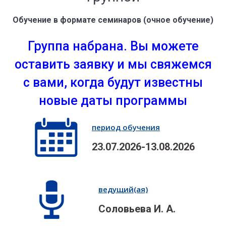
Обучение в формате семинаров (очное обучение)
Группа набрана. Вы можете
оставить заявку и мы свяжемся
с вами, когда будут известны
новые даты программы
период обучения
23.07.2026-13.08.2026
ведущий(ая)
Соловьева И. А.