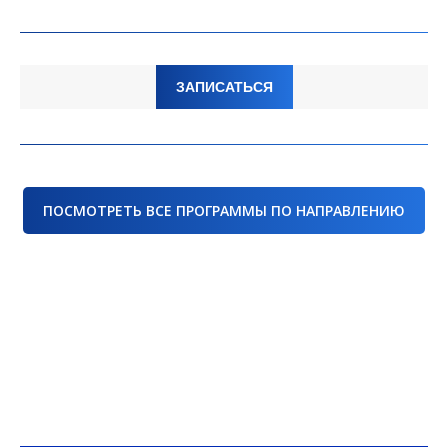
ЗАПИСАТЬСЯ
ПОСМОТРЕТЬ ВСЕ ПРОГРАММЫ ПО НАПРАВЛЕНИЮ