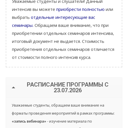
Уважаемые студенты и слушатели! Данный
интенсив вы можете
приобрести полностью
или
выбрать
отдельные интересующие вас
семинары.
Обращаем ваше внимание, что при
приобретении отдельных семинаров интенсива,
итоговый документ не выдается. Стоимость
приобретения отдельных семинаров отличается
от стоимости полного интенсив курса.
РАСПИСАНИЕ ПРОГРАММЫ С
23.07.2026
Уважаемые студенты, обращаем ваше внимание на
форматы проведения мероприятий в рамках программы:
«запись вебинара»
- изучение материала по