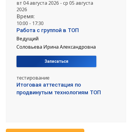
вт 04 августа 2026 - ср 05 августа
2026
Время:
10:00 - 17:30
Работа с группой в ТОП
Ведущий
Соловьева Ирина Александровна
Записаться
тестирование
Итоговая аттестация по
продвинутым технологиям ТОП