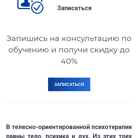
Записаться
Запишись на консультацию по
обучению и получи скидку до
40%
ЗАПИСАТЬСЯ
В телесно-ориентированной психотерапии
равны тело, психика и дух. Из этих трех