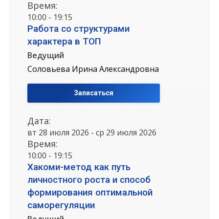
Время:
10:00 - 19:15
Работа со структурами
характера в ТОП
Ведущий
Соловьева Ирина Александровна
Записаться
Дата:
вт 28 июля 2026 - ср 29 июля 2026
Время:
10:00 - 19:15
Хакоми-метод как путь
личностного роста и способ
формирования оптимальной
саморегуляции