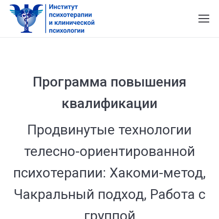
Программа повышения
квалификации
Продвинутые технологии
телесно-ориентированной
психотерапии: Хакоми-метод,
Чакральный подход, Работа с
группой