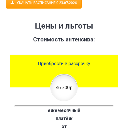
СКАЧАТЬ РАСПИСАНИЕ С 23.07.2026
Цены и льготы
Стоимость интенсива:
Приобрести в рассрочку
46 300р
ежемесячный
платёж
от