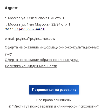
Адрес:
г. Москва ул. Селезнёвская 28 стр. 1
г. Москва ул. 1-ая Миусская 22/24 стр. 1
e-mail:
psyinst@psyinst.moscow
Оферта на оказание информационно-консультационных
услуг
Оферта на оказание образовательных услуг
Политика конфиденциальности
Подписаться на рассылку
Все права защищены.
© “Институт психотерапии и клинической психологии”,