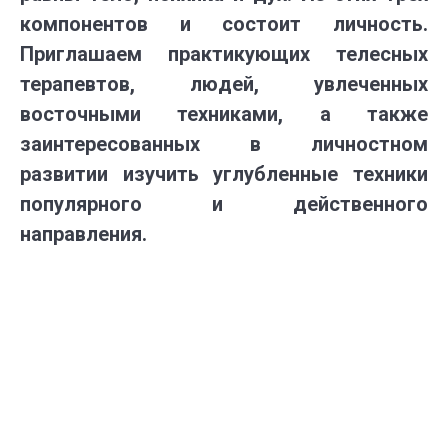
компонентов и состоит личность.
Приглашаем практикующих телесных
терапевтов, людей, увлеченных
восточными техниками, а также
заинтересованных в личностном
развитии изучить углубленные техники
популярного и действенного
направления.