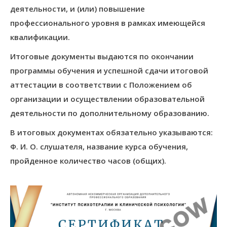
деятельности, и (или) повышение
профессионального уровня в рамках имеющейся
квалификации.
Итоговые документы выдаются по окончании
программы обучения и успешной сдачи итоговой
аттестации в соответствии с Положением об
организации и осуществлении образовательной
деятельности по дополнительному образованию.
В итоговых документах обязательно указываются:
Ф. И. О. слушателя, название курса обучения,
пройденное количество часов (общих).