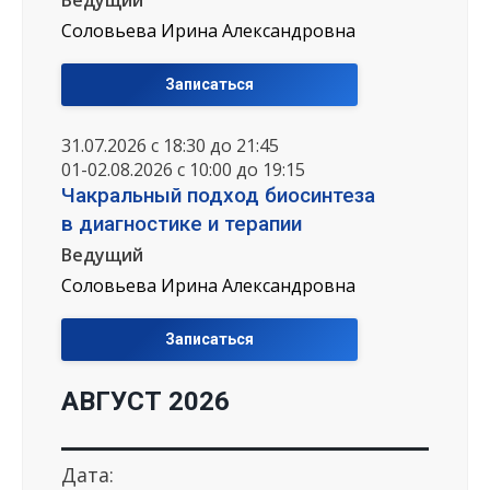
Ведущий
Соловьева Ирина Александровна
Записаться
31.07.2026 с 18:30 до 21:45
01-02.08.2026 с 10:00 до 19:15
Чакральный подход биосинтеза
в диагностике и терапии
Ведущий
Соловьева Ирина Александровна
Записаться
АВГУСТ 2026
Дата: