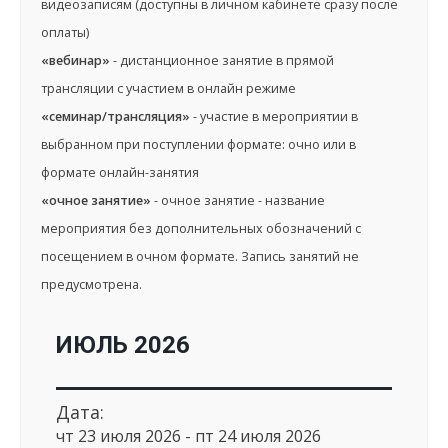
видеозаписям (доступны в личном кабинете сразу после
оплаты)
«вебинар»
- дистанционное занятие в прямой
трансляции с участием в онлайн режиме
«семинар/трансляция»
- участие в мероприятии в
выбранном при поступлении формате: очно или в
формате онлайн-занятия
«очное занятие»
- очное занятие - название
мероприятия без дополнительных обозначений с
посещением в очном формате. Запись занятий не
предусмотрена.
ИЮЛЬ 2026
Дата:
чт 23 июля 2026 - пт 24 июля 2026