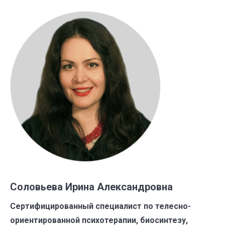
Соловьева Ирина Александровна
Сертифицированный специалист по телесно-
ориентированной психотерапии, биосинтезу,