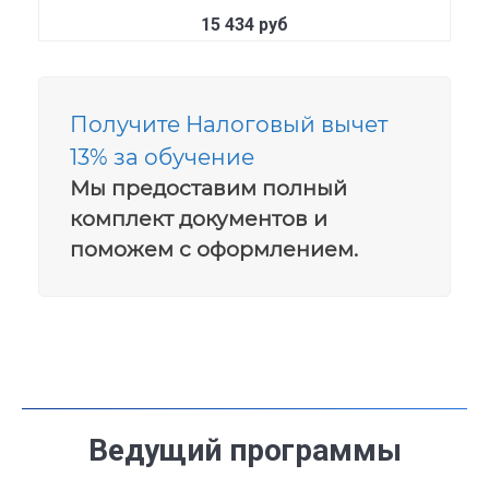
15 434 руб
Получите Налоговый вычет
13% за обучение
Мы предоставим полный
комплект документов и
поможем с оформлением.
Ведущий программы