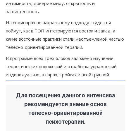
интимность, доверие миру, открытость и
защищенность.
На семинарах по чакральному подходу студенты
поймут, как в ТОП интегрируются восток и запад, а
какие восточные практики стали неотъемлемой частью
телесно-ориентированной терапии.
В программе всех трех блоков заложено изучение
теоретических положений и отработка упражнений
индивидуально, в парах, тройках и всей группой.
Для посещения данного интенсива
рекомендуется знание основ
телесно-ориентированной
психотерапии.