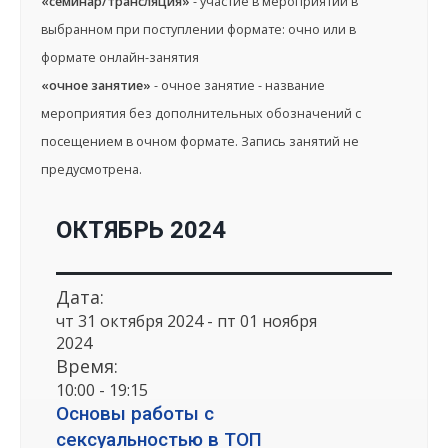
«семинар/трансляция»
- участие в мероприятии в
выбранном при поступлении формате: очно или в
формате онлайн-занятия
«очное занятие»
- очное занятие - название
мероприятия без дополнительных обозначений с
посещением в очном формате. Запись занятий не
предусмотрена.
ОКТЯБРЬ 2024
Дата:
чт 31 октября 2024 - пт 01 ноября
2024
Время:
10:00 - 19:15
Основы работы с
сексуальностью в ТОП