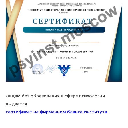
Лицам без образования в сфере психологии
выдается
сертификат на фирменном бланке Института.