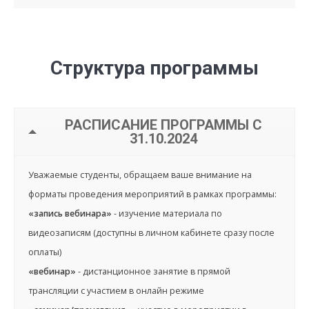
Структура программы
РАСПИСАНИЕ ПРОГРАММЫ С
31.10.2024
Уважаемые студенты, обращаем ваше внимание на
форматы проведения мероприятий в рамках программы:
«запись вебинара»
- изучение материала по
видеозаписям (доступны в личном кабинете сразу после
оплаты)
«вебинар»
- дистанционное занятие в прямой
трансляции с участием в онлайн режиме