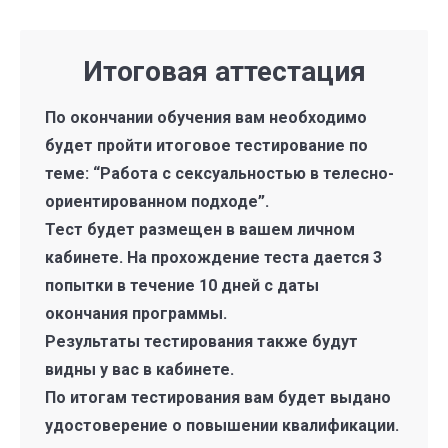
Итоговая аттестация
По окончании обучения вам необходимо
будет пройти итоговое тестирование по
теме: “Работа с сексуальностью в телесно-
ориентированном подходе”.
Тест будет размещен в вашем личном
кабинете. На прохождение теста дается 3
попытки в течение 10 дней с даты
окончания программы.
Результаты тестирования также будут
видны у вас в кабинете.
По итогам тестирования вам будет выдано
удостоверение о повышении квалификации.