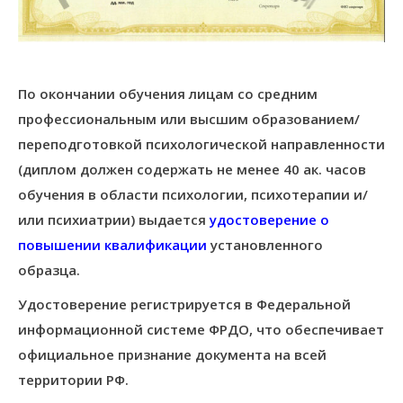
По окончании обучения лицам со средним
профессиональным или высшим образованием/
переподготовкой психологической направленности
(диплом должен содержать не менее 40 ак. часов
обучения в области психологии, психотерапии и/
или психиатрии) выдается
удостоверение о
повышении квалификации
установленного
образца.
Удостоверение регистрируется в Федеральной
информационной системе ФРДО, что обеспечивает
официальное признание документа на всей
территории РФ.