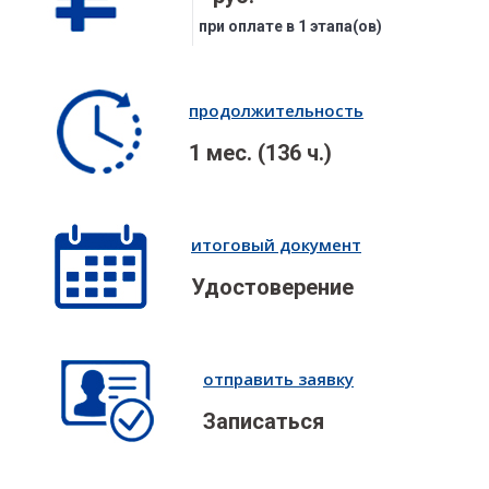
при оплате в 1 этапа(ов)
продолжительность
1 мес. (136 ч.)
итоговый документ
Удостоверение
отправить заявку
Записаться