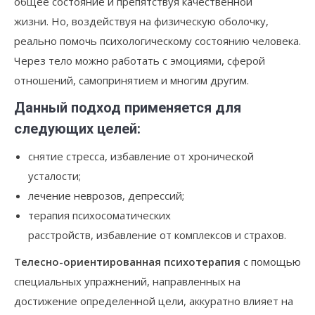
общее состояние и препятствуя качественной
жизни. Но, воздействуя на физическую оболочку,
реально помочь психологическому состоянию человека.
Через тело можно работать с эмоциями, сферой
отношений, самопринятием и многим другим.
Данный подход применяется для
следующих целей:
снятие стресса, избавление от хронической
усталости;
лечение неврозов, депрессий;
терапия психосоматических
расстройств, избавление от комплексов и страхов.
Телесно-ориентированная психотерапия
с помощью
специальных упражнений, направленных на
достижение определенной цели, аккуратно влияет на