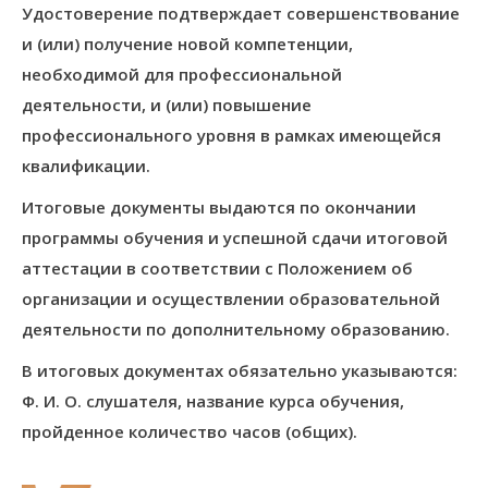
Удостоверение подтверждает совершенствование
и (или) получение новой компетенции,
необходимой для профессиональной
деятельности, и (или) повышение
профессионального уровня в рамках имеющейся
квалификации.
Итоговые документы выдаются по окончании
программы обучения и успешной сдачи итоговой
аттестации в соответствии с Положением об
организации и осуществлении образовательной
деятельности по дополнительному образованию.
В итоговых документах обязательно указываются:
Ф. И. О. слушателя, название курса обучения,
пройденное количество часов (общих).