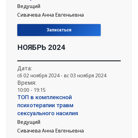
Ведущий
Сивачева Анна Евгеньевна
Записаться
НОЯБРЬ 2024
Дата:
сб 02 ноября 2024 - вс 03 ноября 2024
Время:
10:00 - 19:15
ТОП в комплексной
психотерапии травм
сексуального насилия
Ведущий
Сивачева Анна Евгеньевна