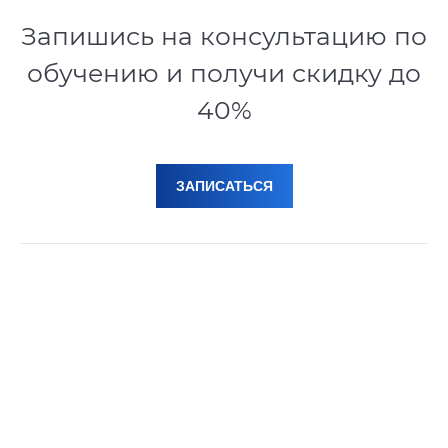
Запишись на консультацию по
обучению и получи скидку до
40%
ЗАПИСАТЬСЯ