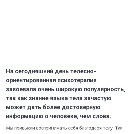
На сегодняшний день телесно-
ориентированная психотерапия
завоевала очень широкую популярность,
так как знание языка тела зачастую
может дать более достоверную
информацию о человеке, чем слова.
Мы привыкли воспринимать себя благодаря телу. Так