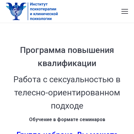
Программа повышения
квалификации
Работа с сексуальностью в
телесно-ориентированном
подходе
Обучение в формате семинаров