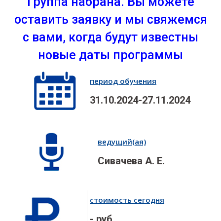
Группа набрана. Вы можете
оставить заявку и мы свяжемся
с вами, когда будут известны
новые даты программы
период обучения
31.10.2024-27.11.2024
ведущий(ая)
Сивачева А. Е.
стоимость сегодня
- руб.