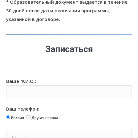
* Образовательный документ выдается в течение
30 дней после даты окончания программы,
указанной в договоре.
Записаться
Ваше Ф.И.О.:
Ваш телефон:
Россия
Другая страна