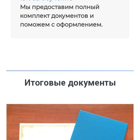
Мы предоставим полный
комплект документов и
поможем с оформлением.
Итоговые документы