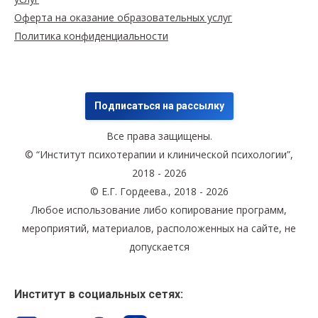
Оферта на оказание образовательных услуг
Политика конфиденциальности
Подписаться на рассылку
Все права защищены.
© “Институт психотерапии и клинической психологии”,
2018 - 2026
© Е.Г. Гордеева., 2018 - 2026
Любое использование либо копирование программ,
мероприятий, материалов, расположенных на сайте, не
допускается
Институт в социальных сетях: