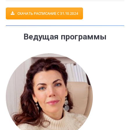
СКАЧАТЬ РАСПИСАНИЕ С 31.10.2024
В
едущая программы