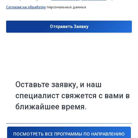
Согласие на обработку
персональных данных
Оставьте заявку, и наш
специалист свяжется с вами в
ближайшее время.
ПОСМОТРЕТЬ ВСЕ ПРОГРАММЫ ПО НАПРАВЛЕНИЮ