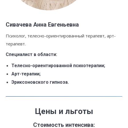
Сивачева Анна Евгеньевна
Психолог, телесно-ориентированный терапевт, арт-
терапевт.
Специалист в области:
Телесно-ориентированной психотерапии;
Арт-терапии;
Эриксоновского гипноза.
Це
ны и льготы
Стоимость интенсива: