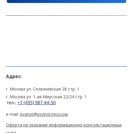
Адрес:
г. Москва ул. Селезнёвская 28 стр. 1
г. Москва ул. 1-ая Миусская 22/24 стр. 1
e-mail:
psyinst@psyinst.moscow
Оферта на оказание информационно-консультационных
услуг