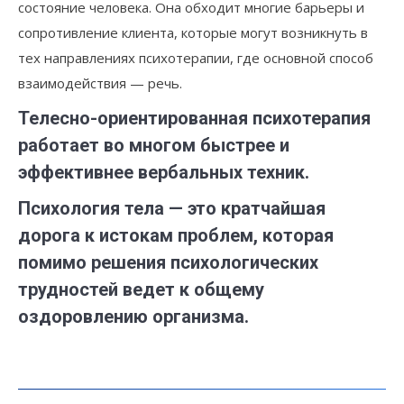
состояние человека. Она обходит многие барьеры и
сопротивление клиента, которые могут возникнуть в
тех направлениях психотерапии, где основной способ
взаимодействия — речь.
Телесно-ориентированная психотерапия
работает во многом быстрее и
эффективнее вербальных техник.
Психология тела — это кратчайшая
дорога к истокам проблем, которая
помимо решения психологических
трудностей ведет к общему
оздоровлению организма.