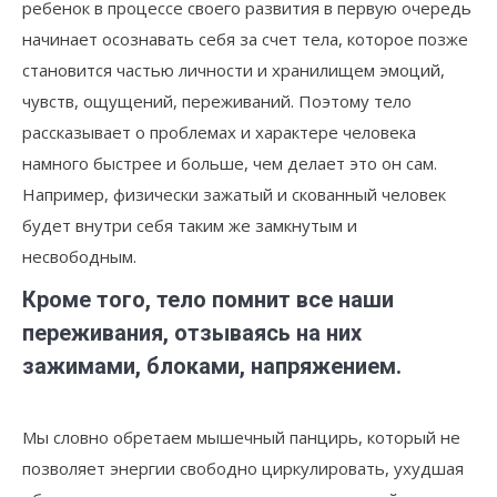
ребенок в процессе своего развития в первую очередь
начинает осознавать себя за счет тела, которое позже
становится частью личности и хранилищем эмоций,
чувств, ощущений, переживаний. Поэтому тело
рассказывает о проблемах и характере человека
намного быстрее и больше, чем делает это он сам.
Например, физически зажатый и скованный человек
будет внутри себя таким же замкнутым и
несвободным.
Кроме того, тело помнит все наши
переживания, отзываясь на них
зажимами, блоками, напряжением.
Мы словно обретаем мышечный панцирь, который не
позволяет энергии свободно циркулировать, ухудшая