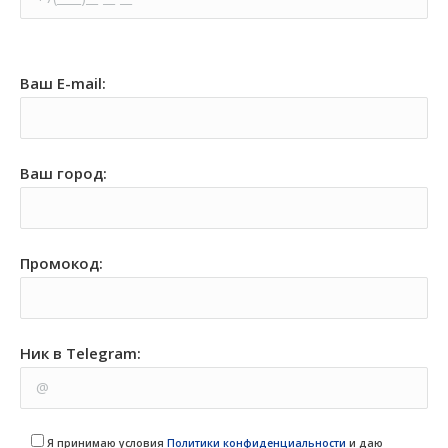
Ваш E-mail:
Ваш город:
Промокод:
Ник в Telegram:
Я принимаю условия
Политики конфиденциальности
и даю