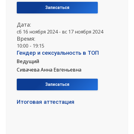
Записаться
Дата:
сб 16 ноября 2024 - вс 17 ноября 2024
Время:
10:00 - 19:15
Гендер и сексуальность в ТОП
Ведущий
Сивачева Анна Евгеньевна
Записаться
Итоговая аттестация