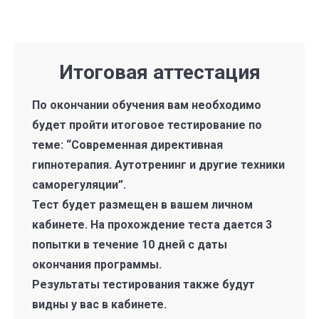
Итоговая аттестация
По окончании обучения вам необходимо
будет пройти итоговое тестирование по
теме: “Современная директивная
гипнотерапия. Аутотренинг и другие техники
саморегуляции”.
Тест будет размещен в вашем личном
кабинете. На прохождение теста дается 3
попытки в течение 10 дней с даты
окончания программы.
Результаты тестирования также будут
видны у вас в кабинете.