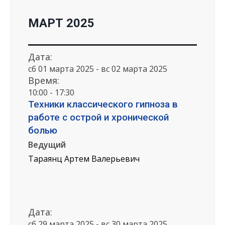
МАРТ 2025
Дата:
сб 01 марта 2025 - вс 02 марта 2025
Время:
10:00 - 17:30
Техники классического гипноза в
работе с острой и хронической
болью
Ведущий
Тараянц Артем Валерьевич
Дата:
сб 29 марта 2025 - вс 30 марта 2025