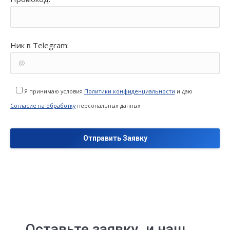
Ник в Telegram:
Я принимаю условия
Политики конфиденциальности
и даю
Согласие на обработку
персональных данных
Оставьте заявку, и наш