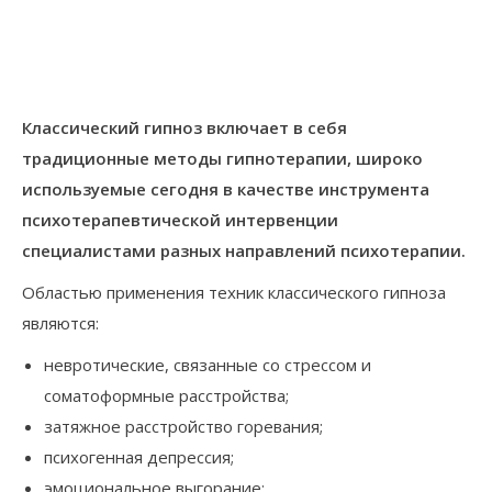
Классический гипноз включает в себя
традиционные методы гипнотерапии, широко
используемые сегодня в качестве инструмента
психотерапевтической интервенции
специалистами разных направлений психотерапии.
Областью применения техник классического гипноза
являются:
невротические, связанные со стрессом и
соматоформные расстройства;
затяжное расстройство горевания;
психогенная депрессия;
эмоциональное выгорание;