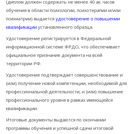
(диплом должен содержать не менее 40 ак. часов
обучения в области психологии, психотерапии и/или
психиатрии) выдается
удостоверение о повышении
квалификации
установленного образца.
Удостоверение регистрируется в Федеральной
информационной системе ФРДО, что обеспечивает
официальное признание документа на всей
территории РФ.
Удостоверение подтверждает совершенствование и
(или) получение новой компетенции, необходимой для
профессиональной деятельности, и (или) повышение
профессионального уровня в рамках имеющейся
квалификации.
Итоговые документы выдаются по окончании
программы обучения и успешной сдачи итоговой