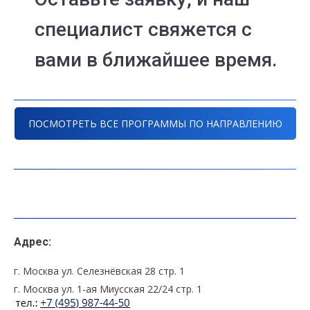
специалист свяжется с
вами в ближайшее время.
ПОСМОТРЕТЬ ВСЕ ПРОГРАММЫ ПО НАПРАВЛЕНИЮ
Адрес:
г. Москва ул. Селезнёвская 28 стр. 1
г. Москва ул. 1-ая Миусская 22/24 стр. 1