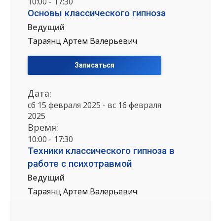
10:00 - 17:30
Основы классического гипноза
Ведущий
Тараянц Артем Валерьевич
Записаться
Дата:
сб 15 февраля 2025 - вс 16 февраля
2025
Время:
10:00 - 17:30
Техники классического гипноза в
работе с психотравмой
Ведущий
Тараянц Артем Валерьевич