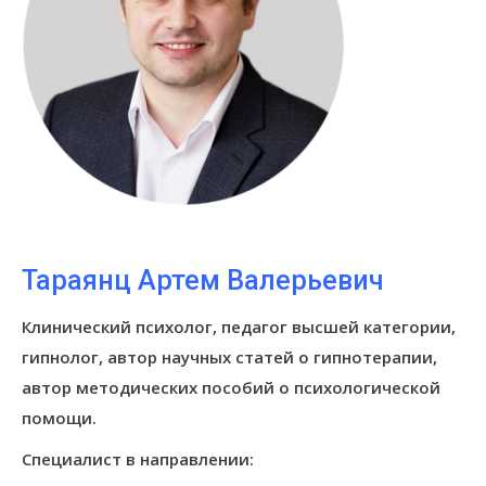
Тараянц Артем Валерьевич
Клинический психолог, педагог высшей категории,
гипнолог, автор научных статей о гипнотерапии,
автор методических пособий о психологической
помощи.
Специалист в направлении: