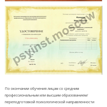
По окончании обучения лицам со средним
профессиональным или высшим образованием/
переподготовкой психологической направленности