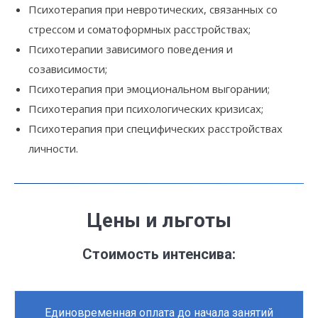
Психотерапия при невротических, связанных со
стрессом и соматоформных расстройствах;
Психотерапии зависимого поведения и
созависимости;
Психотерапия при эмоциональном выгорании;
Психотерапия при психологических кризисах;
Психотерапия при специфических расстройствах
личности.
Це
ны и льготы
Стоимость интенсива:
Единовременная оплата до начала занятий