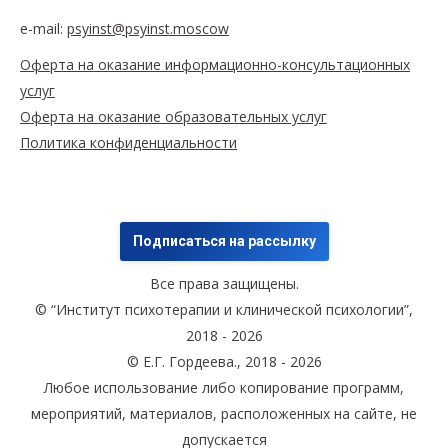
e-mail:
psyinst@psyinst.moscow
Оферта на оказание информационно-консультационных
услуг
Оферта на оказание образовательных услуг
Политика конфиденциальности
Подписаться на рассылку
Все права защищены.
© “Институт психотерапии и клинической психологии”,
2018 - 2026
© Е.Г. Гордеева., 2018 - 2026
Любое использование либо копирование программ,
мероприятий, материалов, расположенных на сайте, не
допускается