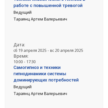
работе с повышенной тревогой
Ведущий
Тараянц Артем Валерьевич
Дата:
сб 19 апреля 2025 - вс 20 апреля 2025
Время:
10:00 - 17:30
Самогипноз и техники
гипнодинамики системы
доминирующих потребностей
Ведущий
Тараянц Артем Валерьевич