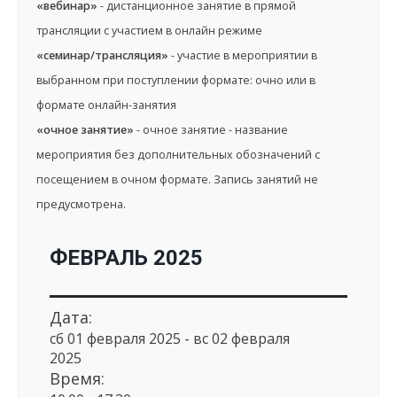
«вебинар»
- дистанционное занятие в прямой
трансляции с участием в онлайн режиме
«семинар/трансляция»
- участие в мероприятии в
выбранном при поступлении формате: очно или в
формате онлайн-занятия
«очное занятие»
- очное занятие - название
мероприятия без дополнительных обозначений с
посещением в очном формате. Запись занятий не
предусмотрена.
ФЕВРАЛЬ 2025
Дата:
сб 01 февраля 2025 - вс 02 февраля
2025
Время: