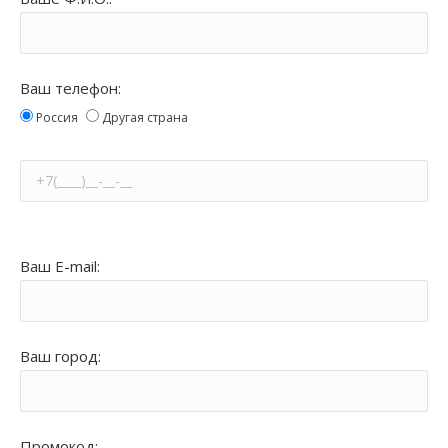
Ваш телефон:
Россия
Другая страна
Ваш E-mail:
Ваш город:
Промокод: