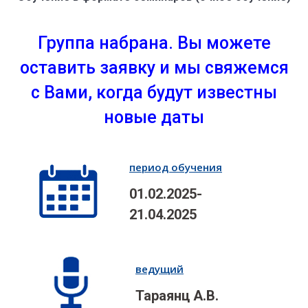
Группа набрана. Вы можете
оставить заявку и мы свяжемся
с Вами, когда будут известны
новые даты
период обучения
01.02.2025-
21.04.2025
ведущий
Тараянц А.В.