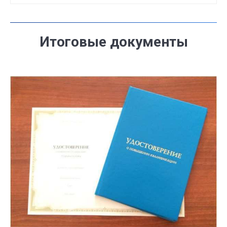
Итоговые документы