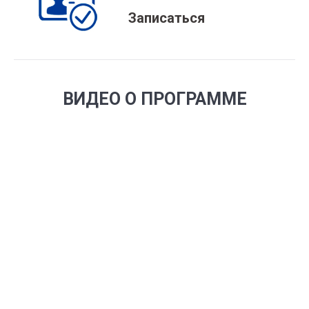
Записаться
ВИДЕО О ПРОГРАММЕ