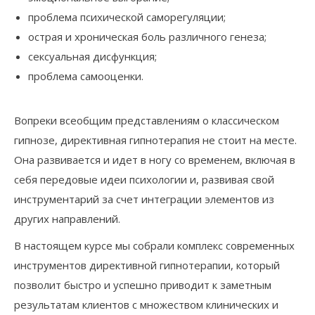
проблема психической саморегуляции;
острая и хроническая боль различного генеза;
сексуальная дисфункция;
проблема самооценки.
Вопреки всеобщим представлениям о классическом
гипнозе, директивная гипнотерапия не стоит на месте.
Она развивается и идет в ногу со временем, включая в
себя передовые идеи психологии и, развивая свой
инструментарий за счет интеграции элементов из
других направлений.
В настоящем курсе мы собрали комплекс современных
инструментов директивной гипнотерапии, который
позволит быстро и успешно приводит к заметным
результатам клиентов с множеством клинических и