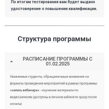
По итогам тестирования вам будет выдано
удостоверение о повышении квалификации.
Структура программы
РАСПИСАНИЕ ПРОГРАММЫ С
01.02.2025
Уважаемые студенты, обращаем ваше внимание на
форматы проведения мероприятий в рамках программы:
«запись вебинара»
- изучение материала по
видеозаписям (доступны в личном кабинете сразу после
оплаты)