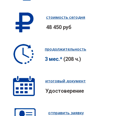
стоимость сегодня
48 450 руб
продолжительность
3 мес.*
(208 ч.)
итоговый документ
Удостоверение
отправить заявку