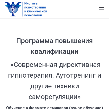
Программа повышения
квалификации
«Современная директивная
гипнотерапия. Аутотренинг и
другие техники
саморегуляции»
Обучение в формате семинаров (очное обучение)