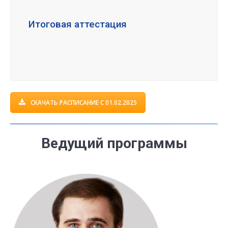
Итоговая аттестация
СКАЧАТЬ РАСПИСАНИЕ С 01.02.2025
В
едущий программы