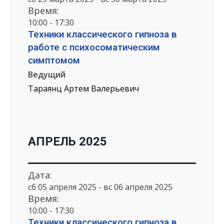
Время:
10:00 - 17:30
Техники классического гипноза в
работе с психосоматическим
симптомом
Ведущий
Тараянц Артем Валерьевич
АПРЕЛЬ 2025
Дата:
сб 05 апреля 2025 - вс 06 апреля 2025
Время:
10:00 - 17:30
Техники классического гипноза в