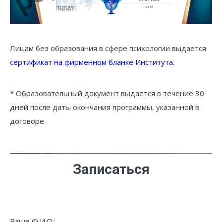
Лицам без образования в сфере психологии выдается
сертификат на фирменном бланке Института.
* Образовательный документ выдается в течение 30
дней после даты окончания программы, указанной в
договоре.
Записаться
Ваше Ф.И.О.: