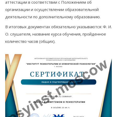
аттестации в соответствии с Положением об
организации и осуществлении образовательной
деятельности по дополнительному образованию.
В итоговых документах обязательно указываются: Ф. И.
О. слушателя, название курса обучения, пройденное
количество часов (общих).