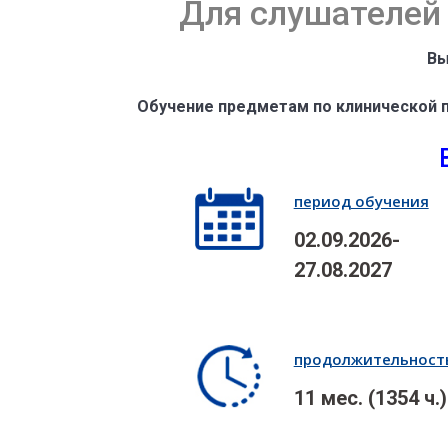
Для слушателей 
Вы
Обучение предметам по клинической пс
период обучения
02.09.2026-
27.08.2027
продолжительност
11 мес. (1354 ч.)