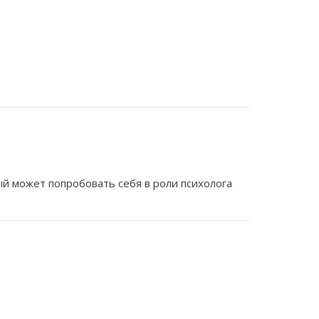
ый может попробовать себя в роли психолога