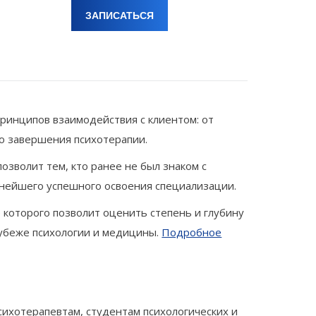
ЗАПИСАТЬСЯ
ринципов взаимодействия с клиентом: от
до завершения психотерапии.
озволит тем, кто ранее не был знаком с
ьнейшего успешного освоения специализации.
 которого позволит оценить степень и глубину
рубеже психологии и медицины.
Подробное
сихотерапевтам, студентам психологических и