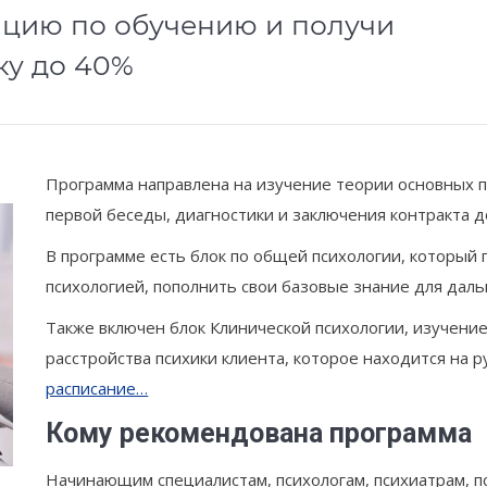
ацию по обучению и получи
ку до 40%
Программа направлена на изучение теории основных п
первой беседы, диагностики и заключения контракта 
В программе есть блок по общей психологии, который п
психологией, пополнить свои базовые знание для дал
Также включен блок Клинической психологии, изучение
расстройства психики клиента, которое находится на 
расписание…
Кому рекомендована программа
Начинающим специалистам, психологам, психиатрам, п