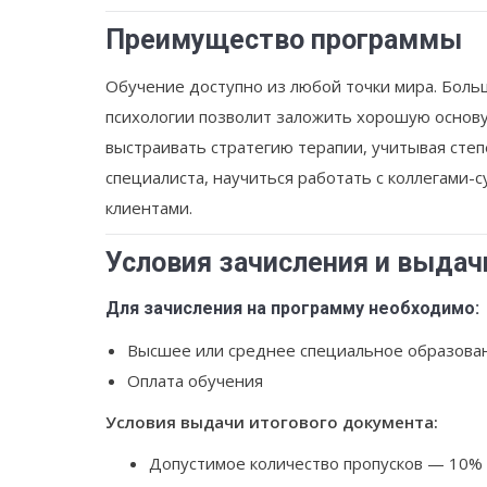
Преимущество программы
Обучение доступно из любой точки мира. Боль
психологии позволит заложить хорошую основу
выстраивать стратегию терапии, учитывая степ
специалиста, научиться работать с коллегами-
клиентами.
Условия зачисления и выдач
Для зачисления на программу необходимо:
Высшее или среднее специальное образова
Оплата обучения
Условия выдачи итогового документа:
Допустимое количество пропусков — 10%