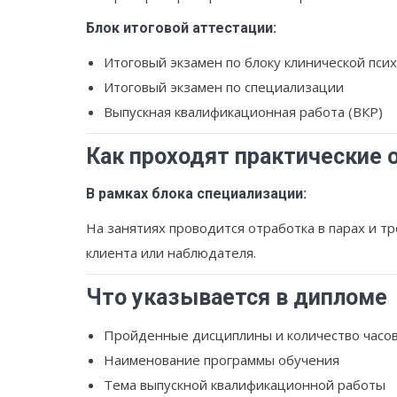
Блок итоговой аттестации:
Итоговый экзамен по блоку клинической пси
Итоговый экзамен по специализации
Выпускная квалификационная работа (ВКР)
Как проходят практические 
В рамках блока специализации:
На занятиях проводится отработка в парах и т
клиента или наблюдателя.
Что указывается в дипломе
Пройденные дисциплины и количество часов
Наименование программы обучения
Тема выпускной квалификационной работы