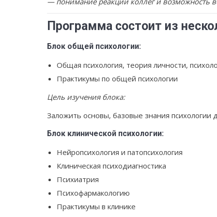
— понимание реакции коллег и возможность 
Программа состоит из неско
Блок общей психологии:
Общая психология, теория личности, психоло
Практикумы по общей психологии
Цель изучения блока:
Заложить основы, базовые знания психологии 
Блок клинической психологии:
Нейропсихология и патопсихология
Клиническая психодиагностика
Психиатрия
Психофармакологию
Практикумы в клинике