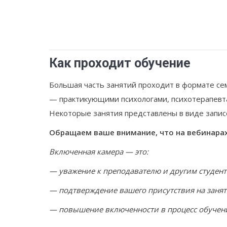
Как проходит обучение
Большая часть занятий проходит в формате сем
— практикующими психологами, психотерапевта
Некоторые занятия представлены в виде запис
Обращаем ваше внимание, что на вебинарах
Включенная камера — это:
— уважение к преподавателю и другим студен
— подтверждение вашего присутствия на заня
— повышение включенности в процесс обучени