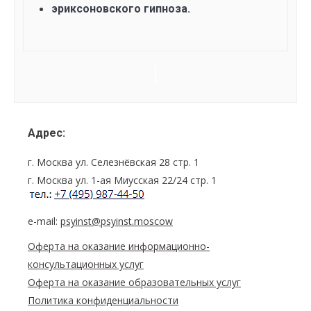
эриксоновского гипноза.
Семинар
Navigation
Адрес:
г. Москва ул. Селезнёвская 28 стр. 1
г. Москва ул. 1-ая Миусская 22/24 стр. 1
e-mail:
psyinst@psyinst.moscow
Оферта на оказание информационно-
консультационных услуг
Оферта на оказание образовательных услуг
Политика конфиденциальности