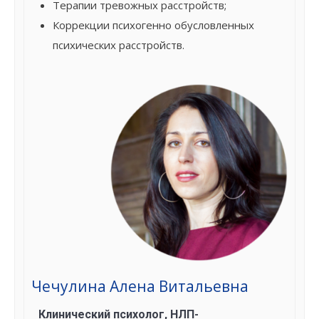
Терапии тревожных расстройств;
Коррекции психогенно обусловленных
психических расстройств.
Чечулина Алена Витальевна
Клинический психолог, НЛП-