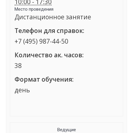
10:00 - 17:30
Место проведения
Дистанционное занятие
Телефон для справок:
+7 (495) 987-44-50
Количество ак. часов:
38
Формат обучения:
день
Группа сформирована
Ведущие