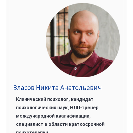
Власов Никита Анатольевич
Клинический психолог, кандидат
психологических наук, НЛП-тренер
международной квалификации,
специалист в области краткосрочной
психотерапии.