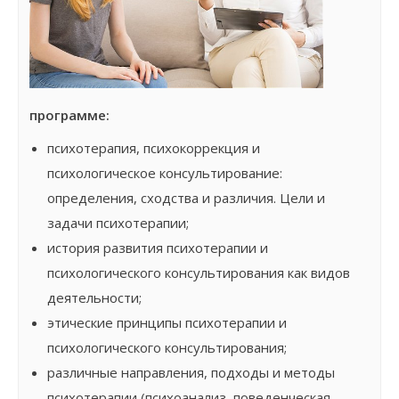
программе:
психотерапия, психокоррекция и
психологическое консультирование:
определения, сходства и различия. Цели и
задачи психотерапии;
история развития психотерапии и
психологического консультирования как видов
деятельности;
этические принципы психотерапии и
психологического консультирования;
различные направления, подходы и методы
психотерапии (психоанализ, поведенческая