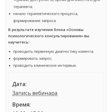
терапевта;
начало терапевтического процесса,
формирование запроса.
В результате изучения блока «Основы
психологического консультирования» вы
научитесь:
проводить первичную диагностику клиента;
формировать запрос;
проводить клиническое интервью.
Дата:
Запись вебинара
Время: