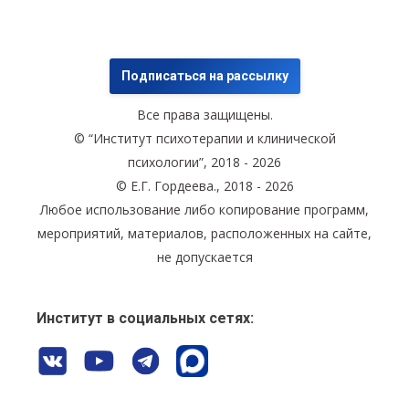
Подписаться на рассылку
Все права защищены.
© “Институт психотерапии и клинической
психологии”, 2018 - 2026
© Е.Г. Гордеева., 2018 - 2026
Любое использование либо копирование программ,
мероприятий, материалов, расположенных на сайте,
не допускается
Институт в социальных сетях: