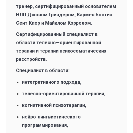
тренер, сертифицированный основателем
НЛП Джоном Гриндером, Кармен Бостик
Сент Клер и Майклом Кэрролом.
Сертифицированный специалист в
области телесно—ориентированной
терапии и терапии психосоматических
расстройств.
Специалист в области:
интегративного подхода,
телесно-ориентированной терапии,
когнитивной психотерапии,
нейро-лингвистического
программирования,