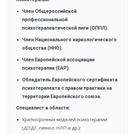
Член Общероссийской
профессиональной
психотерапевтической лиги (ОППЛ).
Член Национального наркологического
общества (ННО).
Член Европейской ассоциации
психотерапии (ЕАР).
Обладатель Европейского сертификата
психотерапевта с правом практики на
территории Европейского союза.
Специалист в области:
Краткосрочных моделей психотерапии
(ДПДГ, гипноз, НЛП и др.);