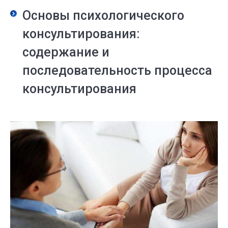
Основы психологического
консультирования:
cодержание и
последовательность процесса
консультирования