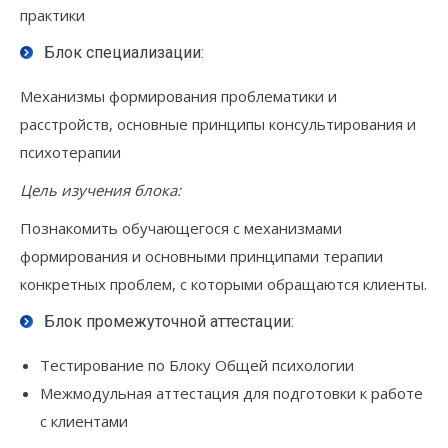
практики
Блок специализации:
Механизмы формирования проблематики и
расстройств, основные принципы консультирования и
психотерапии
Цель изучения блока:
Познакомить обучающегося с механизмами
формирования и основными принципами терапии
конкретных проблем, с которыми обращаются клиенты.
Блок промежуточной аттестации:
Тестирование по Блоку Общей психологии
Межмодульная аттестация для подготовки к работе
с клиентами