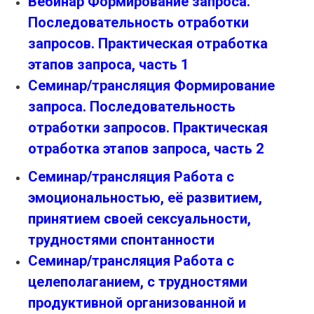
Вебинар Формирование запроса.
Последовательность отработки
запросов. Практическая отработка
этапов запроса, часть 1
Семинар/трансляция Формирование
запроса. Последовательность
отработки запросов. Практическая
отработка этапов запроса, часть 2
Семинар/трансляция Работа с
эмоциональностью, её развитием,
принятием своей сексуальности,
трудностями спонтанности
Семинар/трансляция Работа с
целеполаганием, с трудностями
продуктивной организованной и