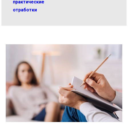
практические
отработки