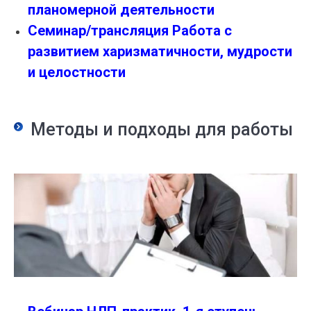
планомерной деятельности
Семинар/трансляция Работа с
развитием харизматичности, мудрости
и целостности
Методы и подходы для работы