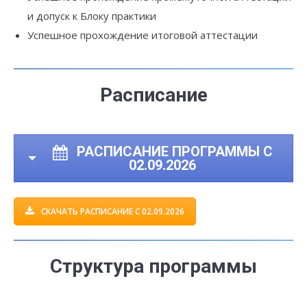
и допуск к Блоку практики
Успешное прохождение итоговой аттестации
Расписание
РАСПИСАНИЕ ПРОГРАММЫ С
02.09.2026
СКАЧАТЬ РАСПИСАНИЕ С 02.09.2026
Структура программы