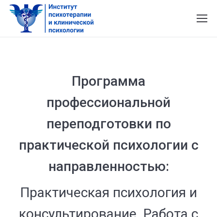
Программа
профессиональной
переподготовки по
практической психологии с
направленностью:
Практическая психология и
консультирование. Работа с