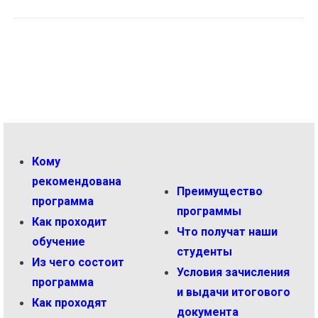
Кому
рекомендована
Преимущество
программа
программы
Как проходит
Что получат наши
обучение
студенты
Из чего состоит
Условия зачисления
программа
и выдачи итогового
Как проходят
документа