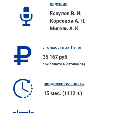
ведущие
Есаулов В. И.
Корсаков А. Н.
Мигель А. К.
стоимость за 1 этап
35 167 руб.
при оплате в 9 этапа(ов)
продолжительность
15 мес. (1112 ч.)