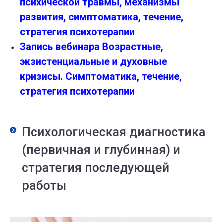
психической травмы, механизмы
развития, симптоматика, течение,
стратегия психотерапии
Запись вебинара Возрастные,
экзистенциальные и духовные
кризисы. Симптоматика, течение,
стратегия психотерапии
Психологическая диагностика
(первичная и глубинная) и
стратегия последующей
работы