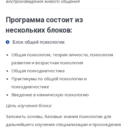
воспроизведения живого общения
Программа состоит из
нескольких блоков:
Блок общей психологии:
Общая психология, теория личности, психология
развития и возрастная психология
Общая психодиагностика
Практикумы по общей психологии и
психодиагностике
Введение в клиническую психологию
Цель изучения блока:
Заложить основы, базовые знания психологии для
дальнейшего изучения специализации и прохождения