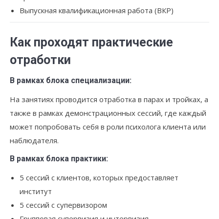
Выпускная квалификационная работа (ВКР)
Как проходят практические
отработки
В рамках блока специализации:
На занятиях проводится отработка в парах и тройках, а
также в рамках демонстрационных сессий, где каждый
может попробовать себя в роли психолога клиента или
наблюдателя.
В рамках блока практики:
5 сессий с клиентов, которых предоставляет
институт
5 сессий с супервизором
Групповая супервизия и интервизия