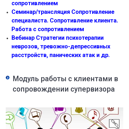
сопротивлением
Семинар/трансляция Сопротивление
специалиста. Сопротивление клиента.
Работа с сопротивлением
Вебинар Стратегии психотерапии
неврозов, тревожно-депрессивных
расстройств, панических атак и др.
Модуль работы с клиентами в
сопровождении супервизора