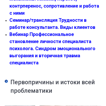
контрперенос, сопротивление и работа
с ними
Семинар/трансляция Трудности в
работе консультанта. Виды клиентов
Вебинар Профессиональное
становление личности специалиста
психолога. Синдром эмоционального
выгорания и вторичная травма
специалиста
Первопричины и истоки всей
проблематики