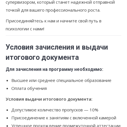
супервизором, который станет надежной отправной
точкой для вашего профессионального роста.
Присоединяйтесь к нам и начните свой путь в
психологии с нами!
Условия зачисления и выдачи
итогового документа
Для зачисления на программу необходимо:
Высшее или среднее специальное образование
Оплата обучения
Условия выдачи итогового документа:
Допустимое количество пропусков — 10%
Присоединение к занятиям с включенной камерой
Успешное прохождение промежуточной аттестации