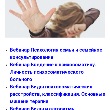
Вебинар Психология семьи и семейное
консультирование
Вебинар Введение в психосоматику.
Личность психосоматического
больного
Вебинар Виды психосоматических
расстройств, классификация. Основные
мишени терапии
Вебинар Виды и алгоритмы