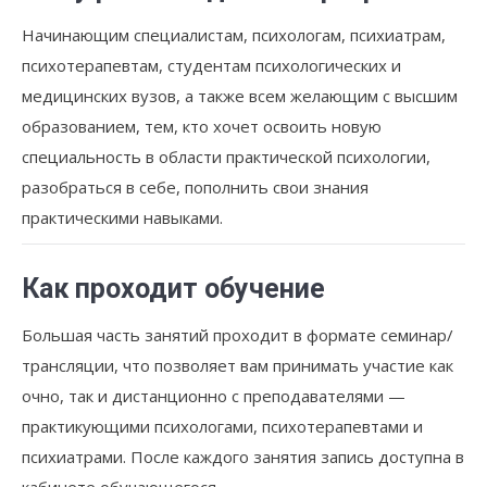
Начинающим специалистам, психологам, психиатрам,
психотерапевтам, студентам психологических и
медицинских вузов, а также всем желающим с высшим
образованием, тем, кто хочет освоить новую
специальность в области практической психологии,
разобраться в себе, пополнить свои знания
практическими навыками.
Как проходит обучение
Большая часть занятий проходит в формате семинар/
трансляции, что позволяет вам принимать участие как
очно, так и дистанционно с преподавателями —
практикующими психологами, психотерапевтами и
психиатрами. После каждого занятия запись доступна в