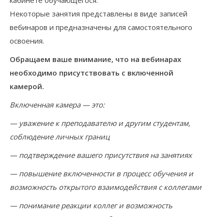
кабинете обучающегося.
Некоторые занятия представлены в виде записей
вебинаров и предназначены для самостоятельного
освоения.
Обращаем ваше внимание, что на вебинарах
необходимо присутствовать с включенной
камерой.
Включенная камера — это:
— уважение к преподавателю и другим студентам,
соблюдение личных границ
— подтверждение вашего присутствия на занятиях
— повышение включенности в процесс обучения и
возможность открытого взаимодействия с коллегами
— понимание реакции коллег и возможность