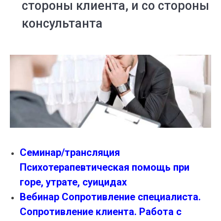
стороны клиента, и со стороны
консультанта
Семинар/трансляция
Психотерапевтическая помощь при
горе, утрате, суицидах
Вебинар Сопротивление специалиста.
Сопротивление клиента. Работа с