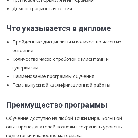
Демонстрационная сессия
Что указывается в дипломе
Пройденные дисциплины и количество часов их
освоения
Количество часов отработок с клиентами и
супервизии
Наименование программы обучения
Тема выпускной квалификационной работы
Преимущество программы
Обучение доступно из любой точки мира. Большой
опыт преподавателей позволит сохранить уровень
подготовки и качество материала.