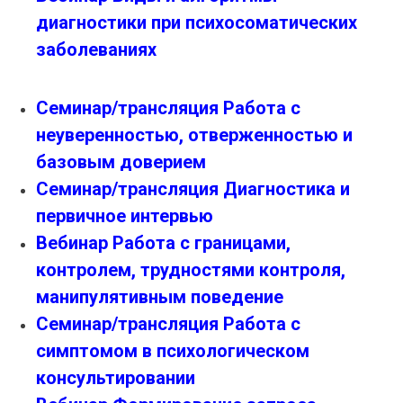
диагностики при психосоматических
заболеваниях
Семинар/трансляция Работа с
неуверенностью, отверженностью и
базовым доверием
Семинар/трансляция Диагностика и
первичное интервью
Вебинар Работа с границами,
контролем, трудностями контроля,
манипулятивным поведение
Семинар/трансляция Работа с
симптомом в психологическом
консультировании