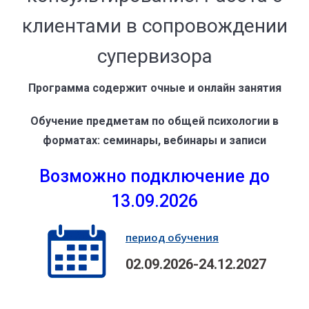
клиентами в сопровождении
супервизора
Программа содержит очные и онлайн занятия
Обучение предметам по общей психологии в
форматах: семинары, вебинары и записи
Возможно подключение до
13.09.2026
период обучения
02.09.2026-24.12.2027