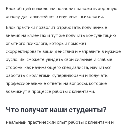
Блок общей психологии позволит заложить хорошую
основу для дальнейшего изучения психологии.
Блок практики позволит отработать полученные
знания на клиентах и тут же получить консультацию
опытного психолога, который поможет
скорректировать ваши действия и направить в нужное
русло. Вы сможете увидеть свои сильные и слабые
стороны как начинающего специалиста, научиться
работать с коллегами-супервизорами и получать
профессиональные ответы на вопросы, которые
возникнут в процессе работы с клиентами.
Что получат наши студенты?
Реальный практический опыт работы с клиентами и