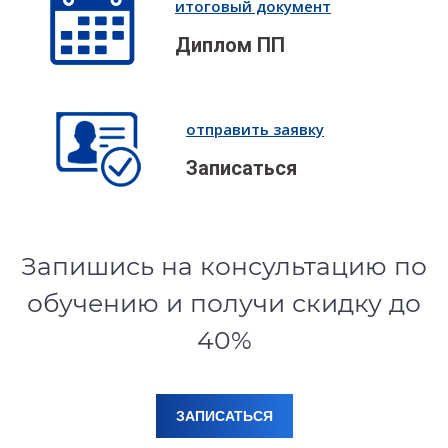
итоговый документ
Диплом ПП
отправить заявку
Записаться
Запишись на консультацию по
обучению и получи скидку до
40%
ЗАПИСАТЬСЯ