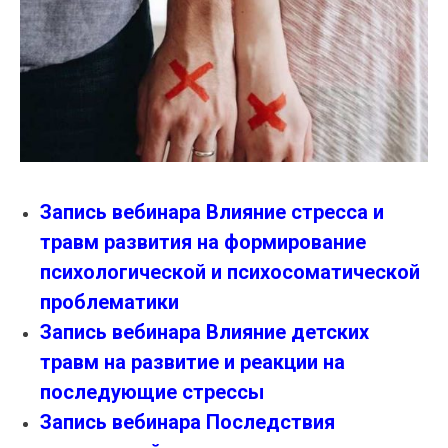
Запись вебинара Влияние стресса и
травм развития на формирование
психологической и психосоматической
проблематики
Запись вебинара Влияние детских
травм на развитие и реакции на
последующие стрессы
Запись вебинара Последствия