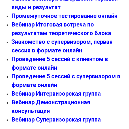
виды и результат
Промежуточное тестирование онлайн
Вебинар Итоговая встреча по
результатам теоретического блока
Знакомство с супервизором, первая
сессия в формате онлайн
Проведение 5 сессий с клиентом в
формате онлайн
Проведение 5 сессий с супервизором в
формате онлайн
Вебинар Интервизорская группа
Вебинар Демонстрационная
консультация
Вебинар Супервизорская группа