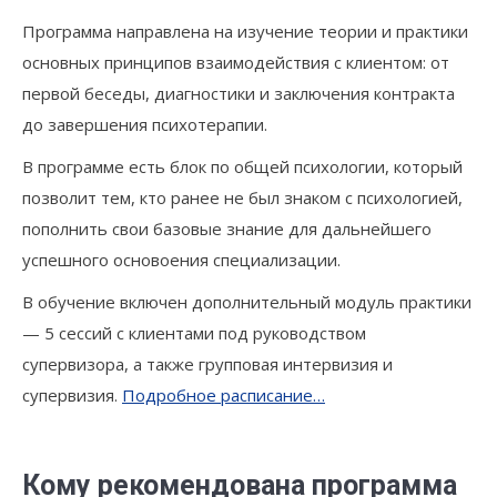
Программа направлена на изучение теории и практики
основных принципов взаимодействия с клиентом: от
первой беседы, диагностики и заключения контракта
до завершения психотерапии.
В программе есть блок по общей психологии, который
позволит тем, кто ранее не был знаком с психологией,
пополнить свои базовые знание для дальнейшего
успешного основоения специализации.
В обучение включен дополнительный модуль практики
— 5 сессий с клиентами под руководством
супервизора, а также групповая интервизия и
супервизия.
Подробное расписание…
Кому рекомендована программа