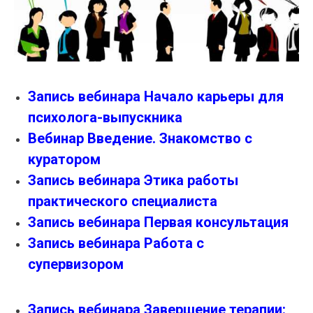
Запись вебинара Начало карьеры для
психолога-выпускника
Вебинар Введение. Знакомство с
куратором
Запись вебинара Этика работы
практического специалиста
Запись вебинара Первая консультация
Запись вебинара Работа с
супервизором
Запись вебинара Завершение терапии: