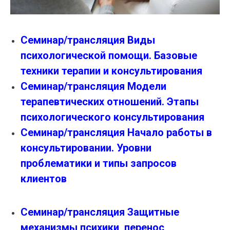
Семинар/трансляция Виды
психологической помощи. Базовые
техники терапии и консультирования
Семинар/трансляция Модели
терапевтических отношений. Этапы
психологического консультирования
Семинар/трансляция Начало работы в
консультировании. Уровни
проблематики и типы запросов
клиентов
Семинар/трансляция Защитные
механизмы психики, перенос,