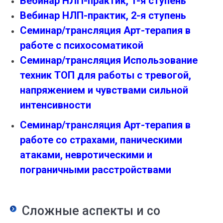
Вебинар НЛП-практик, 1-я ступень
Вебинар НЛП-практик, 2-я ступень
Семинар/трансляция Арт-терапия в
работе с психосоматикой
Семинар/трансляция Использование
техник ТОП для работы с тревогой,
напряжением и чувствами сильной
интенсивности
Семинар/трансляция Арт-терапия в
работе со страхами, паническими
атаками, невротическими и
пограничными расстройствами
Сложные аспекты и со