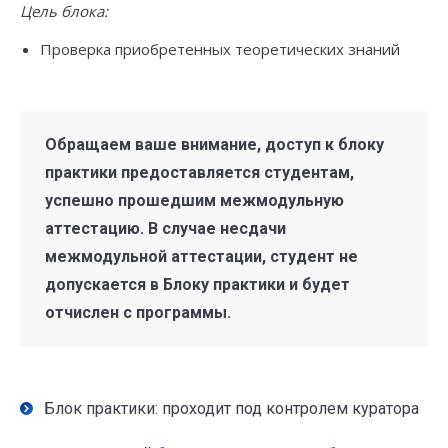
Цель блока:
Проверка приобретенных теоретических знаний
Обращаем ваше внимание, доступ к блоку
практики предоставляется студентам,
успешно прошедшим межмодульную
аттестацию. В случае несдачи
межмодульной аттестации
, студент не
допускается в Блоку практики и будет
отчислен с программы.
Блок практики: проходит под контролем куратора