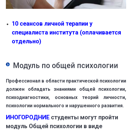
10 сеансов личной терапии у
специалиста института
(оплачивается
отдельно)
Модуль по общей психологии
Профессионал в области практической психологии
должен обладать знаниями общей психологии,
психодиагностики, основных теорий личности,
психологии нормального и нарушенного развития.
ИНОГОРОДНИЕ
студенты могут пройти
модуль Общей психологии в виде