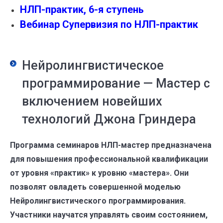
НЛП-практик, 6-я ступень
Вебинар Супервизия по НЛП-практик
Нейролингвистическое
программирование — Мастер с
включением новейших
технологий Джона Гриндера
Программа семинаров НЛП-мастер предназначена
для повышения профессиональной квалификации
от уровня «практик» к уровню «мастера». Они
позволят овладеть совершенной моделью
Нейролингвистического программирования.
Участники научатся управлять своим состоянием,