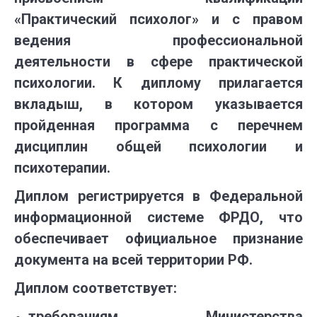
«Практический психолог» и с правом
ведения профессиональной
деятельности в сфере практической
психологии. К диплому прилагается
вкладыш, в котором указывается
пройденная программа с перечнем
дисциплин общей психологии и
психотерапии.
Диплом регистрируется в Федеральной
информационной системе ФРДО, что
обеспечивает официальное признание
документа на всей территории РФ.
Диплом соответствует:
требованиям Министерства