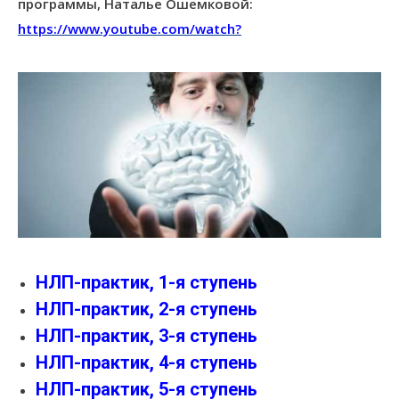
программы, Наталье Ошемковой:
https://www.youtube.com/watch?
НЛП-практик, 1-я ступень
НЛП-практик, 2-я ступень
НЛП-практик, 3-я ступень
НЛП-практик, 4-я ступень
НЛП-практик, 5-я ступень