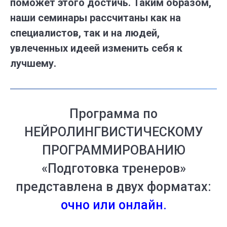
поможет этого достичь. Таким образом,
наши семинары рассчитаны как на
специалистов, так и на людей,
увлеченных идеей изменить себя к
лучшему.
Программа по
НЕЙРОЛИНГВИСТИЧЕСКОМУ
ПРОГРАММИРОВАНИЮ
«Подготовка тренеров»
представлена в двух форматах:
очно или онлайн.