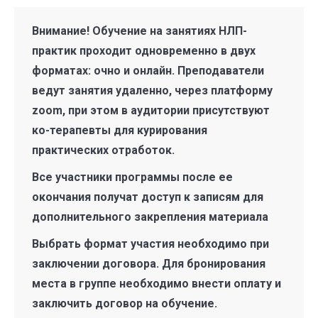
Внимание! Обучение на занятиях
НЛП-
практик
проходит одновременно в двух
форматах: очно и онлайн. Преподаватели
ведут занятия удаленно, через платформу
zoom, при этом в аудитории присутствуют
ко-терапевты для курирования
практических отработок.
Все участники программы после ее
окончания получат доступ к записям для
дополнительного закрепления материала
Выбрать формат участия необходимо при
заключении договора. Для бронирования
места в группе необходимо внести оплату и
заключить договор на обучение.