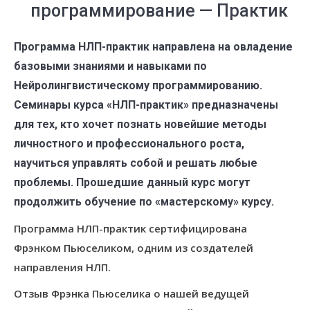
программирование — Практик
Программа НЛП-практик
направлена на овладение
базовыми знаниями и навыками по
Нейролингвистическому программированию.
Семинары курса «НЛП-практик» предназначены
для тех, кто хочет познать новейшие методы
личностного и профессионального роста,
научиться управлять собой и решать любые
проблемы. Прошедшие данный курс могут
продолжить обучение по «мастерскому» курсу.
Программа НЛП-практик сертифицирована
Фрэнком Пьюселиком, одним из создателей
направления НЛП.
Отзыв Фрэнка Пьюселика о нашей ведущей