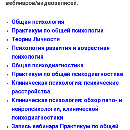
вебинаров/видеозаписей.
Общая психология
Практикум по общей психологии
Теории Личности
Психология развития и возрастная
психология
Общая психодиагностика
Практикум по общей психодиагностике
Клиническая психология: психические
расстройства
Клиническая психология: обзор пато- и
нейропсихологии, клинической
психодиагностики
Запись вебинара Практикум по общей