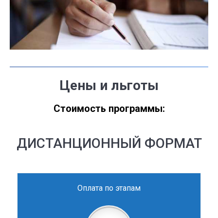
Цены и льготы
Стоимость программы:
ДИСТАНЦИОННЫЙ ФОРМАТ
Оплата по этапам