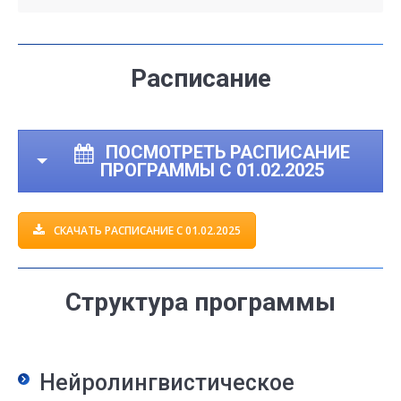
Расписание
ПОСМОТРЕТЬ РАСПИСАНИЕ
ПРОГРАММЫ С 01.02.2025
СКАЧАТЬ РАСПИСАНИЕ С 01.02.2025
Структура программы
Нейролингвистическое