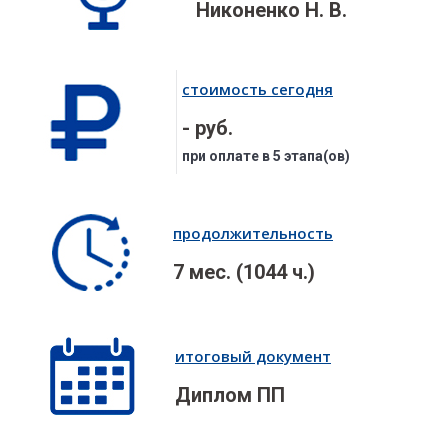
Никоненко Н. В.
стоимость сегодня
- руб.
при оплате в 5 этапа(ов)
продолжительность
7 мес. (1044 ч.)
итоговый документ
Диплом ПП