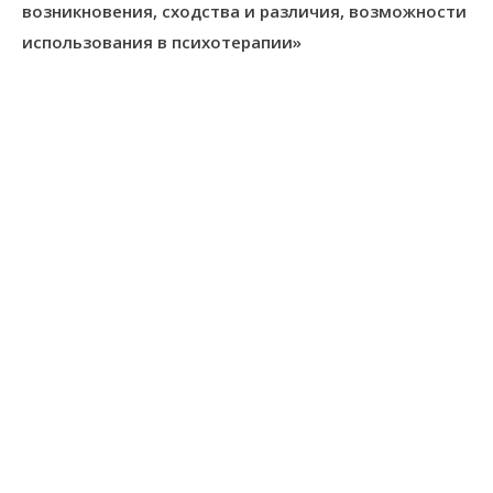
возникновения, сходства и различия, возможности
использования в психотерапии»