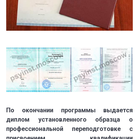
По окончании программы выдается
диплом установленного образца о
профессиональной переподготовке с
присвоением квалификации