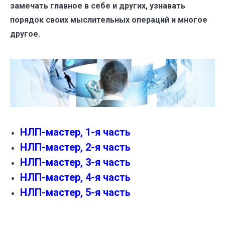
замечать главное в себе и других, узнавать
порядок своих мыслительных операций и многое
другое.
НЛП-мастер, 1-я часть
НЛП-мастер, 2-я часть
НЛП-мастер, 3-я часть
НЛП-мастер, 4-я часть
НЛП-мастер, 5-я часть