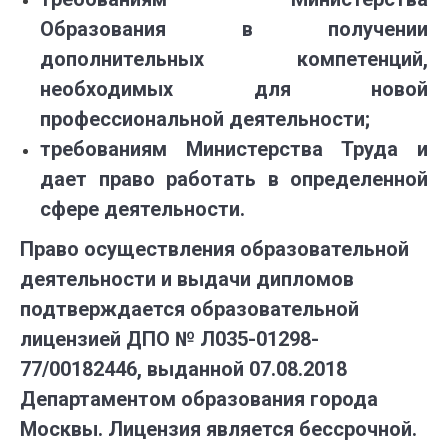
Образования в получении
дополнительных компетенций,
необходимых для новой
профессиональной деятельности;
требованиям Министерства Труда и
дает право работать в определенной
сфере деятельности.
Право осуществления образовательной
деятельности и выдачи дипломов
подтверждается образовательной
лицензией ДПО № Л035-01298-
77/00182446, выданной 07.08.2018
Департаментом образования города
Москвы. Лицензия является бессрочной.