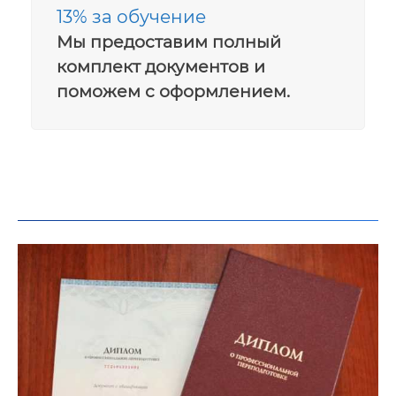
13% за обучение
Мы предоставим полный
комплект документов и
поможем с оформлением.