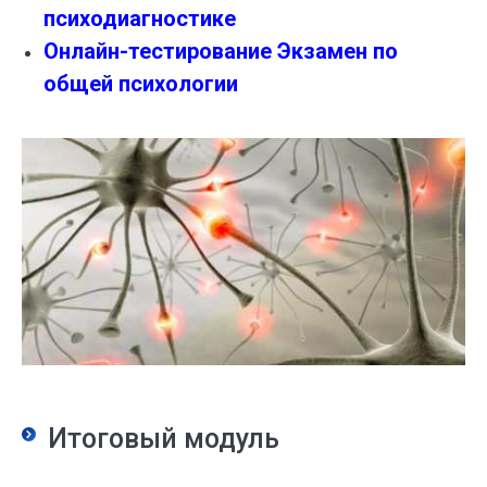
психодиагностике
Онлайн-тестирование Экзамен по
общей психологии
Итоговый модуль