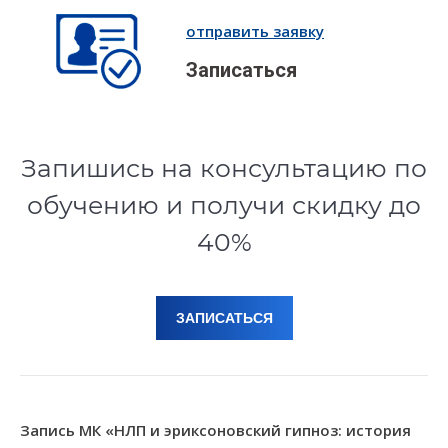
отправить заявку
Записаться
Запишись на консультацию по
обучению и получи скидку до
40%
ЗАПИСАТЬСЯ
Запись МК «НЛП и эриксоновский гипноз: история