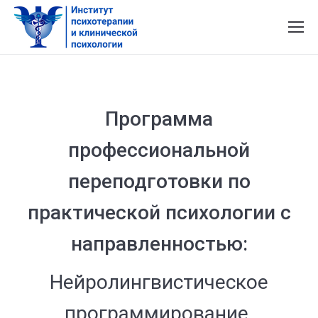
Программа
профессиональной
переподготовки по
практической психологии с
направленностью:
Нейролингвистическое
программирование.