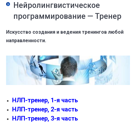
Нейролингвистическое
программирование — Тренер
Искусство создания и ведения тренингов любой
направленности.
НЛП-тренер, 1-я часть
НЛП-тренер, 2-я часть
НЛП-тренер, 3-я часть