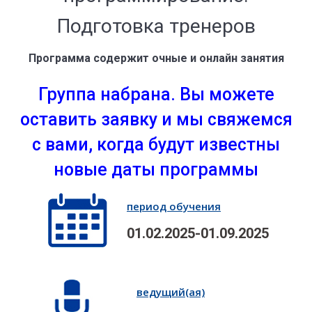
Подготовка тренеров
Программа содержит очные и онлайн занятия
Группа набрана. Вы можете
оставить заявку и мы свяжемся
с вами, когда будут известны
новые даты программы
период обучения
01.02.2025-01.09.2025
ведущий(ая)