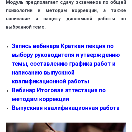
Модуль предполагает сдачу экзаменов по общей
психологии и методам коррекции, а также
написание и защиту дипломной работы по
выбранной теме.
Запись вебинара Краткая лекция по
выбору руководителя и утверждению
темы, составлению графика работ и
написанию выпускной
квалификационной работы
Вебинар Итоговая аттестация по
методам коррекции
Выпускная квалификационная работа