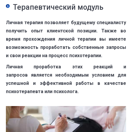
Терапевтический модуль
Личная терапия позволяет будущему специалисту
получить опыт клиентской позиции. Также во
время прохождения личной терапии вы имеете
возможность проработать собственные запросы
и свои реакции на процесс психотерапии.
Личная проработка этих реакций и
запросов является необходимым условием для
успешной и эффективной работы в качестве
психотерапевта или психолога.