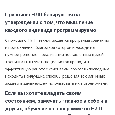
Принципы НЛП базируются на
утверждении о том, что мышление
каждого индивида программируемо.
С помощью НЛП-техник задается программа сознанию
и подсознанию, благодаря которой и находится
нужное решение в реализации поставленных целей.
Тренинги НЛП учат специалистов проводить
эффективную работу с клиентами, помогать последним
находить наилучшие способы решения тех или иных
задач и в дальнейшем использовать их в своей жизни.
Если вы хотите владеть своим
состоянием, замечать главное в себе и в
других, обучение на программе по НЛП