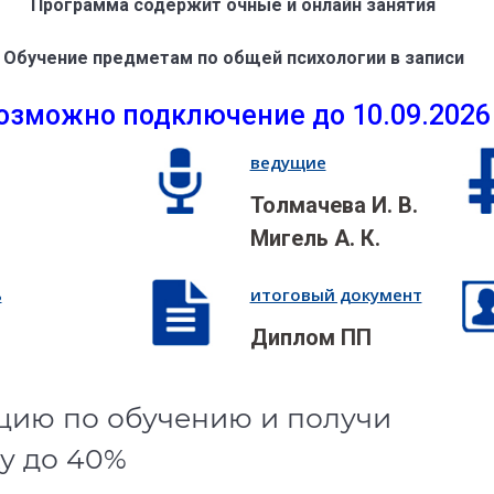
Программа содержит очные и онлайн занятия
Обучение предметам по общей психологии в записи
озможно подключение до 10.09.2026
ведущие
Толмачева И. В.
Мигель А. К.
ь
итоговый документ
Диплом ПП
цию по обучению и получи
у до 40%