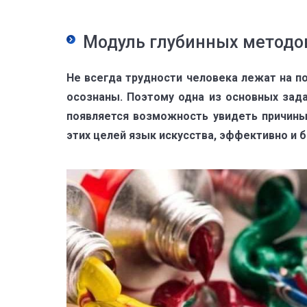
Модуль глубинных методов
Не всегда трудности человека лежат на п
осознаны. Поэтому одна из основных зада
появляется возможность увидеть причины 
этих целей язык искусства, эффективно и 