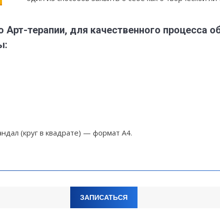
Арт-терапии, для качественного процесса об
ы:
ндал (круг в квадрате) — формат А4.
ЗАПИСАТЬСЯ