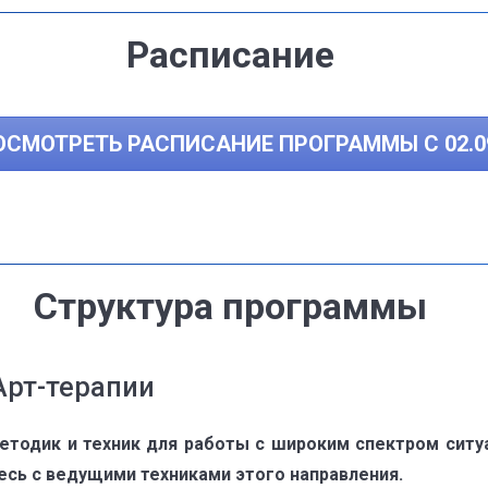
Расписание
ОСМОТРЕТЬ РАСПИСАНИЕ ПРОГРАММЫ С 02.09
Структура программы
Арт-терапии
тодик и техник для работы с широким спектром ситуа
есь с ведущими техниками этого направления.