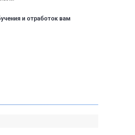
учения и отработок вам