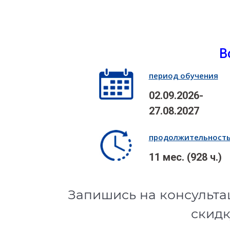
В
период обучения
02.09.2026-
27.08.2027
продолжительност
11 мес. (928 ч.)
Запишись на консульта
скидк