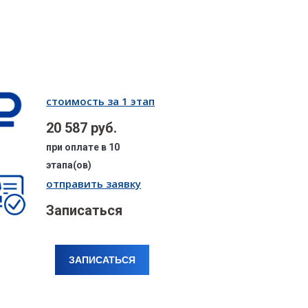
стоимость за 1 этап
20 587 руб.
при оплате в 10
этапа(ов)
отправить заявку
Записаться
ЗАПИСАТЬСЯ