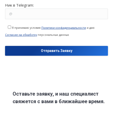
Ник в Telegram:
Я принимаю условия
Политики конфиденциальности
и даю
Согласие на обработку
персональных данных
Оставьте заявку, и наш специалист
свяжется с вами в ближайшее время.