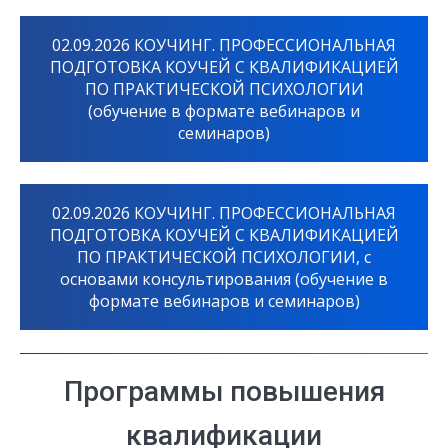
02.09.2026 КОУЧИНГ. ПРОФЕССИОНАЛЬНАЯ
ПОДГОТОВКА КОУЧЕЙ С КВАЛИФИКАЦИЕЙ
ПО ПРАКТИЧЕСКОЙ ПСИХОЛОГИИ
(обучение в формате вебинаров и
семинаров)
02.09.2026 КОУЧИНГ. ПРОФЕССИОНАЛЬНАЯ
ПОДГОТОВКА КОУЧЕЙ С КВАЛИФИКАЦИЕЙ
ПО ПРАКТИЧЕСКОЙ ПСИХОЛОГИИ, с
основами консультирования (обучение в
формате вебинаров и семинаров)
Программы повышения
квалификации