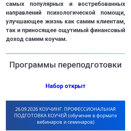
самых популярных и востребованных
направлений психологической помощи,
улучшающее жизнь как самим клиентам,
так и приносящее ощутимый финансовый
доход самим коучам.
Программы переподготовки
Набор открыт
26.09.2026 КОУЧИНГ. ПРОФЕССИОНАЛЬНАЯ
ПОДГОТОВКА КОУЧЕЙ (обучение в формате
вебинаров и семинаров)