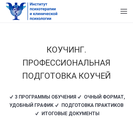
КОУЧИНГ.
ПРОФЕССИОНАЛЬНАЯ
ПОДГОТОВКА КОУЧЕЙ
3 ПРОГРАММЫ ОБУЧЕНИЯ
ОЧНЫЙ ФОРМАТ,
УДОБНЫЙ ГРАФИК
ПОДГОТОВКА ПРАКТИКОВ
ИТОГОВЫЕ ДОКУМЕНТЫ