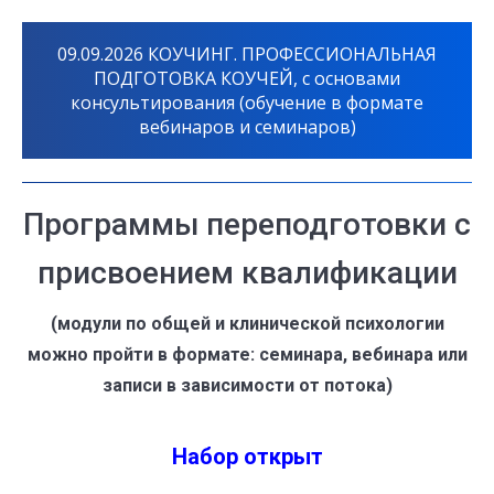
09.09.2026 КОУЧИНГ. ПРОФЕССИОНАЛЬНАЯ
ПОДГОТОВКА КОУЧЕЙ, с основами
консультирования (обучение в формате
вебинаров и семинаров)
Программы переподготовки с
присвоением квалификации
(модули по общей и клинической психологии
можно пройти в формате: семинара, вебинара или
записи в зависимости от потока)
Набор открыт