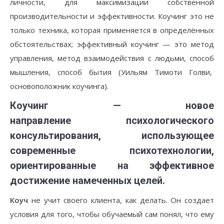
личности, для максимизации собственной
производительности и эффективности. Коучинг это не
только техника, которая применяется в определённых
обстоятельствах; эффективный коучинг — это метод
управления, метод взаимодействия с людьми, способ
мышления, способ бытия (Уильям Тимоти Голви,
основоположник коучинга).
Коучинг
— новое
направление психологического
консультирования, использующее
современные психотехнологии,
ориентированные на эффективное
достижение намеченных целей.
Коуч
не учит своего клиента, как делать. Он создает
условия для того, чтобы обучаемый сам понял, что ему