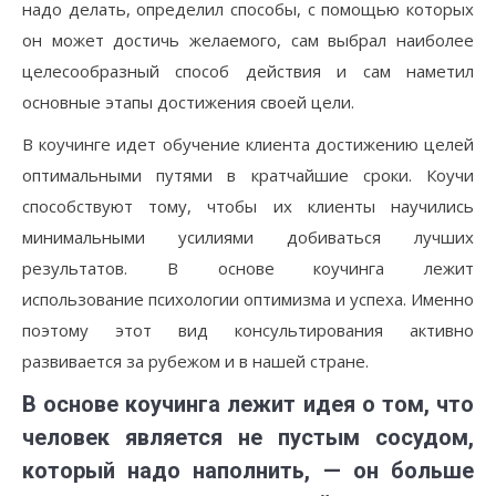
надо делать, определил способы, с помощью которых
он может достичь желаемого, сам выбрал наиболее
целесообразный способ действия и сам наметил
основные этапы достижения своей цели.
В коучинге идет обучение клиента достижению целей
оптимальными путями в кратчайшие сроки. Коучи
способствуют тому, чтобы их клиенты научились
минимальными усилиями добиваться лучших
результатов. В основе коучинга лежит
использование психологии оптимизма и успеха. Именно
поэтому этот вид консультирования активно
развивается за рубежом и в нашей стране.
В основе коучинга лежит идея о том, что
человек является не пустым сосудом,
который надо наполнить, — он больше