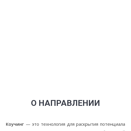
О НАПРАВЛЕНИИ
Коучинг
— это технология для раскрытия потенциала