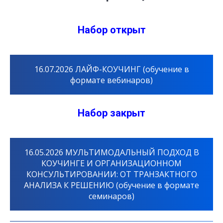
Набор открыт
16.07.2026 ЛАЙФ-КОУЧИНГ (обучение в
формате вебинаров)
Набор закрыт
16.05.2026 МУЛЬТИМОДАЛЬНЫЙ ПОДХОД В
КОУЧИНГЕ И ОРГАНИЗАЦИОННОМ
КОНСУЛЬТИРОВАНИИ: ОТ ТРАНЗАКТНОГО
АНАЛИЗА К РЕШЕНИЮ (обучение в формате
семинаров)