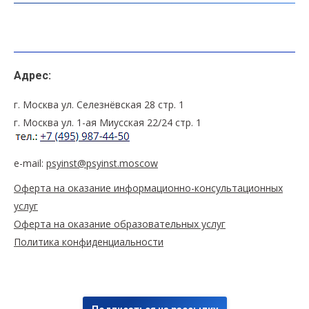
Адрес:
г. Москва ул. Селезнёвская 28 стр. 1
г. Москва ул. 1-ая Миусская 22/24 стр. 1
e-mail:
psyinst@psyinst.moscow
Оферта на оказание информационно-консультационных
услуг
Оферта на оказание образовательных услуг
Политика конфиденциальности