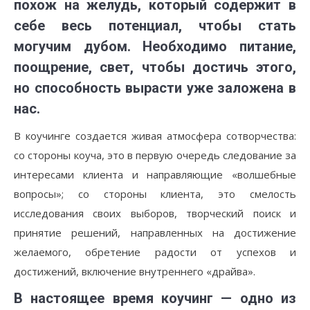
похож на желудь, который содержит в
себе весь потенциал, чтобы стать
могучим дубом. Необходимо питание,
поощрение, свет, чтобы достичь этого,
но способность вырасти уже заложена в
нас.
В коучинге создается живая атмосфера сотворчества:
со стороны коуча, это в первую очередь следование за
интересами клиента и направляющие «волшебные
вопросы»; со стороны клиента, это смелость
исследования своих выборов, творческий поиск и
принятие решений, направленных на достижение
желаемого, обретение радости от успехов и
достижений, включение внутреннего «драйва».
В настоящее время
коучинг
— одно из