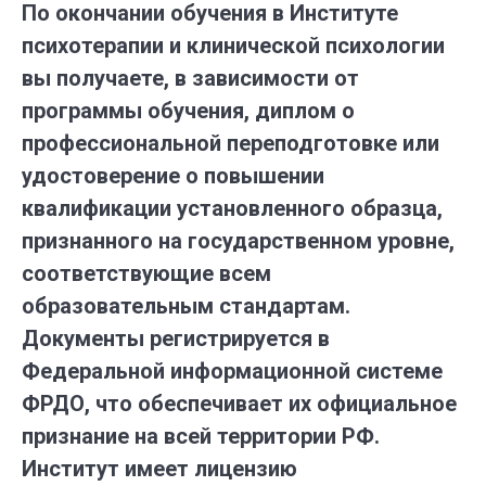
По окончании обучения в Институте
психотерапии и клинической психологии
вы получаете, в зависимости от
программы обучения, диплом о
профессиональной переподготовке или
удостоверение о повышении
квалификации установленного образца,
признанного на государственном уровне,
соответствующие всем
образовательным стандартам.
Документы регистрируется в
Федеральной информационной системе
ФРДО, что обеспечивает их официальное
признание на всей территории РФ.
Институт имеет лицензию