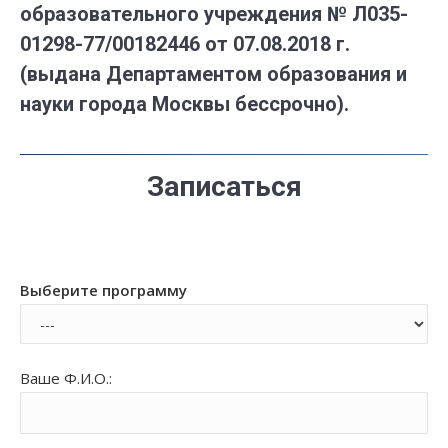
образовательного учреждения № Л035-
01298-77/00182446 от 07.08.2018 г.
(выдана Департаментом образования и
науки города Москвы бессрочно).
Записаться
Выберите программу
Ваше Ф.И.О.: