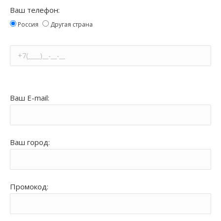
Ваш телефон:
Россия
Другая страна
Ваш E-mail:
Ваш город:
Промокод: