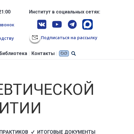
21:00
Институт в социальных сетях:
звонок
Подписаться на рассылку
одству
Библиотека
Контакты
ЕВТИЧЕСКОЙ
ВИТИИ
 ПРАКТИКОВ
ИТОГОВЫЕ ДОКУМЕНТЫ