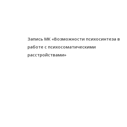
Запись МК «Возможности психосинтеза в
работе с психосоматическими
расстройствами»