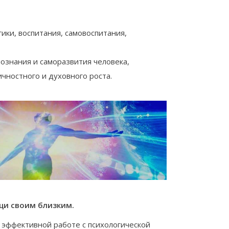
ики, воспитания, самовоспитания,
ознания и саморазвития человека,
чностного и духовного роста.
ощи своим близким.
и эффективной работе с психологической