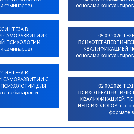
 и семинаров)
основами консультиров
ОСИНТЕЗА В
И САМОРАЗВИТИИ С
05.09.2026 Т
ОЙ ПСИХОЛОГИИ
ПСИХОТЕРАПЕВТИЧЕС
 и семинаров)
КВАЛИФИКАЦИЕЙ ПО
основами консультиров
ОСИНТЕЗА В
И САМОРАЗВИТИИ С
 ПСИХОЛОГИИ ДЛЯ
02.09.2026 Т
те вебинаров и
ПСИХОТЕРАПЕВТИЧЕС
КВАЛИФИКАЦИЕЙ ПО
НЕПСИХОЛОГОВ, с осно
формате в