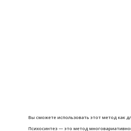
Вы сможете использовать этот метод как дл
Психосинтез — это метод многовариативно