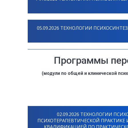
05.09.2026 ТЕХНОЛОГИИ ПСИХОСИНТЕЗ
Программы пере
(модули по общей и клинической псих
02.09.2026 ТЕХНОЛОГИИ ПСИХ
ПСИХОТЕРАПЕВТИЧЕСКОЙ ПРАКТИКЕ 
КВАЛИФИКАЦИЕЙ ПО ПРАКТИЧЕСК