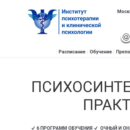
Москв
Расписание
Обучение
Препо
ПСИХОСИНТЕ
ПРАКТ
6 ПРОГРАММ ОБУЧЕНИЯ
ОЧНЫЙ И О