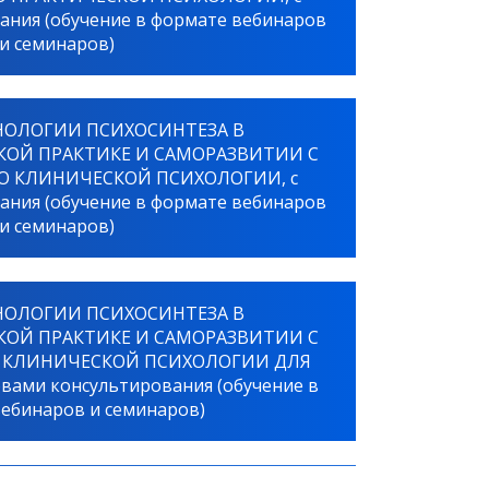
ания (обучение в формате вебинаров
и семинаров)
ЕХНОЛОГИИ ПСИХОСИНТЕЗА В
КОЙ ПРАКТИКЕ И САМОРАЗВИТИИ С
 КЛИНИЧЕСКОЙ ПСИХОЛОГИИ, с
ания (обучение в формате вебинаров
и семинаров)
ЕХНОЛОГИИ ПСИХОСИНТЕЗА В
КОЙ ПРАКТИКЕ И САМОРАЗВИТИИ С
 КЛИНИЧЕСКОЙ ПСИХОЛОГИИ ДЛЯ
вами консультирования (обучение в
ебинаров и семинаров)