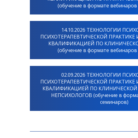
(обучение в формате вебинаров
14.10.2026 ТЕХНОЛОГИИ ПСИХ
ПСИХОТЕРАПЕВТИЧЕСКОЙ ПРАКТИКЕ 
КВАЛИФИКАЦИЕЙ ПО КЛИНИЧЕСК
(обучение в формате вебинаров
02.09.2026 ТЕХНОЛОГИИ ПСИХ
ПСИХОТЕРАПЕВТИЧЕСКОЙ ПРАКТИКЕ 
КВАЛИФИКАЦИЕЙ ПО КЛИНИЧЕСКОЙ
НЕПСИХОЛОГОВ (обучение в форма
семинаров)