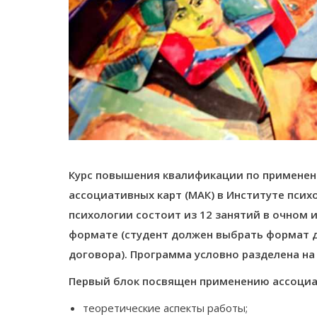
Курс повышения квалификации по примене
ассоциативных карт (МАК) в Институте псих
психологии состоит из 12 занятий в очном
формате (студент должен выбрать формат 
договора).
Программа условно разделена на 
Первый блок посвящен применению ассоциа
теоретические аспекты работы;