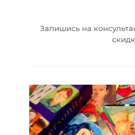
Запишись на консульта
скидк