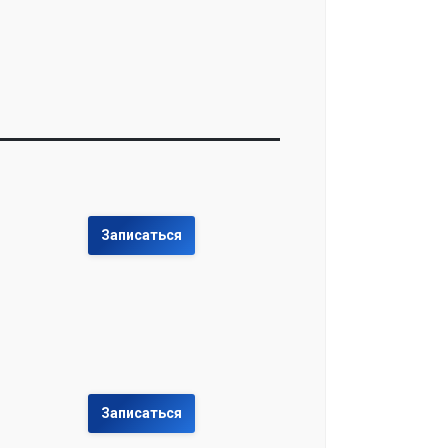
Записаться
Записаться