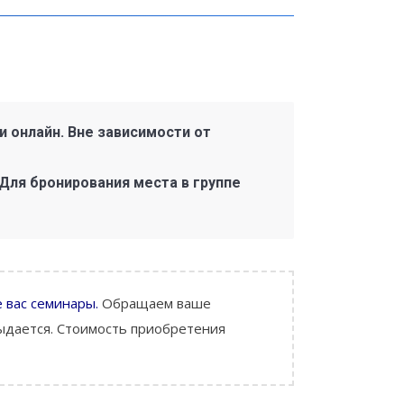
 онлайн. Вне зависимости от
Для бронирования места в группе
вас семинары.
Обращаем ваше
ыдается. Стоимость приобретения