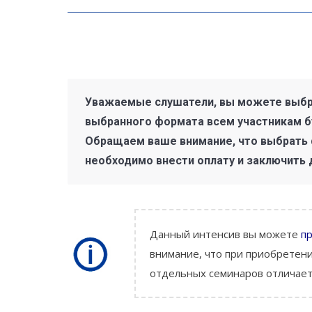
Уважаемые слушатели, вы можете выбрат
выбранного формата всем участникам б
Обращаем ваше внимание, что выбрать 
необходимо внести оплату и заключить 
Данный интенсив вы можете
п
внимание, что при приобретен
отдельных семинаров отличаетс