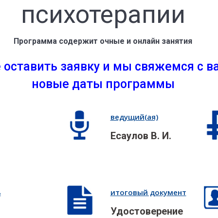
психотерапии
Программа содержит очные и онлайн занятия
 оставить заявку и мы свяжемся с ва
новые даты программы
ведущий(ая)
Есаулов В. И.
ь
итоговый документ
Удостоверение