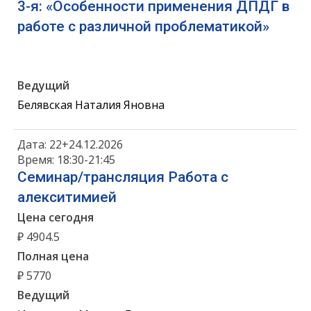
3-я: «Особенности применения ДПДГ в
работе с различной проблематикой»
Ведущий
Белявская Наталия Яновна
Дата: 22+24.12.2026
Время: 18:30-21:45
Семинар/трансляция Работа с
алекситимией
Цена сегодня
₽ 4904.5
Полная цена
₽ 5770
Ведущий