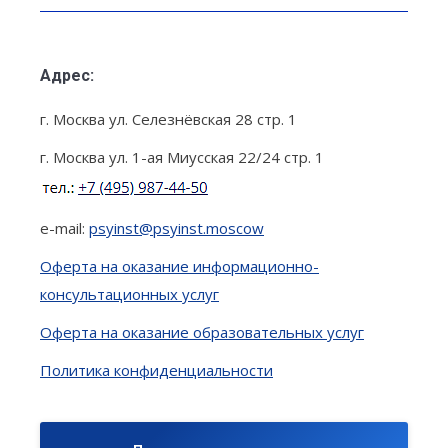
Адрес:
г. Москва ул. Селезнёвская 28 стр. 1
г. Москва ул. 1-ая Миусская 22/24 стр. 1
e-mail:
psyinst@psyinst.moscow
Оферта на оказание информационно-
консультационных услуг
Оферта на оказание образовательных услуг
Политика конфиденциальности