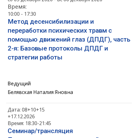
Время:
10:00 - 17:30
Метод десенсибилизации и
переработки психических травм с
помощью движений глаз (ДПДГ), часть
2-я: Базовые протоколы ДПДГ и
стратегии работы
Ведущий
Белявская Наталия Яновна
Дата: 08+10+15
+17.12.2026
Время: 18:30-21:45
Семинар/трансляция