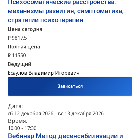
Психосоматические расстройства:
механизмы развития, симптоматика,
стратегии психотерапии
Цена сегодня
₽ 9817.5
Полная цена
₽ 11550
Ведущий
Есаулов Владимир Игоревич
Записаться
Дата:
сб 12 декабря 2026 - вс 13 декабря 2026
Время:
10:00 - 17:30
Вебинар Метод десенсибилизации и