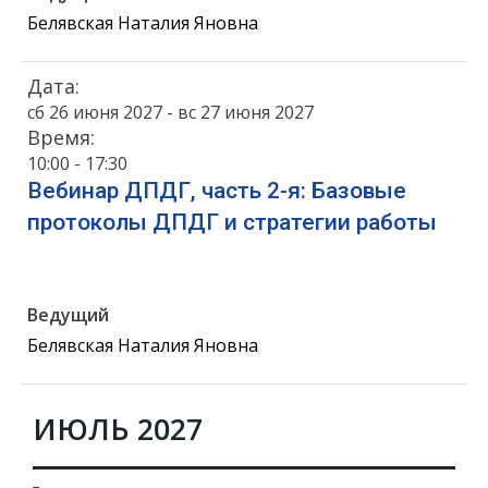
Белявская Наталия Яновна
Дата:
сб 26 июня 2027 - вс 27 июня 2027
Время:
10:00 - 17:30
Вебинар ДПДГ, часть 2-я: Базовые
протоколы ДПДГ и стратегии работы
Ведущий
Белявская Наталия Яновна
ИЮЛЬ 2027