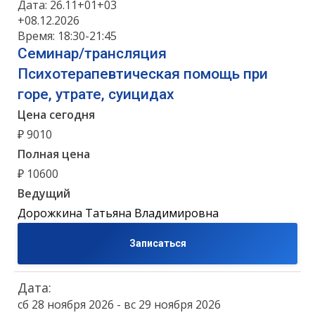
Дата: 26.11+01+03
+08.12.2026
Время: 18:30-21:45
Семинар/трансляция
Психотерапевтическая помощь при
горе, утрате, суицидах
Цена сегодня
₽ 9010
Полная цена
₽ 10600
Ведущий
Дорожкина Татьяна Владимировна
Записаться
Дата:
сб 28 ноября 2026 - вс 29 ноября 2026