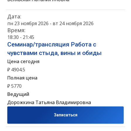
Дата:
пн 23 ноября 2026 - вт 24 ноября 2026
Время:
18:30 - 21:45
Семинар/трансляция Работа с
чувствами стыда, вины и обиды
Цена сегодня
₽ 4904.5
Полная цена
₽ 5770
Ведущий
Дорожкина Татьяна Владимировна
Записаться