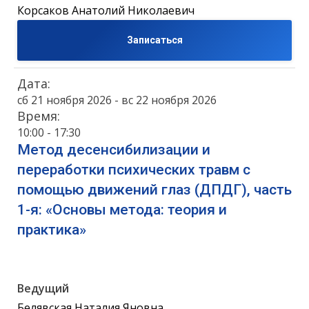
Корсаков Анатолий Николаевич
Записаться
Дата:
сб 21 ноября 2026 - вс 22 ноября 2026
Время:
10:00 - 17:30
Метод десенсибилизации и
переработки психических травм с
помощью движений глаз (ДПДГ), часть
1-я: «Основы метода: теория и
практика»
Ведущий
Белявская Наталия Яновна