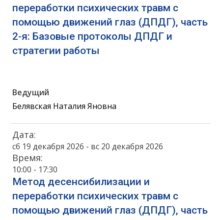
переработки психических травм с
помощью движений глаз (ДПДГ), часть
2-я: Базовые протоколы ДПДГ и
стратегии работы
Ведущий
Белявская Наталия Яновна
Дата:
сб 19 декабря 2026 - вс 20 декабря 2026
Время:
10:00 - 17:30
Метод десенсибилизации и
переработки психических травм с
помощью движений глаз (ДПДГ), часть