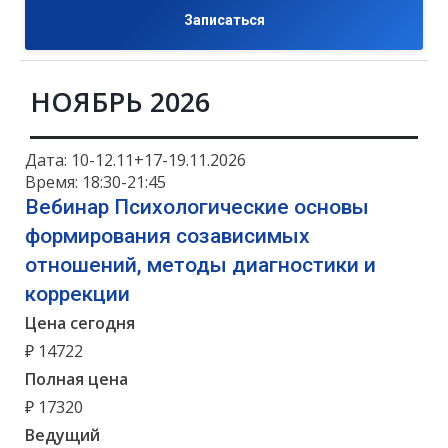
Записаться
НОЯБРЬ 2026
Дата: 10-12.11+17-19.11.2026
Время: 18:30-21:45
Вебинар Психологические основы
формирования созависимых
отношений, методы диагностики и
коррекции
Цена сегодня
₽ 14722
Полная цена
₽ 17320
Ведущий