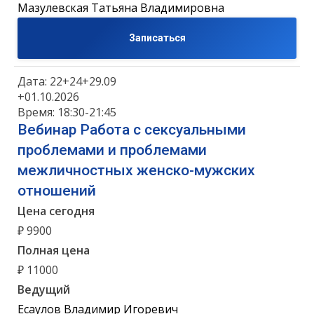
Мазулевская Татьяна Владимировна
Записаться
Дата: 22+24+29.09
+01.10.2026
Время: 18:30-21:45
Вебинар Работа с сексуальными
проблемами и проблемами
межличностных женско-мужских
отношений
Цена сегодня
₽ 9900
Полная цена
₽ 11000
Ведущий
Есаулов Владимир Игоревич