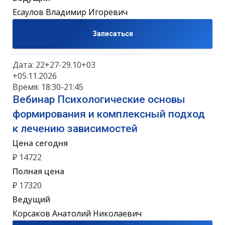
Есаулов Владимир Игоревич
Записаться
Дата: 22+27-29.10+03
+05.11.2026
Время: 18:30-21:45
Вебинар Психологические основы
формирования и комплексный подход
к лечению зависимостей
Цена сегодня
₽ 14722
Полная цена
₽ 17320
Ведущий
Корсаков Анатолий Николаевич