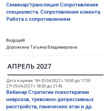
Семинар/трансляция Сопротивление
специалиста. Сопротивление клиента.
Работа с сопротивлением
Ведущий
Дорожкина Татьяна Владимировна
АПРЕЛЬ 2027
Дата и время: 18+25.04.2027 с 10:00 до 17:30
27+29.04.2027 с 18:30 до 21:45
Вебинар Стратегии психотерапии
неврозов, тревожно-депрессивных
расстройств, панических атак и др.