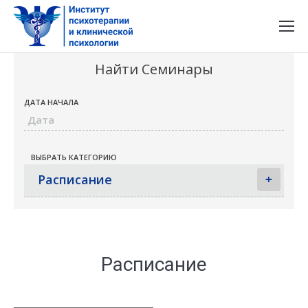
Найти Семинары
ДАТА НАЧАЛА
ВЫБРАТЬ КАТЕГОРИЮ
Расписание
+
Расписание
Семинары