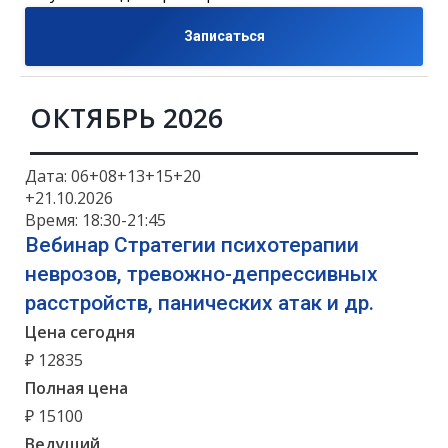
Записаться
ОКТЯБРЬ 2026
Дата: 06+08+13+15+20
+21.10.2026
Время: 18:30-21:45
Вебинар Стратегии психотерапии
неврозов, тревожно-депрессивных
расстройств, панических атак и др.
Цена сегодня
₽ 12835
Полная цена
₽ 15100
Ведущий