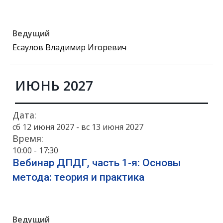
Ведущий
Есаулов Владимир Игоревич
ИЮНЬ 2027
Дата:
сб 12 июня 2027 - вс 13 июня 2027
Время:
10:00 - 17:30
Вебинар ДПДГ, часть 1-я: Основы
метода: теория и практика
Ведущий