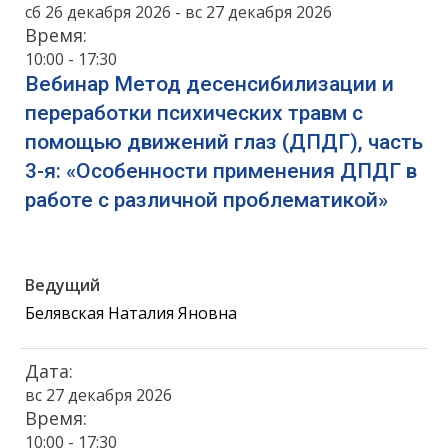
сб 26 декабря 2026 - вс 27 декабря 2026
Время:
10:00 - 17:30
Вебинар Метод десенсибилизации и
переработки психических травм с
помощью движений глаз (ДПДГ), часть
3-я: «Особенности применения ДПДГ в
работе с различной проблематикой»
Ведущий
Белявская Наталия Яновна
Дата:
вс 27 декабря 2026
Время:
10:00 - 17:30