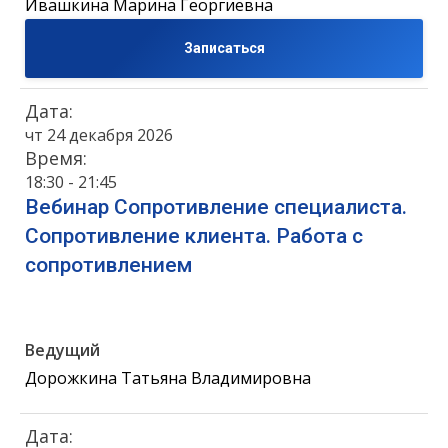
Ивашкина Марина Георгиевна
Записаться
Дата:
чт 24 декабря 2026
Время:
18:30 - 21:45
Вебинар Сопротивление специалиста.
Сопротивление клиента. Работа с
сопротивлением
Ведущий
Дорожкина Татьяна Владимировна
Дата: