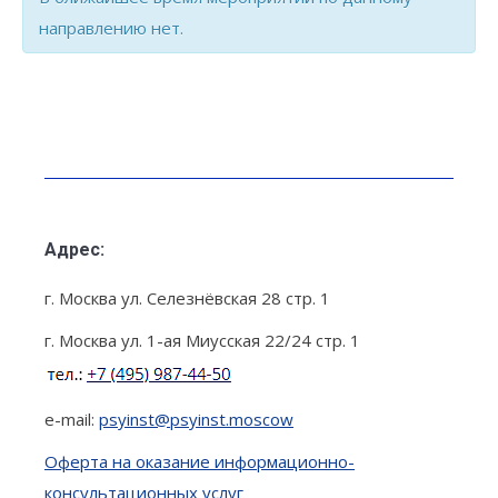
направлению нет.
Семинары
List
Navigation
Адрес:
г. Москва ул. Селезнёвская 28 стр. 1
г. Москва ул. 1-ая Миусская 22/24 стр. 1
e-mail:
psyinst@psyinst.moscow
Оферта на оказание информационно-
консультационных услуг