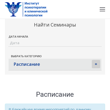
Найти Семинары
ДАТА НАЧАЛА
ВЫБРАТЬ КАТЕГОРИЮ
Расписание
+
Расписание
В ближайшее время мероприятий по данному