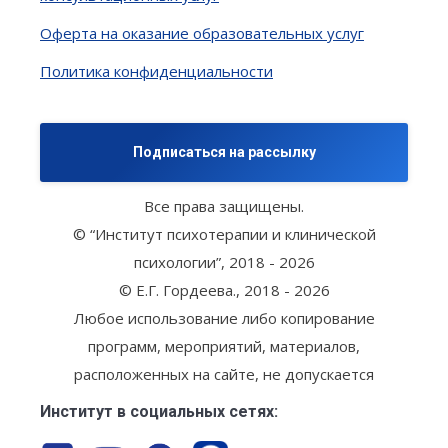
Оферта на оказание образовательных услуг
Политика конфиденциальности
Подписаться на рассылку
Все права защищены.
© “Институт психотерапии и клинической
психологии”, 2018 - 2026
© Е.Г. Гордеева., 2018 - 2026
Любое использование либо копирование
программ, мероприятий, материалов,
расположенных на сайте, не допускается
Институт в социальных сетях: