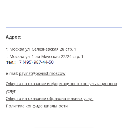
Адрес:
г. Москва ул. Селезнёвская 28 стр. 1
г. Москва ул. 1-ая Миусская 22/24 стр. 1
e-mail:
psyinst@psyinst.moscow
Оферта на оказание информационно-консультационных
услуг
Оферта на оказание образовательных услуг
Политика конфиденциальности