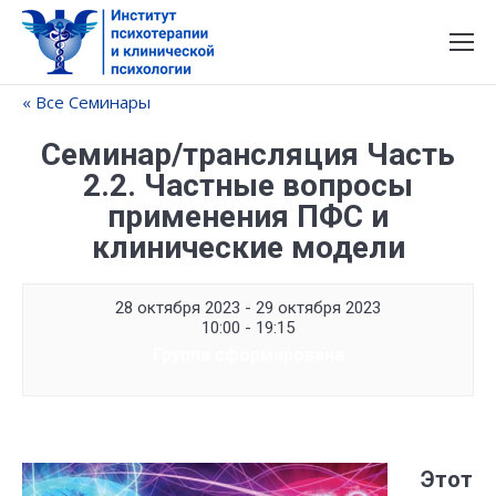
« Все Семинары
Семинар/трансляция Часть
2.2. Частные вопросы
применения ПФС и
клинические модели
28 октября 2023 - 29 октября 2023
10:00 - 19:15
Группа сформирована
Этот