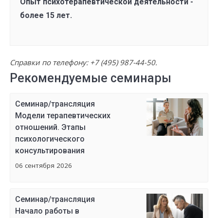
Опыт психотерапевтической деятельности -
более 15 лет.
Справки по телефону:
+7 (495) 987-44-50
.
Рекомендуемые семинары
Семинар/трансляция
Модели терапевтических
отношений. Этапы
психологического
консультирования
06 сентября 2026
Семинар/трансляция
Начало работы в