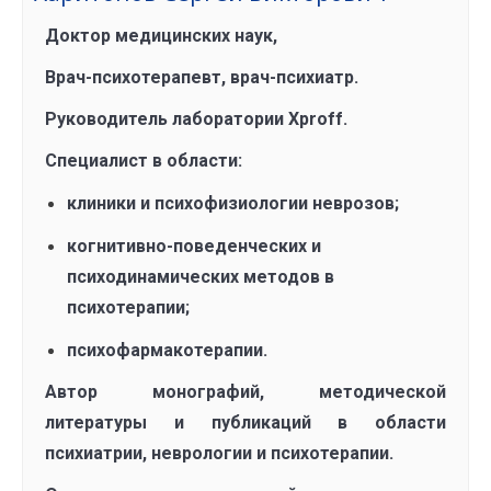
Доктор медицинских наук,
Врач-психотерапевт, врач-психиатр.
Руководитель лаборатории Xproff.
Специалист в области:
клиники и психофизиологии неврозов;
когнитивно-поведенческих и
психодинамических методов в
психотерапии;
психофармакотерапии.
Автор монографий, методической
литературы и публикаций в области
психиатрии, неврологии и психотерапии.