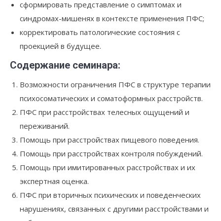
сформировать представление о симптомах и
синдромах-мишенях в контексте применения ПФС;
корректировать патологические состояния с
проекцией в будущее.
Содержание семинара:
Возможности ограничения ПФС в структуре терапии
психосоматических и соматоформных расстройств.
ПФС при расстройствах телесных ощущений и
переживаний.
Помощь при расстройствах пищевого поведения.
Помощь при расстройствах контроля побуждений.
Помощь при имитированных расстройствах и их
экспертная оценка.
ПФС при вторичных психических и поведенческих
нарушениях, связанных с другими расстройствами и