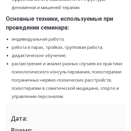
феноменов и мишеней терапии.
Основные техники, используемые при
проведении семинара:
индивидуальная работа;
работа в парах, тройках, групповая работа;
дидактическое обучение;
рассмотрение и анализ разных случаев из практики:
психологического консультирования, психотерапии
пограничных нервно-психических расстройств,
психотерапии в соматической медицине, спорте и
управлении персоналом.
Дата:
Время: