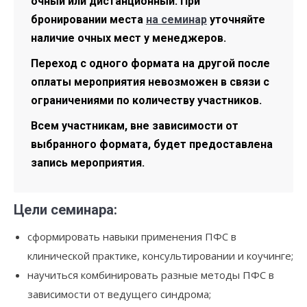
очный или дистанционный. При
бронировании места
на семинар
уточняйте
наличие очных мест у менеджеров.
Переход с одного формата на другой после
оплаты мероприятия невозможен в связи с
ограничениями по количеству участников.
Всем участникам, вне зависимости от
выбранного формата, будет предоставлена
запись мероприятия.
Цели семинара:
сформировать навыки применения ПФС в
клинической практике, консультировании и коучинге;
научиться комбинировать разные методы ПФС в
зависимости от ведущего синдрома;