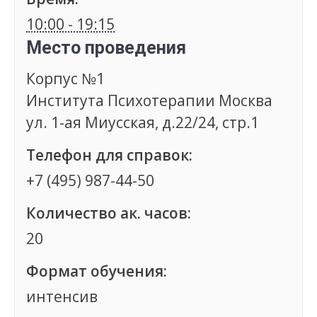
10:00 - 19:15
Место проведения
Корпус №1
Института Психотерапии Москва
ул. 1-ая Миусская, д.22/24, стр.1
Телефон для справок:
+7 (495) 987-44-50
Количество ак. часов:
20
Формат обучения:
интенсив