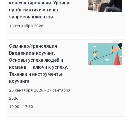
консультировании. Уровни
проблематики и типы
запросов клиентов
13 сентября 2026
Семинар/трансляция
Введение в коучинг.
Основы успеха людей и
команд — ключи к успеху.
Техники и инструменты
коучинга
26 сентября 2026 - 27 сентября
2026
10:00 - 17:30