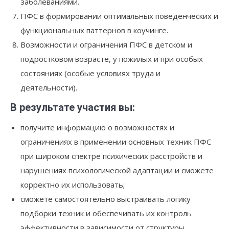
заболеваниями.
ПФС в формировании оптимальных поведенческих и
функциональных паттернов в коучинге.
Возможности и ограничения ПФС в детском и
подростковом возрасте, у пожилых и при особых
состояниях (особые условиях труда и
деятельности).
В результате участия вы:
получите информацию о возможностях и
ограничениях в применении основных техник ПФС
при широком спектре психических расстройств и
нарушениях психологической адаптации и сможете
корректно их использовать;
сможете самостоятельно выстраивать логику
подборки техник и обеспечивать их контроль
эффективности в зависимости от структуры