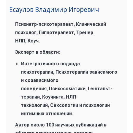
Есаулов Владимир Игоревич
Психиатр-психотерапевт, Клинический
психолог, Гипнотерапевт, Тренер
НЛП, Коуч.
Эксперт в области:
Интегративного подхода
психотерапии, Психотерапии зависимого
и созависимого
поведения, Психосоматики, Гештальт-
терапии, Коучинга, НЛП-
технологий, Сексологии и психологии
интимных отношений.
Автор около 100 научных публикаций в