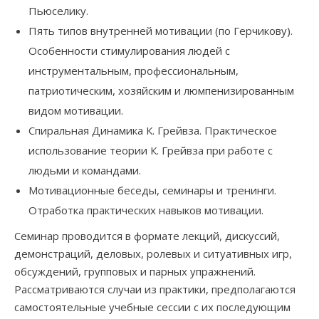
Пьюселику.
Пять типов внутренней мотивации (по Герчикову).
Особенности стимулирования людей с
инструментальным, профессиональным,
патриотическим, хозяйским и люмпенизированным
видом мотивации.
Спиральная Динамика К. Грейвза. Практическое
использование теории К. Грейвза при работе с
людьми и командами.
Мотивационные беседы, семинары и тренинги.
Отработка практических навыков мотивации.
Семинар проводится в формате лекций, дискуссий,
демонстраций, деловых, ролевых и ситуативных игр,
обсуждений, групповых и парных упражнений.
Рассматриваются случаи из практики, предполагаются
самостоятельные учебные сессии с их последующим