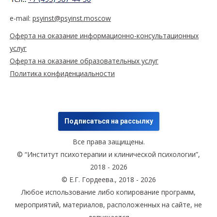
e-mail:
psyinst@psyinst.moscow
Оферта на оказание информационно-консультационных
услуг
Оферта на оказание образовательных услуг
Политика конфиденциальности
Подписаться на рассылку
Все права защищены.
© “Институт психотерапии и клинической психологии”,
2018 - 2026
© Е.Г. Гордеева., 2018 - 2026
Любое использование либо копирование программ,
мероприятий, материалов, расположенных на сайте, не