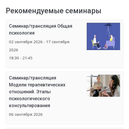
Рекомендуемые семинары
Семинар/трансляция Общая
психология
02 сентября 2026 - 17 сентября
2026
18:30 - 21:45
Семинар/трансляция
Модели терапевтических
отношений. Этапы
психологического
консультирования
06 сентября 2026