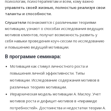
психологам, психотерапевтам и всем, кому важно
управлять своей жизнью, полностью реализуя свои
таланты и способности.
Слушатели
познакомятся с различными теориями
мотивации, узнают о способах исследования ведущих
мотивов клиентов, получат возможность развить у
себя навыки проведения коуч-сессии по исследованию
и повышению ведущей мотивации.
В программе семинара:
Мотивация как стимул личностного роста и
повышения личной эффективности. Типы
мотивации. Исследование содержания мотивов в
различных теориях мотивации.
Иерархическая модель мотивации А. Маслоу. Учет
мотивов роста и дефицит-мотивов в «пирамиде
потребностей». Достоинства и недостатки теории А.