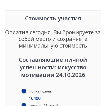
Стоимость участия
Оплатив сегодня, Вы бронируете за
собой место и сохраняете
минимальную стоимость
Составляющие личной
успешности: искусство
мотивации 24.10.2026
Полная цена
10400
цена до 23 октября