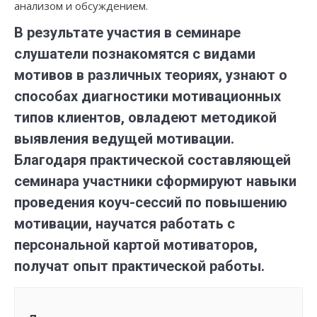
анализом и обсуждением.
В результате участия в семинаре
слушатели по
знакомятся с видами
мотивов в различных теориях,
узнают о
способах диагностики мотивационных
типов клиентов, овладеют методикой
выявления ведущей мотивации.
Благодаря практической составляющей
семинара участники сформируют навыки
проведения коуч-сессий по повышению
мотивации, научатся работать с
персональной картой мотиваторов,
получат опыт практической работы.