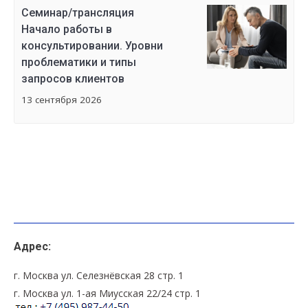
Семинар/трансляция
Начало работы в
консультировании. Уровни
проблематики и типы
запросов клиентов
13 сентября 2026
Адрес:
г. Москва ул. Селезнёвская 28 стр. 1
г. Москва ул. 1-ая Миусская 22/24 стр. 1