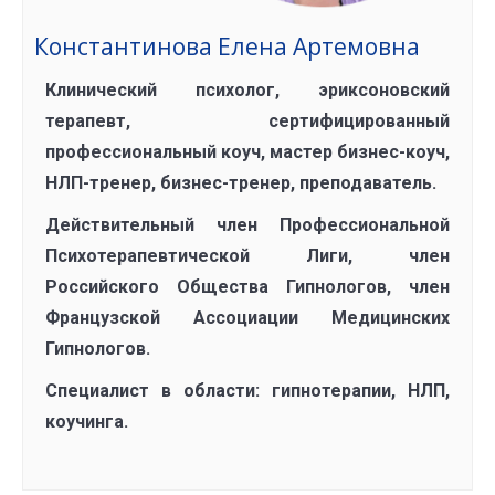
Константинова Елена Артемовна
Клинический психолог, эриксоновский
терапевт, сертифицированный
профессиональный коуч, мастер бизнес-коуч,
НЛП-тренер, бизнес-тренер, преподаватель.
Действительный член Профессиональной
Психотерапевтической Лиги, член
Российского Общества Гипнологов, член
Французской Ассоциации Медицинских
Гипнологов.
Специалист в области:
гипнотерапии, НЛП,
коучинга.