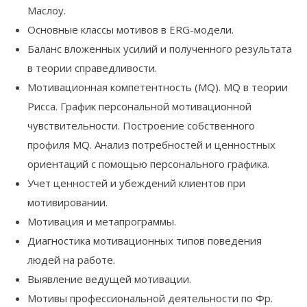
Маслоу.
Основные классы мотивов в ERG-модели.
Баланс вложенных усилий и полученного результата
в теории справедливости.
Мотивационная компетентность (MQ). MQ в теории
Рисса. График персональной мотивационной
чувствительности. Построение собственного
профиля MQ. Анализ потребностей и ценностных
ориентаций с помощью персонального графика.
Учет ценностей и убеждений клиентов при
мотивировании.
Мотивация и метапрограммы.
Диагностика мотивационных типов поведения
людей на работе.
Выявление ведущей мотивации.
Мотивы профессиональной деятельности по Фр.