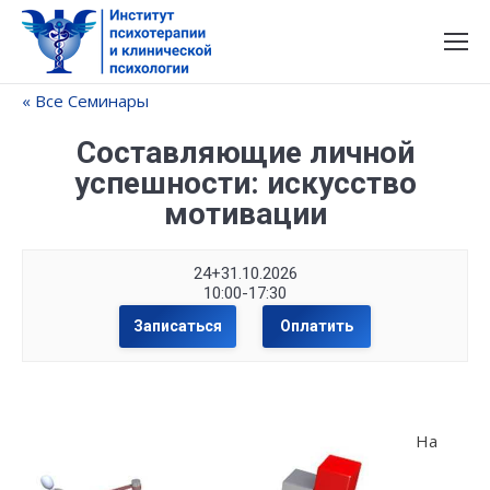
« Все Семинары
Составляющие личной
успешности: искусство
мотивации
24+31.10.2026
10:00-17:30
Записаться
Оплатить
На