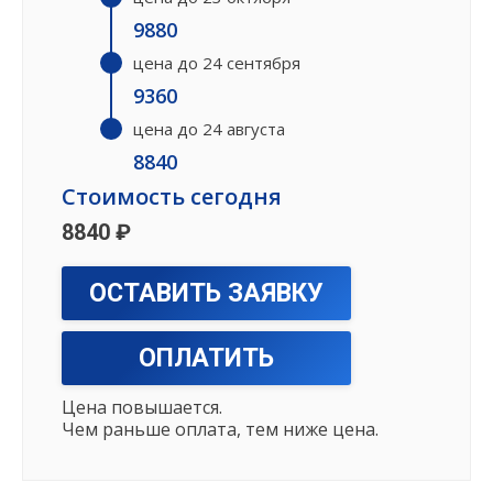
9880
цена до 24 сентября
9360
цена до 24 августа
8840
Стоимость сегодня
8840 ₽
ОСТАВИТЬ ЗАЯВКУ
ОПЛАТИТЬ
Цена повышается.
Чем раньше оплата, тем ниже цена.