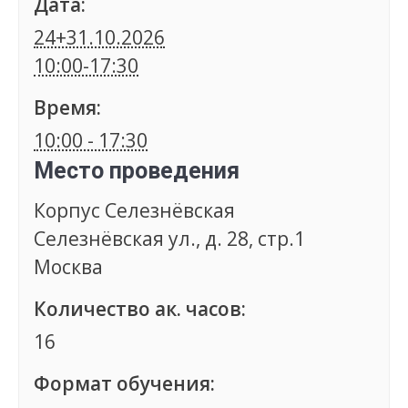
Дата:
24+31.10.2026
10:00-17:30
Время:
10:00 - 17:30
Место проведения
Корпус Селезнёвская
Селезнёвская ул., д. 28, стр.1
Москва
Количество ак. часов:
16
Формат обучения: