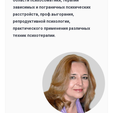
области психосоматики, терапии
зависимых и пограничных психических
расстройств, проф.выгорания,
репродуктивной психологии,
практического применения различных
техник психотерапии.