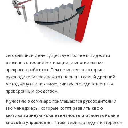
сегодняшний день существует более пятидесяти
различных теорий мотивации, и многие из них
прекрасно работают. Тем не менее некоторые
руководители продолжают верить в самый древний
метод «кнута и пряника», считая его единственным
проверенным средством.
К участию в семинаре приглашаются руководители и
HR-менеджеры, которые хотят
развить свою
мотивационную компетентность и освоить новые
способы управления
. Также семинар будет интересен