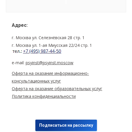
Navigation
Адрес:
г. Москва ул. Селезнёвская 28 стр. 1
г. Москва ул. 1-ая Миусская 22/24 стр. 1
e-mail:
psyinst@psyinst.moscow
Оферта на оказание информационно-
консультационных услуг
Оферта на оказание образовательных услуг
Политика конфиденциальности
Подписаться на рассылку