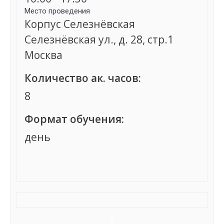
Место проведения
Корпус Селезнёвская
Селезнёвская ул., д. 28, стр.1
Москва
Количество ак. часов:
8
Формат обучения:
день
Группа сформирована
Семинар