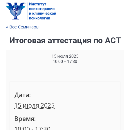
« Все Семинары
Итоговая аттестация по АСТ
15 июля 2025
10:00 - 17:30
Семинар
Navigation
Дата:
15 июля 2025
Время:
10:00 - 17:30