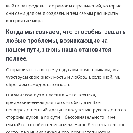
выйти за пределы тех рамок и ограничений, которые
они сами для себя создали, и тем самым расширить
восприятие мира.
Когда мы сознаем, что способны решать
любые проблемы, возникающие на
нашем пути, жизнь наша становится
полнее.
Отправляясь на встречу с духами-помощниками, мы
чувствуем свою значимость и любовь Вселенной. Мы
обретаем самодостаточность.
Шаманское путешествие
– это техника,
предназначенная для того, чтобы дать Вам
непосредственный доступ к получению руководства со
стороны духов, а по сути – бессознательного, и не
считайте это обесцениванием. Наше бессознательное
состоит из индивидуального, перинатального и