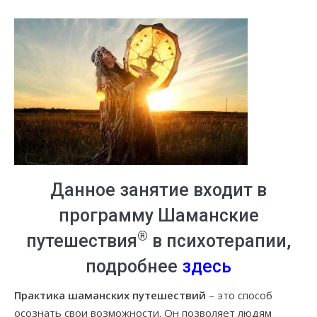
Данное занятие входит в
программу Шаманские
®
путешествия
в психотерапии,
подробнее
здесь
Практика шаманских путешествий
– это способ
осознать свои возможности. Он позволяет людям