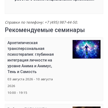
Справки по телефону:
+7 (495) 987-44-50
.
Рекомендуемые семинары
Архетипическая
трансперсональная
психотерапия: глубинная
интеграция личности на
уровне Анима и Анимус,
Тень и Самость
03 августа 2026 - 10 августа
2026
10:00 - 19:15