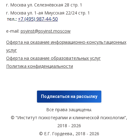
г. Москва ул. Селезнёвская 28 стр. 1
г. Москва ул. 1-ая Миусская 22/24 стр. 1
e-mail:
psyinst@psyinst.moscow
Оферта на оказание информационно-консультационных
услуг
Оферта на оказание образовательных услуг
Политика конфиденциальности
Подписаться на рассылку
Все права защищены.
© “Институт психотерапии и клинической психологии”,
2018 - 2026
© Е.Г. Гордеева., 2018 - 2026