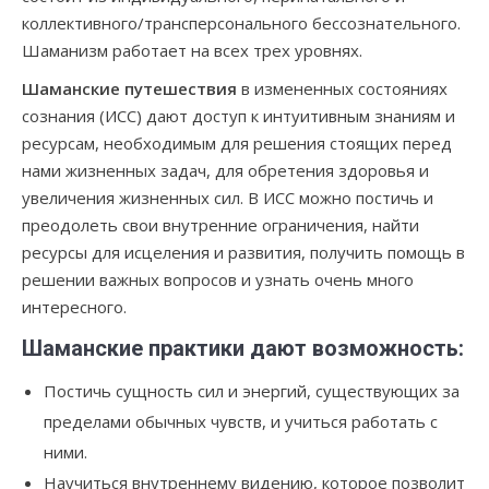
коллективного/трансперсонального бессознательного.
Шаманизм работает на всех трех уровнях.
Шаманские путешествия
в измененных состояниях
сознания (ИСС) дают доступ к интуитивным знаниям и
ресурсам, необходимым для решения стоящих перед
нами жизненных задач, для обретения здоровья и
увеличения жизненных сил. В ИСС можно постичь и
преодолеть свои внутренние ограничения, найти
ресурсы для исцеления и развития, получить помощь в
решении важных вопросов и узнать очень много
интересного.
Шаманские практики дают возможность:
Постичь сущность сил и энергий, существующих за
пределами обычных чувств, и учиться работать с
ними.
Научиться внутреннему видению, которое позволит