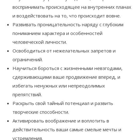
воспринимать происходящее на внутренних планах
и воздействовать на то, что происходит вовне.
Развивать проницательность наряду с глубоким
пониманием характера и особенностей
человеческой личности.
Освободиться от нежелательных запретов и
ограничений.
Научиться бороться с жизненными невзгодами,
сдерживающими ваше продвижение вперед, и
избегать ненужных или непреодолимых
препятствий.
Раскрыть свой тайный потенциал и развить
творческие способности.
Активировать воображение и воплотить в
действительность ваши самые смелые мечты и
устремления.