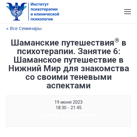
« Все Семинары
®
Шаманские путешествия
в
психотерапии. Занятие 6:
Шаманское путешествие в
Нижний Мир для знакомства
со своими теневыми
аспектами
19 июня 2023
18:30 - 21:45
Группа сформирована