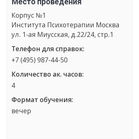
Место проведения
Корпус №1
Института Психотерапии Москва
ул. 1-ая Миусская, д.22/24, стр.1
Телефон для справок:
+7 (495) 987-44-50
Количество ак. часов:
4
Формат обучения:
вечер
Группа сформирована