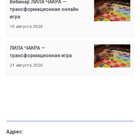
Вебинар ЛИЛА ЧАКРА —
трансформационная онлайн
игра
10 августа 2026
ЛИЛА ЧАКРА —
трансформационная игра
21 августа 2026
Адрес: