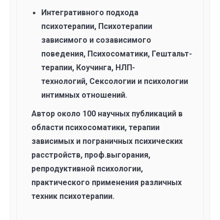
Интегративного подхода
психотерапии, Психотерапии
зависимого и созависимого
поведения, Психосоматики, Гештальт-
терапии, Коучинга, НЛП-
технологий, Сексологии и психологии
интимных отношений.
Автор около 100 научных публикаций в
области психосоматики, терапии
зависимых и пограничных психических
расстройств, проф.выгорания,
репродуктивной психологии,
практического применения различных
техник психотерапии.