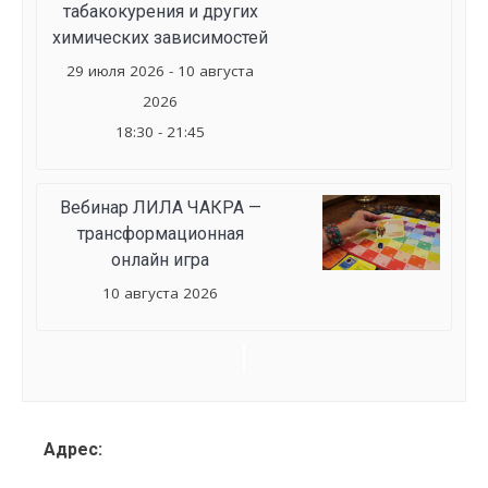
табакокурения и других
химических зависимостей
29 июля 2026 - 10 августа
2026
18:30 - 21:45
Вебинар ЛИЛА ЧАКРА —
трансформационная
онлайн игра
10 августа 2026
Семинар
Navigation
Адрес: