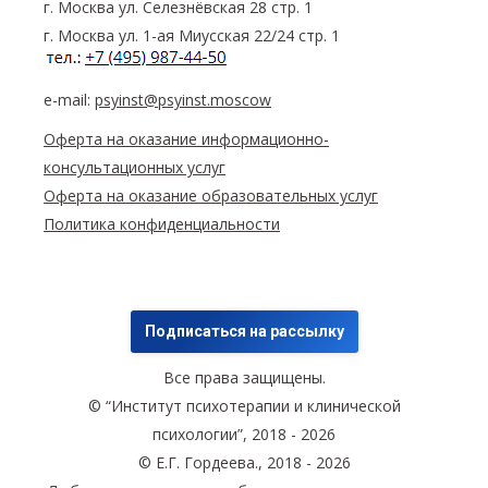
г. Москва ул. Селезнёвская 28 стр. 1
г. Москва ул. 1-ая Миусская 22/24 стр. 1
e-mail:
psyinst@psyinst.moscow
Оферта на оказание информационно-
консультационных услуг
Оферта на оказание образовательных услуг
Политика конфиденциальности
Подписаться на рассылку
Все права защищены.
© “Институт психотерапии и клинической
психологии”, 2018 - 2026
© Е.Г. Гордеева., 2018 - 2026