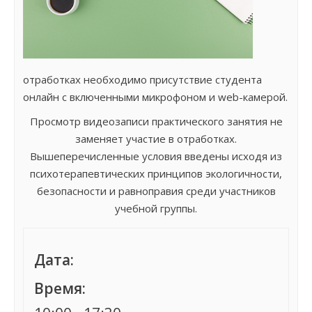
отработках необходимо присутствие студента
онлайн с включенными микрофоном и web-камерой.
Просмотр видеозаписи практического занятия не
заменяет участие в отработках.
Вышеперечисленные условия введены исходя из
психотерапевтических принципов экологичности,
безопасности и равноправия среди участников
учебной группы.
Дата:
Время: