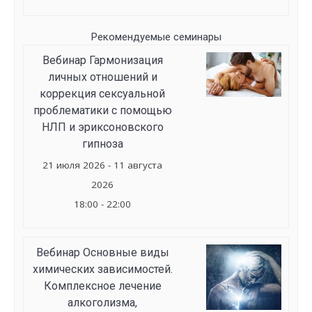
Рекомендуемые семинары
Вебинар Гармонизация
личных отношений и
коррекция сексуальной
проблематики с помощью
НЛП и эриксоновского
гипноза
21 июля 2026 - 11 августа
2026
18:00 - 22:00
Вебинар Основные виды
химических зависимостей.
Комплексное лечение
алкоголизма,