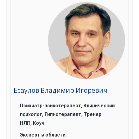
Есаулов Владимир Игоревич
Психиатр-психотерапевт, Клинический
психолог, Гипнотерапевт, Тренер
НЛП, Коуч.
Эксперт в области: