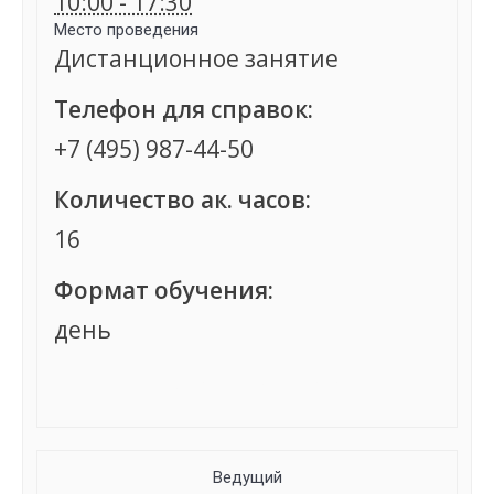
10:00 - 17:30
Место проведения
Дистанционное занятие
Телефон для справок:
+7 (495) 987-44-50
Количество ак. часов:
16
Формат обучения:
день
Группа сформирована
Ведущий