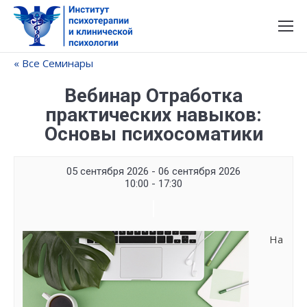
« Все Семинары
Вебинар Отработка
практических навыков:
Основы психосоматики
05 сентября 2026 - 06 сентября 2026
10:00 - 17:30
Семинар
Navigation
На