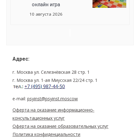
онлайн игра
10 августа 2026
Семинар
Navigation
Адрес:
г. Москва ул. Селезнёвская 28 стр. 1
г. Москва ул. 1-ая Миусская 22/24 стр. 1
e-mail:
psyinst@psyinst.moscow
Оферта на оказание информационно-
консультационных услуг
Оферта на оказание образовательных услуг
Политика конфиденциальности