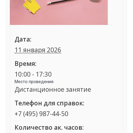
Дата:
11 января 2026
Время:
10:00 - 17:30
Место проведения
Дистанционное занятие
Телефон для справок:
+7 (495) 987-44-50
Количество ак. часов: