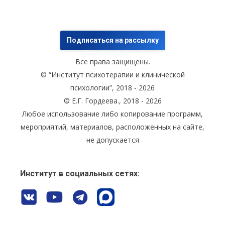
Подписаться на рассылку
Все права защищены.
© “Институт психотерапии и клинической
психологии”, 2018 - 2026
© Е.Г. Гордеева., 2018 - 2026
Любое использование либо копирование программ,
мероприятий, материалов, расположенных на сайте,
не допускается
Институт в социальных сетях: