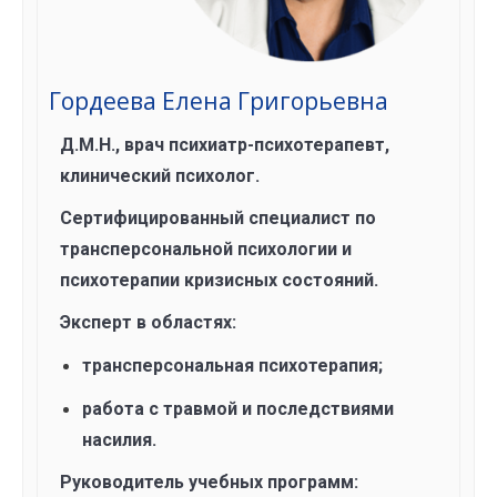
Гордеева Елена Григорьевна
Д.М.Н., врач психиатр-психотерапевт,
клинический психолог.
Сертифицированный специалист по
трансперсональной психологии и
психотерапии кризисных состояний.
Эксперт в областях:
трансперсональная психотерапия;
работа с травмой и последствиями
насилия.
Руководитель учебных программ: