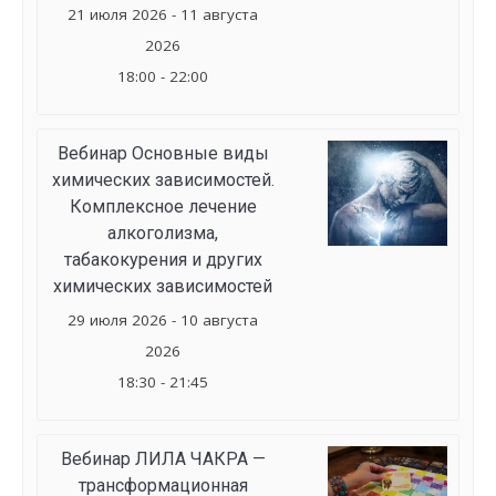
21 июля 2026 - 11 августа
2026
18:00 - 22:00
Вебинар Основные виды
химических зависимостей.
Комплексное лечение
алкоголизма,
табакокурения и других
химических зависимостей
29 июля 2026 - 10 августа
2026
18:30 - 21:45
Вебинар ЛИЛА ЧАКРА —
трансформационная