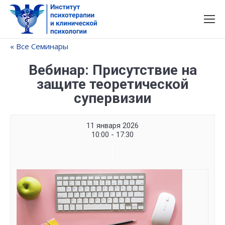
« Все Семинары
Вебинар: Присутствие на
защите теоретической
супервизии
11 января 2026
10:00 - 17:30
Семинар
Navigation