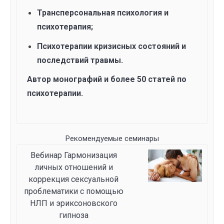
Трансперсональная психология и
психотерапия;
Психотерапии кризисных состояний и
последствий травмы
.
Автор монографий и более 50 статей по
психотерапии.
Рекомендуемые семинары
Вебинар Гармонизация
личных отношений и
коррекция сексуальной
проблематики с помощью
НЛП и эриксоновского
гипноза