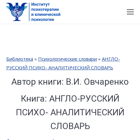
Библиотека
»
Психологические словари
»
АНГЛО-
РУССКИЙ ПСИХО- АНАЛИТИЧЕСКИЙ СЛОВАРЬ
Автор книги: В.И. Овчаренко
Книга: АНГЛО-РУССКИЙ
ПСИХО- АНАЛИТИЧЕСКИЙ
СЛОВАРЬ