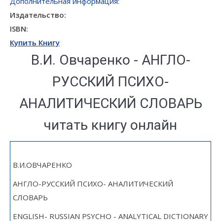
Дополнительная информация:
Издательство:
ISBN:
Купить Книгу
В.И. Овчаренко - АНГЛО-
РУССКИЙ ПСИХО-
АНАЛИТИЧЕСКИЙ СЛОВАРЬ
читать книгу онлайн
В.И.ОВЧАРЕНКО
АНГЛО-РУССКИЙ ПСИХО- АНАЛИТИЧЕСКИЙ
СЛОВАРЬ
ENGLISH- RUSSIAN PSYCHO - ANALYTICAL DICTIONARY