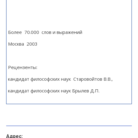
Более 70.000 слов и выражений
Москва 2003
Рецензенты:
кандидат философских наук Старовойтов В.В.,
кандидат философских наук Брылев Д.П.
Овчаренко Виктор Иванович
Адрес: