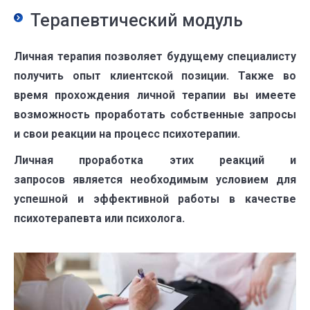
Терапевтический модуль
Личная терапия позволяет будущему специалисту
получить опыт клиентской позиции. Также во
время прохождения личной терапии вы имеете
возможность проработать собственные запросы
и свои реакции на процесс психотерапии.
Личная проработка этих реакций и
запросов является необходимым условием для
успешной и эффективной работы в качестве
психотерапевта или психолога.