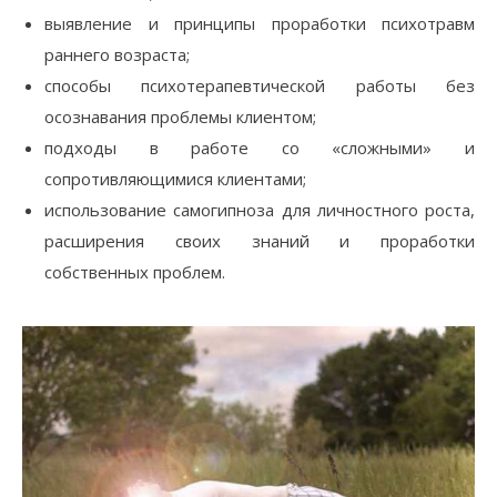
выявление и прин­ципы проработки психотравм
раннего возраста;
cпособы психотерапевтической работы без
осознавания проблемы клиентом;
подходы в работе со «сложными» и
сопротивляющимися клиентами;
использование самогипноза для личностного роста,
расширения своих знаний и проработки
собственных проблем.