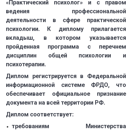
«Практический психолог» и с правом
ведения профессиональной
деятельности в сфере практической
психологии. К диплому прилагается
вкладыш, в котором указывается
пройденная программа с перечнем
дисциплин общей психологии и
психотерапии.
Диплом регистрируется в Федеральной
информационной системе ФРДО, что
обеспечивает официальное признание
документа на всей территории РФ.
Диплом соответствует:
требованиям Министерства