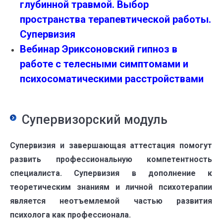
глубинной травмой. Выбор
пространства терапевтической работы.
Супервизия
Вебинар Эриксоновский гипноз в
работе с телесными симптомами и
психосоматическими расстройствами
Супервизорский модуль
Супервизия и завершающая аттестация помогут
развить профессиональную компетентность
специалиста. Супервизия в дополнение к
теоретическим знаниям и личной психотерапии
является неотъемлемой частью развития
психолога как профессионала.