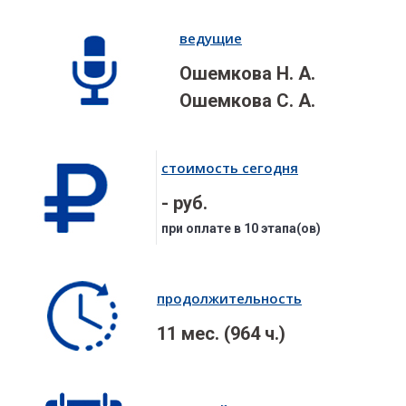
ведущие
Ошемкова Н. А.
Ошемкова С. А.
стоимость сегодня
- руб.
при оплате в 10 этапа(ов)
продолжительность
11 мес. (964 ч.)