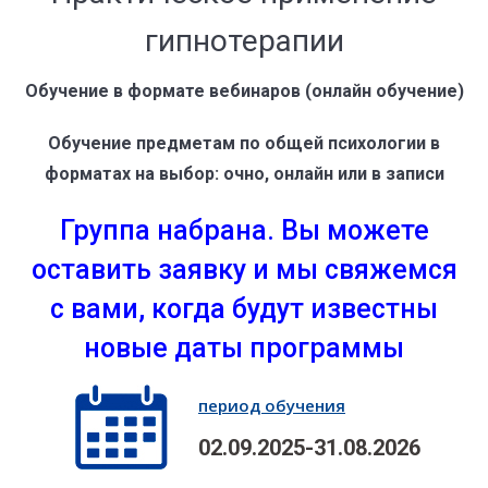
гипнотерапии
Обучение в формате вебинаров (онлайн обучение)
Обучение предметам по общей психологии в
форматах на выбор: очно, онлайн или в записи
Группа набрана. Вы можете
оставить заявку и мы свяжемся
с вами, когда будут известны
новые даты программы
период обучения
02.09.2025-31.08.2026