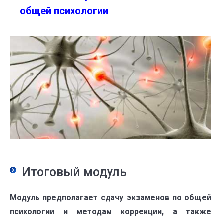
общей психологии
Итоговый модуль
Модуль предполагает сдачу экзаменов по общей
психологии и методам коррекции, а также