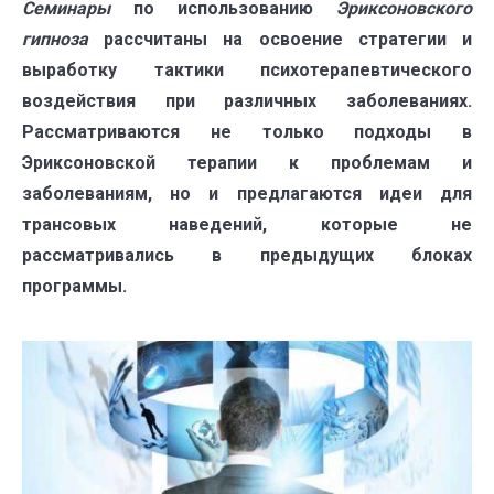
Семинары
по использованию
Эриксоновского
гипноза
рассчитаны на освоение стратегии и
выработку тактики психотерапевтического
воздействия при различных заболеваниях.
Рассматриваются не только подходы в
Эриксоновской терапии к проблемам и
заболеваниям, но и предлагаются идеи для
трансовых наведений, которые не
рассматривались в предыдущих блоках
программы.