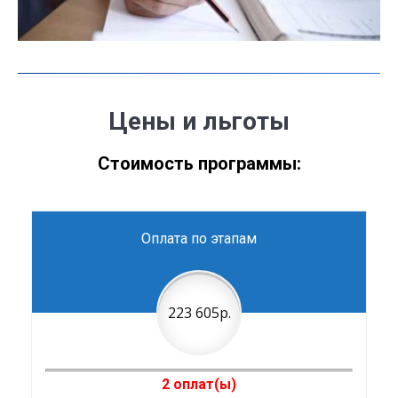
Цены и льготы
Стоимость программы:
Оплата по этапам
223 605р.
2 оплат(ы)