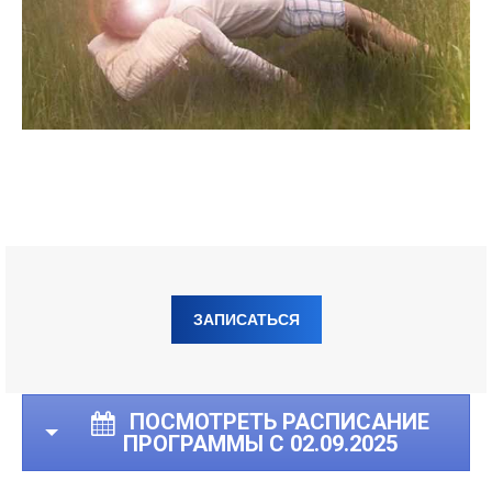
ЗАПИСАТЬСЯ
ПОСМОТРЕТЬ РАСПИСАНИЕ
ПРОГРАММЫ С 02.09.2025