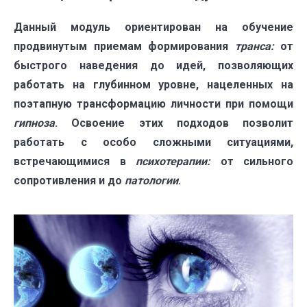
Данный модуль ориентирован на обучение
продвинутым приемам формирования
транса:
от
быстрого наведения до идей, позволяющих
работать на глубинном уровне, нацеленных на
поэтапную трансформацию личности при помощи
гипноза
. Освоение этих подходов позволит
работать с особо сложными ситуациями,
встречающимися в
психотерапии:
от сильного
сопротивления и до
патологии
.