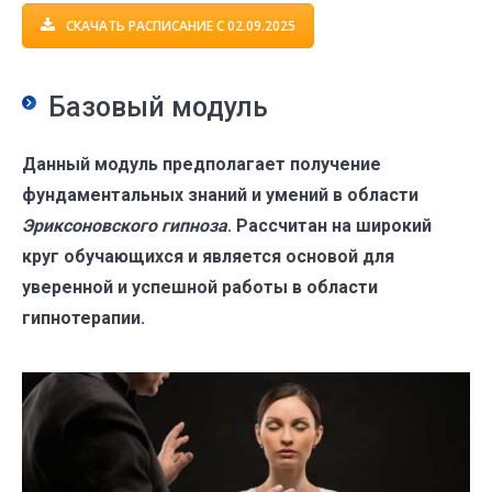
СКАЧАТЬ РАСПИСАНИЕ С 02.09.2025
Базовый модуль
Данный модуль предполагает получение
фундаментальных знаний и умений в области
Эриксоновского гипноза
. Рассчитан на широкий
круг обучающихся и является основой для
уверенной и успешной работы в области
гипнотерапии.