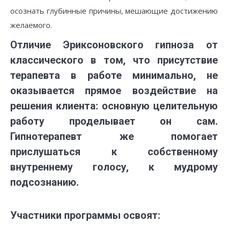
осознать глубинные причины, мешающие достижению
желаемого.
Отличие Эриксоновского гипноза от
классического в том, что присутствие
терапевта в работе минимально, не
оказывается прямое воздействие на
решения клиента: основную целительную
работу проделывает он сам.
Гипнотерапевт же помогает
прислушаться к собственному
внутреннему голосу, к мудрому
подсознанию.
Участники программы освоят: