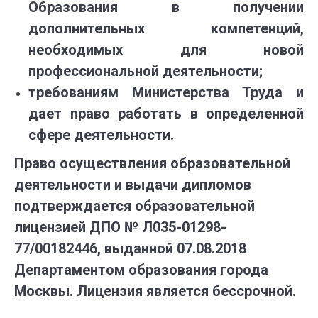
Образования в получении
дополнительных компетенций,
необходимых для новой
профессиональной деятельности;
требованиям Министерства Труда и
дает право работать в определенной
сфере деятельности.
Право осуществления образовательной
деятельности и выдачи дипломов
подтверждается образовательной
лицензией ДПО № Л035-01298-
77/00182446, выданной 07.08.2018
Департаментом образования города
Москвы. Лицензия является бессрочной.