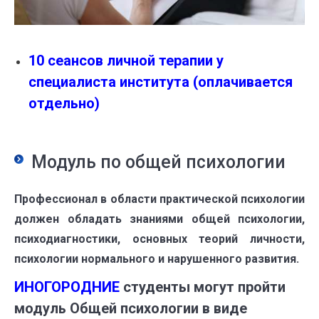
10 сеансов личной терапии у
специалиста института
(оплачивается
отдельно)
Модуль по общей психологии
Профессионал в области практической психологии
должен обладать знаниями общей психологии,
психодиагностики, основных теорий личности,
психологии нормального и нарушенного развития.
ИНОГОРОДНИЕ
студенты могут пройти
модуль Общей психологии в виде