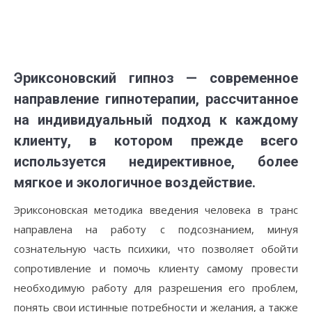
Эриксоновский гипноз — современное
направление гипнотерапии, рассчитанное
на индивидуальный подход к каждому
клиенту, в котором прежде всего
используется недирективное, более
мягкое и экологичное воздействие.
Эриксоновская методика введения человека в транс
направлена на работу с подсознанием, минуя
сознательную часть психики, что позволяет обойти
сопротивление и помочь клиенту самому провести
необходимую работу для разрешения его проблем,
понять свои истинные потребности и желания, а также