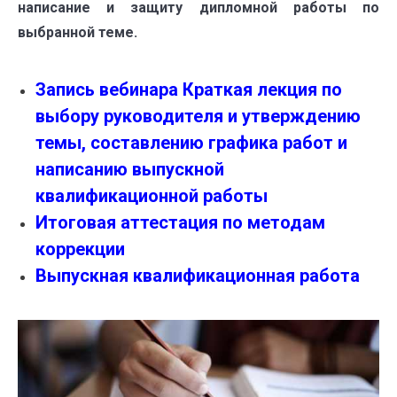
написание и защиту дипломной работы по
выбранной теме.
Запись вебинара Краткая лекция по
выбору руководителя и утверждению
темы, составлению графика работ и
написанию выпускной
квалификационной работы
Итоговая аттестация по методам
коррекции
Выпускная квалификационная работа