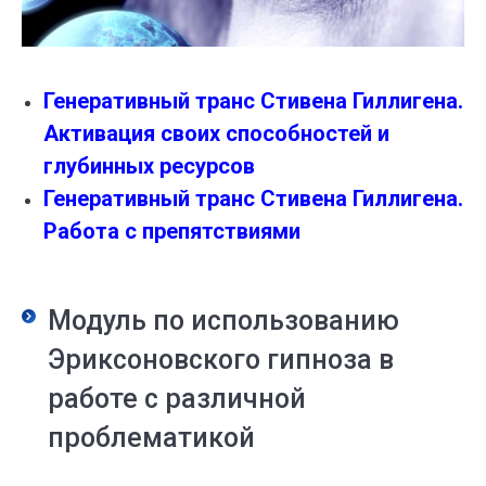
Генеративный транс Стивена Гиллигена.
Активация своих способностей и
глубинных ресурсов
Генеративный транс Стивена Гиллигена.
Работа с препятствиями
Модуль по использованию
Эриксоновского гипноза в
работе с различной
проблематикой