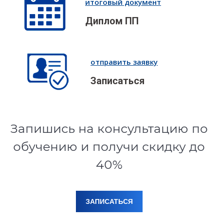
итоговый документ
Диплом ПП
отправить заявку
Записаться
Запишись на консультацию по
обучению и получи скидку до
40%
ЗАПИСАТЬСЯ