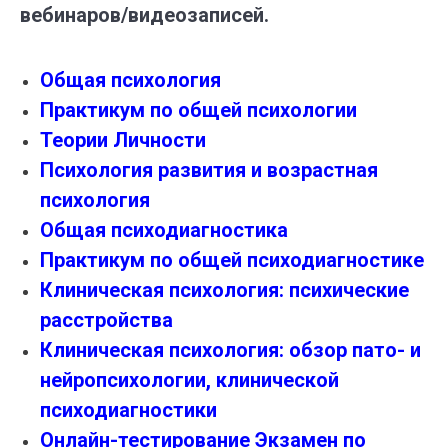
вебинаров/видеозаписей.
Общая психология
Практикум по общей психологии
Теории Личности
Психология развития и возрастная
психология
Общая психодиагностика
Практикум по общей психодиагностике
Клиническая психология: психические
расстройства
Клиническая психология: обзор пато- и
нейропсихологии, клинической
психодиагностики
Онлайн-тестирование Экзамен по