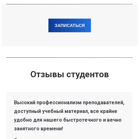
ЗАПИСАТЬСЯ
Отзывы студентов
Высокий профессионализм преподавателей,
доступный учебный материал, все крайне
удобно для нашего быстротечного и вечно
занятного времени!