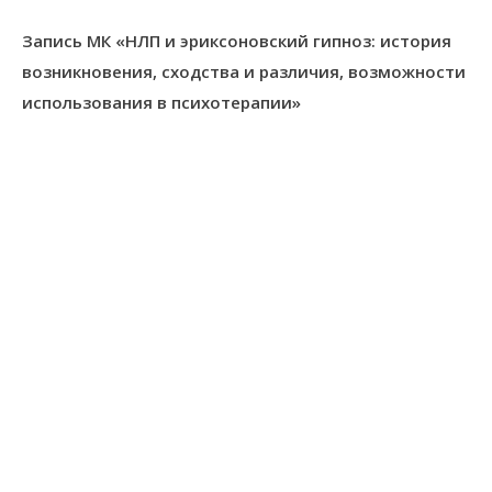
Запись МК «НЛП и эриксоновский гипноз: история
возникновения, сходства и различия, возможности
использования в психотерапии»