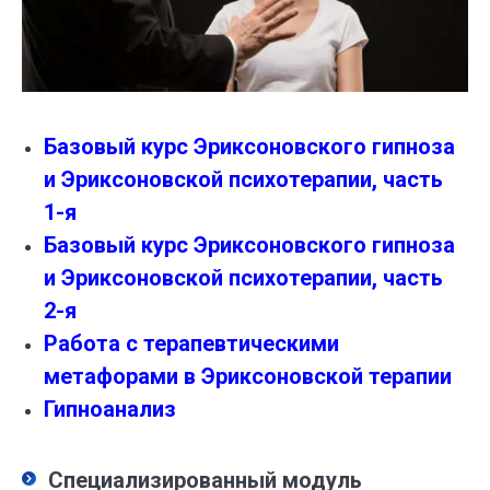
Базовый курс Эриксоновского гипноза
и Эриксоновской психотерапии, часть
1-я
Базовый курс Эриксоновского гипноза
и Эриксоновской психотерапии, часть
2-я
Работа с терапевтическими
метафорами в Эриксоновской терапии
Гипноанализ
Специализированный модуль