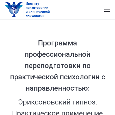
Программа
профессиональной
переподготовки по
практической психологии с
направленностью:
Эриксоновский гипноз.
Практическое применение