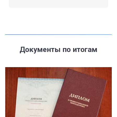
Документы по итогам