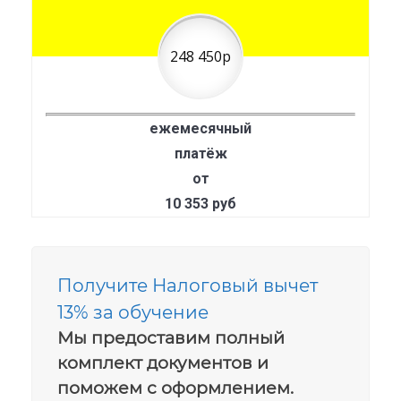
248 450р
ежемесячный
платёж
от
10 353 руб
Получите Налоговый вычет
13% за обучение
Мы предоставим полный
комплект документов и
поможем с оформлением.