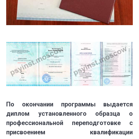
По окончании программы выдается
диплом установленного образца о
профессиональной переподготовке с
присвоением квалификации