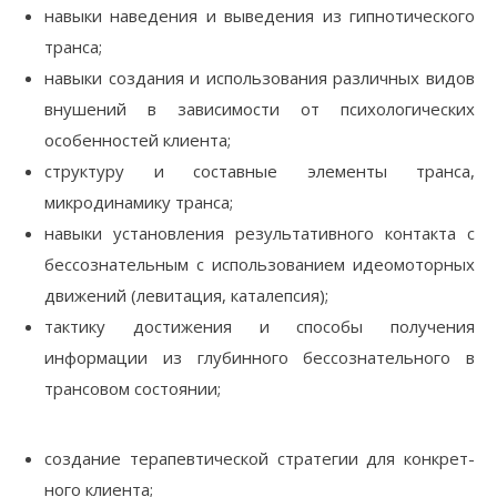
навыки наведения и выведения из гипнотического
транса;
навыки создания и использования различных видов
внушений в зависимости от психологических
особенностей клиента;
структуру и составные элементы транса,
микродинамику транса;
навыки установления результативного контакта с
бессознательным с использованием идеомоторных
движений (левитация, каталепсия);
тактику достижения и способы получения
информации из глубинного бессознательного в
трансовом состоянии;
создание терапевтической стратегии для конкрет­
ного клиента;