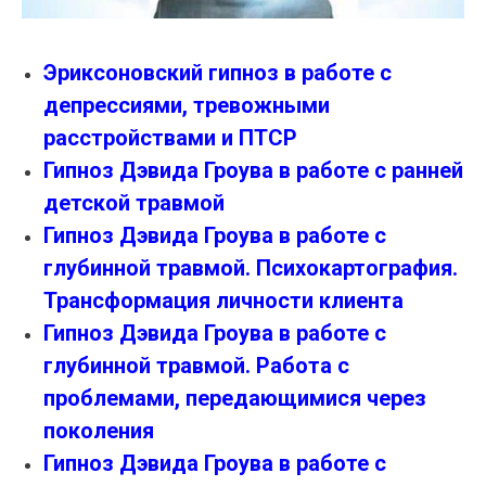
Эриксоновский гипноз в работе с
депрессиями, тревожными
расстройствами и ПТСР
Гипноз Дэвида Гроува в работе с ранней
детской травмой
Гипноз Дэвида Гроува в работе с
глубинной травмой. Психокартография.
Трансформация личности клиента
Гипноз Дэвида Гроува в работе с
глубинной травмой. Работа с
проблемами, передающимися через
поколения
Гипноз Дэвида Гроува в работе с