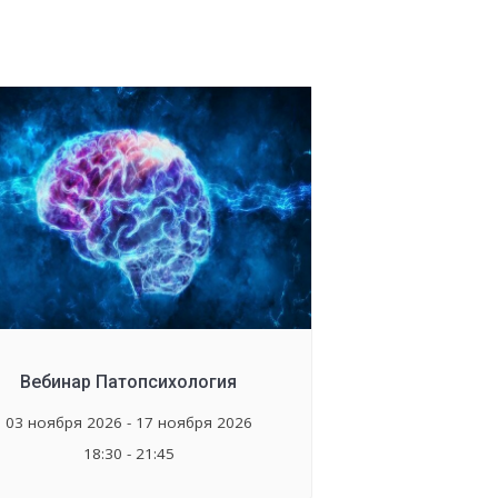
Вебинар Патопсихология
03 ноября 2026 - 17 ноября 2026
18:30 - 21:45