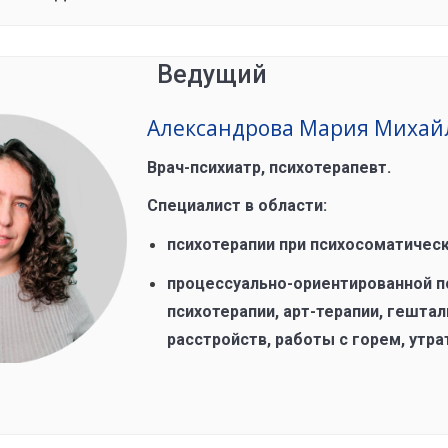
Ведущий
Александрова Мария Михай
Врач-психиатр, психотерапевт.
Специалист в области:
психотерапии при психосоматическ
процессуально-ориентированной п
психотерапии, арт-терапии, гештал
расстройств, работы с горем, утра