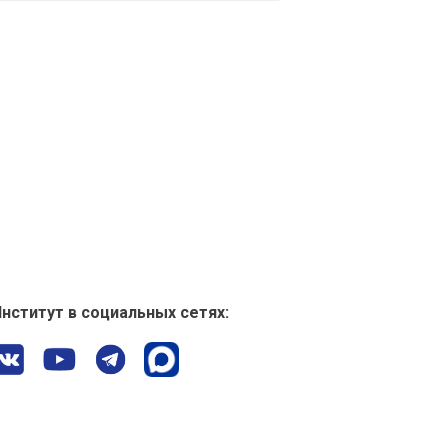
нститут в социальных сетях: