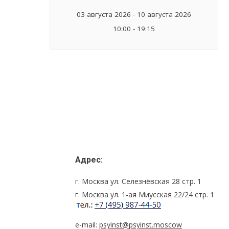
03 августа 2026 - 10 августа 2026
10:00 - 19:15
Адрес:
г. Москва ул. Селезнёвская 28 стр. 1
г. Москва ул. 1-ая Миусская 22/24 стр. 1
e-mail:
psyinst@psyinst.moscow