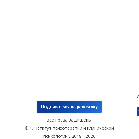
И
Подписаться на рассылку
Все права защищены.
© “Институт психотерапии и клинической
психологии”, 2018 - 2026