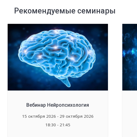
Рекомендуемые семинары
Вебинар Нейропсихология
15 октября 2026 - 29 октября 2026
18:30 - 21:45