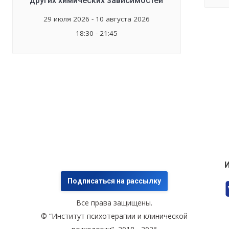
других химических зависимостей
29 июля 2026 - 10 августа 2026
18:30 - 21:45
И
Подписаться на рассылку
Все права защищены.
© “Институт психотерапии и клинической