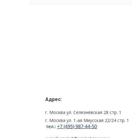
Адрес:
г. Москва ул. Селезнёвская 28 стр. 1
г. Москва ул. 1-ая Миусская 22/24 стр. 1