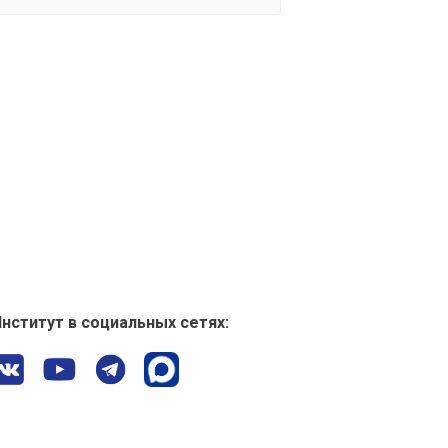
нститут в социальных сетях: