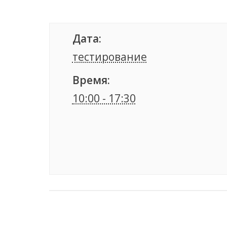
Дата:
тестирование
Время:
10:00 - 17:30