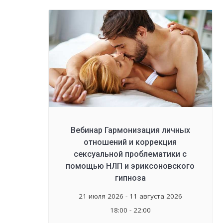
Вебинар Гармонизация личных
отношений и коррекция
сексуальной проблематики с
помощью НЛП и эриксоновского
гипноза
21 июля 2026 - 11 августа 2026
18:00 - 22:00