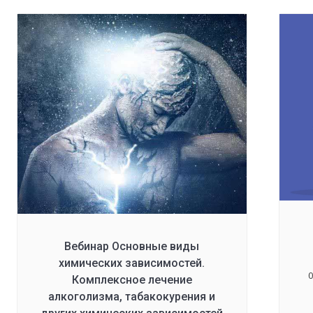
Вебинар Основные виды
химических зависимостей.
0
Комплексное лечение
алкоголизма, табакокурения и