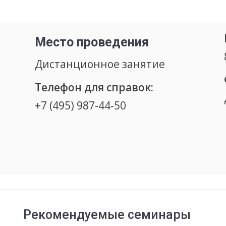
Место проведения
Дистанционное занятие
Телефон для справок:
+7 (495) 987-44-50
Рекомендуемые семинары