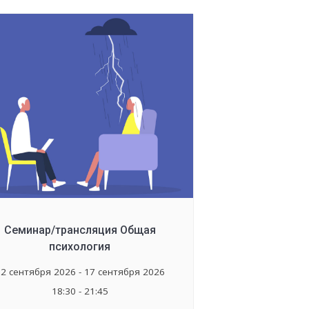
Семинар/трансляция Общая
психология
2 сентября 2026 - 17 сентября 2026
18:30 - 21:45