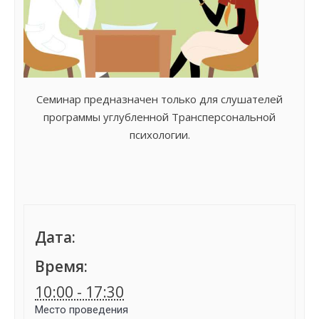
Семинар предназначен только для слушателей
программы углубленной Трансперсональной
психологии.
Дата:
Время:
10:00 - 17:30
Место проведения