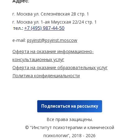
Адрес:
г. Москва ул. Селезнёвская 28 стр. 1
г. Москва ул. 1-ая Миусская 22/24 стр. 1
e-mail:
psyinst@psyinst.moscow
Оферта на оказание информационно-
консультационных услуг
Оферта на оказание образовательных услуг
Политика конфиденциальности
Подписаться на рассылку
Все права защищены.
© “Институт психотерапии и клинической
психологии”, 2018 - 2026