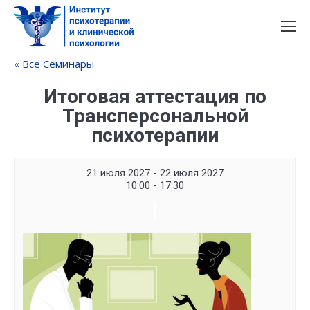
« Все Семинары
Итоговая аттестация по
Трансперсональной
психотерапии
21 июля 2027 - 22 июля 2027
10:00 - 17:30
Семинар
Navigation