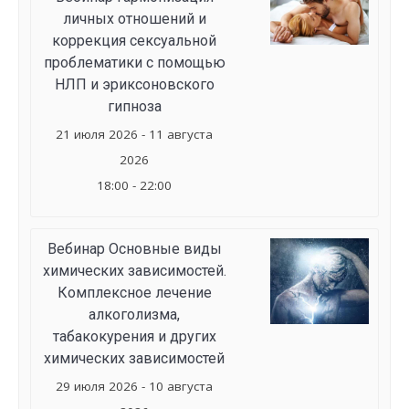
личных отношений и
коррекция сексуальной
проблематики с помощью
НЛП и эриксоновского
гипноза
21 июля 2026 - 11 августа
2026
18:00 - 22:00
Вебинар Основные виды
химических зависимостей.
Комплексное лечение
алкоголизма,
табакокурения и других
химических зависимостей
29 июля 2026 - 10 августа