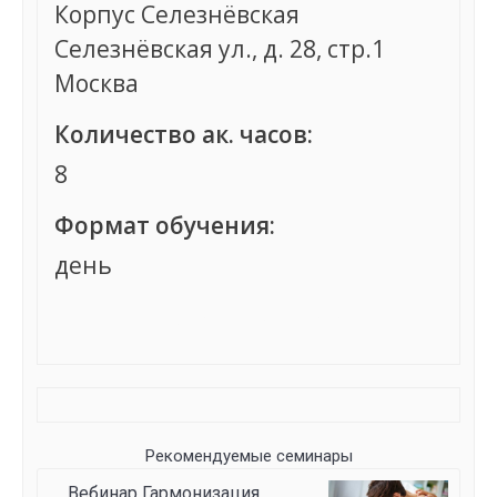
Корпус Селезнёвская
Селезнёвская ул., д. 28, стр.1
Москва
Количество ак. часов:
8
Формат обучения:
день
Группа сформирована
Рекомендуемые семинары
Вебинар Гармонизация