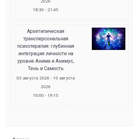
2026
18:30 - 21:45
Архетипическая
трансперсональная
психотерапия: глубинная
интеграция личности на
уровне Анима и Анимус,
Тень и Самость
03 августа 2026 - 10 августа
2026
10:00 - 19:15
Семинар
Navigation