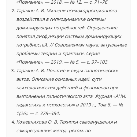
«Познание», — 2018. — № 12. — с. 71–76.
Тараянц А. В. Мишени психокоррекционного
воздействия в гипнодинамике системы
доминирующих потребностей. Определение
понятия дисфункции системы доминирующих
потребностей. // Современная наука: актуальные
проблемы теории и практики. Серия
«Познание», — 2019. — № 5. — с. 97–103.
Тараянц А. В. Понятие и виды гипнотических
актов. Описание основных идей, сути
психологических действий и феноменов при
выполнении гипнотического акта. Журнал «АНИ:
педагогика и психология» в 2019 г., Том 8. — №
1(26). — с. 378–384.
Кожевникова О. В. Техники самовнушения и
саморегуляции: метод. реком. по