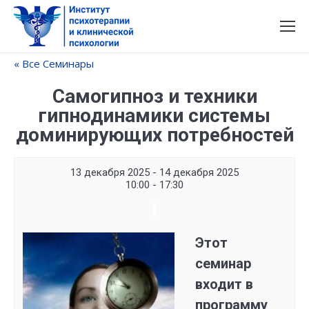
« Все Семинары
Самогипноз и техники
гипнодинамики системы
доминирующих потребностей
13 декабря 2025 - 14 декабря 2025
10:00 - 17:30
Семинар
Navigation
Этот
семинар
входит в
программу