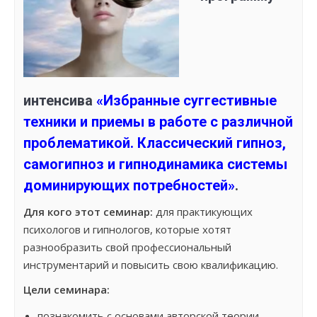
интенсива
«Избранные суггестивные
техники и приемы в работе с различной
проблематикой. Классический​ гипноз,
самогипноз и гипнодинамика системы
доминирующих потребностей»
.
Для кого этот семинар:
для практикующих
психологов и гипнологов, которые хотят
разнообразить свой профессиональный
инструментарий и повысить свою квалификацию.
Цели семинара:
познакомить с основами авторской теории