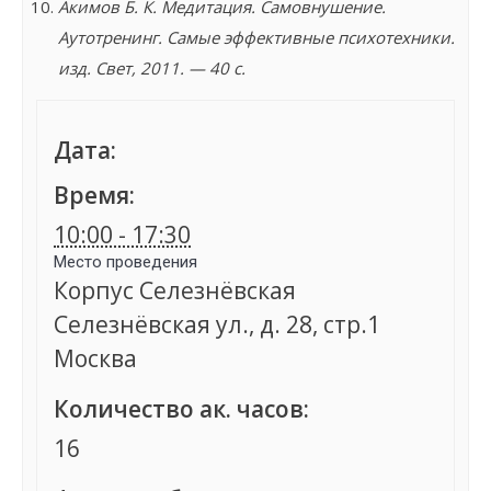
Акимов Б. К. Медитация. Самовнушение.
Аутотренинг. Самые эффективные психотехники.
изд. Свет, 2011. — 40 с.
Дата:
Время:
10:00 - 17:30
Место проведения
Корпус Селезнёвская
Селезнёвская ул., д. 28, стр.1
Москва
Количество ак. часов:
16