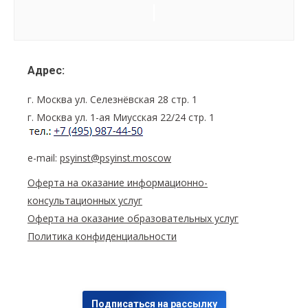
Семинар
Navigation
Адрес:
г. Москва ул. Селезнёвская 28 стр. 1
г. Москва ул. 1-ая Миусская 22/24 стр. 1
e-mail:
psyinst@psyinst.moscow
Оферта на оказание информационно-
консультационных услуг
Оферта на оказание образовательных услуг
Политика конфиденциальности
Подписаться на рассылку