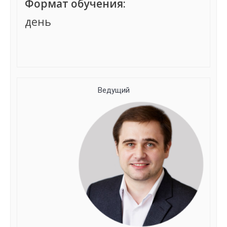
Формат обучения:
день
Группа сформирована
Ведущий