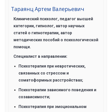
Тараянц Артем Валерьевич
Клинический психолог, педагог высшей
категории, гипнолог, автор научных
статей о гипнотерапии, автор
методических пособий о психологической
помощи.
Специалист в направлении
:
Психотерапия при невротических,
связанных со стрессом и
соматоформных расстройствах;
Психотерапии зависимого поведения и
созависимости;
Психотерапия при эмоциональном