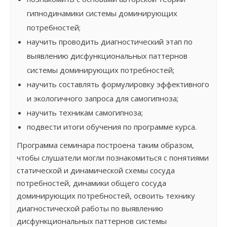
гипнодинамики системы доминирующих
потребностей;
научить проводить диагностический этап по
выявлению дисфункциональных паттернов
системы доминирующих потребностей;
научить составлять формулировку эффективного
и экологичного запроса для самогипноза;
научить техникам самогипноза;
подвести итоги обучения по программе курса.
Программа семинара построена таким образом,
чтобы слушатели могли познакомиться с понятиями
статической и динамической схемы сосуда
потребностей, динамики общего сосуда
доминирующих потребностей, освоить технику
диагностической работы по выявлению
дисфункциональных паттернов системы