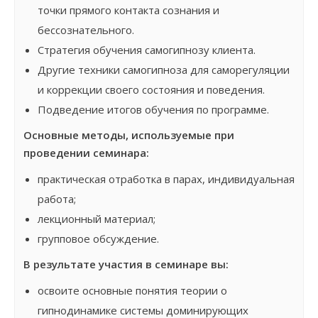
точки прямого контакта сознания и
бессознательного.
Стратегия обучения самогипнозу клиента.
Другие техники самогипноза для саморегуляции
и коррекции своего состояния и поведения.
Подведение итогов обучения по программе.
Основные методы, используемые при
проведении семинара:
практическая отработка в парах, индивидуальная
работа;
лекционный материал;
групповое обсуждение.
В результате участия в семинаре вы:
освоите основные понятия теории о
гипнодинамике системы доминирующих