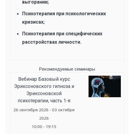
выгорании;
Психотерапия при психологических
кризисах;
Психотерапия при специфических
расстройствах личности.
Рекомендуемые семинары
Вебинар Базовый курс
Эриксоновского гипноза и
Эриксоновской
психотерапии, часть 1-я
26 сентября 2026 - 03 октября
2026
10:00 - 19:15