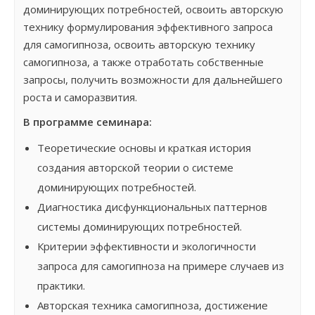
доминирующих потребностей, освоить авторскую
технику формулирования эффективного запроса
для самогипноза, освоить авторскую технику
самогипноза, а также отработать собственные
запросы, получить возможности для дальнейшего
роста и саморазвития.
В программе семинара:
Теоретические основы и краткая история
создания авторской теории о системе
доминирующих потребностей.
Диагностика дисфункциональных паттернов
системы доминирующих потребностей.
Критерии эффективности и экологичности
запроса для самогипноза на примере случаев из
практики.
Авторская техника самогипноза, достижение