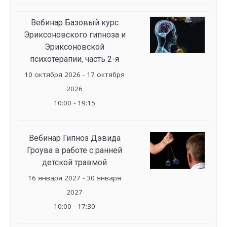
Вебинар Базовый курс
Эриксоновского гипноза и
Эриксоновской
психотерапии, часть 2-я
10 октября 2026 - 17 октября
2026
10:00 - 19:15
Вебинар Гипноз Дэвида
Гроува в работе с ранней
детской травмой
16 января 2027 - 30 января
2027
10:00 - 17:30