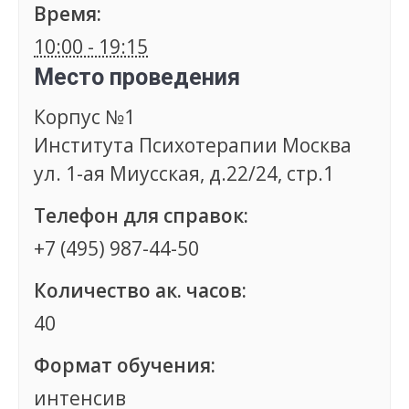
Время:
10:00 - 19:15
Место проведения
Корпус №1
Института Психотерапии Москва
ул. 1-ая Миусская, д.22/24, стр.1
Телефон для справок:
+7 (495) 987-44-50
Количество ак. часов:
40
Формат обучения:
интенсив