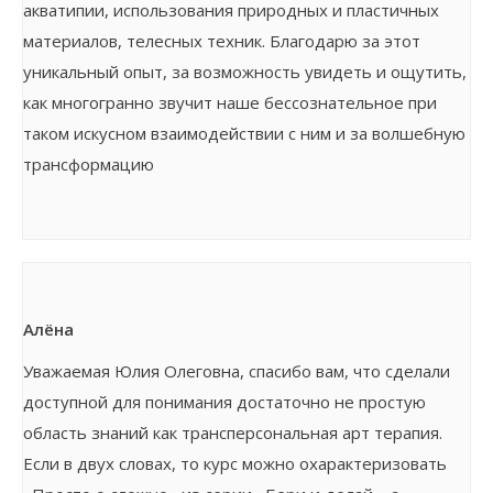
акватипии, использования природных и пластичных
материалов, телесных техник. Благодарю за этот
уникальный опыт, за возможность увидеть и ощутить,
как многогранно звучит наше бессознательное при
таком искусном взаимодействии с ним и за волшебную
трансформацию
Алёна
Уважаемая Юлия Олеговна, спасибо вам, что сделали
доступной для понимания достаточно не простую
область знаний как трансперсональная арт терапия.
Если в двух словах, то курс можно охарактеризовать