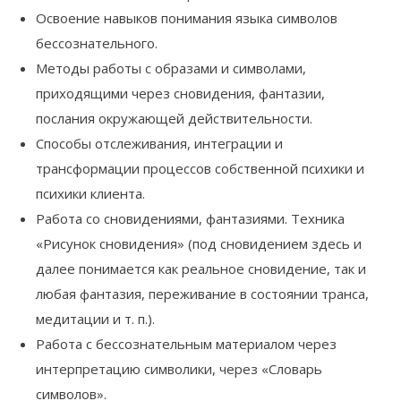
Освоение навыков понимания языка символов
бессознательного.
Методы работы с образами и символами,
приходящими через сновидения, фантазии,
послания окружающей действительности.
Способы отслеживания, интеграции и
трансформации процессов собственной психики и
психики клиента.
Работа со сновидениями, фантазиями. Техника
«Рисунок сновидения» (под сновидением здесь и
далее понимается как реальное сновидение, так и
любая фантазия, переживание в состоянии транса,
медитации и т. п.).
Работа с бессознательным материалом через
интерпретацию символики, через «Словарь
символов».