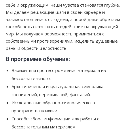
себе и окружающим, наши чувства становятся глубже.
Мы делаем решающие шаги в своей карьере и
взаимоотношениях с людьми, а порой даже обретаем
способность оказывать воздействие на окружающий
мир. Мы получаем возможность примириться с
собственными противоречиями, исцелить душевные
раны и обрести целостность.
В программе обучения:
Варианты и процесс рождения материала из
бессознательного.
Архетипическая и культуральная символика
сновидений, переживаний, фантазий.
Исследование образно-символического
пространства психики.
Способы сбора информации для работы с
бессознательным материалом.