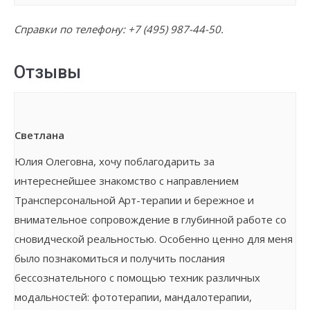
Справки по телефону:
+7 (495) 987-44-50
.
Отзывы
Светлана
Юлия Олеговна, хочу поблагодарить за
интереснейшее знакомство с направлением
Трансперсональной Арт-терапии и бережное и
внимательное сопровождение в глубинной работе со
сновидческой реальностью. Особенно ценно для меня
было познакомиться и получить послания
бессознательного с помощью техник различных
модальностей: фототерапии, мандалотерапии,