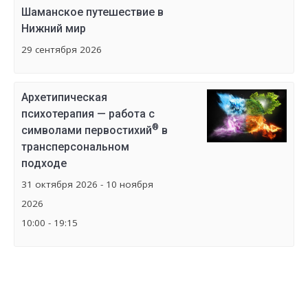
Шаманское путешествие в
Нижний мир
29 сентября 2026
Архетипическая
психотерапия — работа с
®
символами первостихий
в
трансперсональном
подходе
31 октября 2026 - 10 ноября
2026
10:00 - 19:15