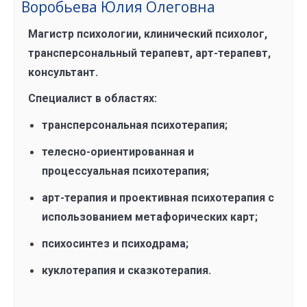
Воробьева Юлия Олеговна
Магистр психологии, клинический психолог,
трансперсональный терапевт, арт-терапевт,
консультант.
Специалист в областях:
трансперсональная психотерапия;
телесно-ориентированная и
процессуальная психотерапия;
арт-терапия и проективная психотерапия с
использованием метафорических карт;
психосинтез и психодрама;
куклотерапия и сказкотерапия.