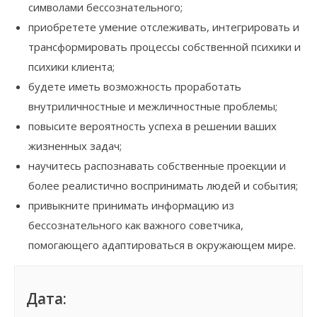
символами бессознательного;
приобретете умение отслеживать, интегрировать и
трансформировать процессы собственной психики и
психики клиента;
будете иметь возможность проработать
внутриличностные и межличностные проблемы;
повысите вероятность успеха в решении ваших
жизненных задач;
научитесь распознавать собственные проекции и
более реалистично воспринимать людей и события;
привыкните принимать информацию из
бессознательного как важного советчика,
помогающего адаптироваться в окружающем мире.
Дата: