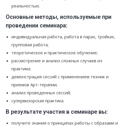
реальностью.
Основные методы, используемые при
проведении семинара:
индивидуальная работа, работа в парах, тройках,
групповая работа;
теоретическое и практическое обучение;
рассмотрение и анализ сложных случаев из
практики;
демонстрация сессий с применением техник и
приемов Арт-терапии;
анализ проведенных сессий;
супервизорская практика.
В результате участия в семинаре вы:
получите знания о принципах работы с образами и