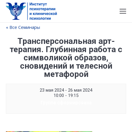
« Все Семинары
Трансперсональная арт-
терапия. Глубинная работа с
символикой образов,
сновидений и телесной
метафорой
23 мая 2024 - 26 мая 2024
10:00 - 19:15
Группа сформирована