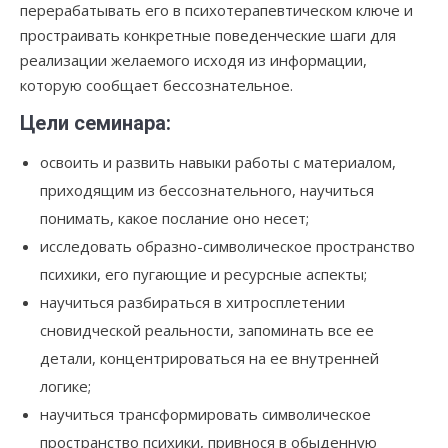
перерабатывать его в психотерапевтическом ключе и
простраивать конкретные поведенческие шаги для
реализации желаемого исходя из информации,
которую сообщает бессознательное.
Цели семинара:
освоить и развить навыки работы с материалом,
приходящим из бессознательного, научиться
понимать, какое послание оно несет;
исследовать образно-символическое пространство
психики, его пугающие и ресурсные аспекты;
научиться разбираться в хитросплетении
сновидческой реальности, запоминать все ее
детали, концентрироваться на ее внутренней
логике;
научиться трансформировать символическое
пространство психики, привнося в обыденную