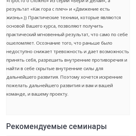
«Просто о сложно» из серии «Бери и делай», а
результат «Как гора с плеч» и «Движение есть
жизнь».)) Практические техники, которые являются
основой Вашего курса, позволяют получить
практический мгновенный результат, что само по себе
ошеломляет. Осознание того, что раньше было
недоступно снижает тревожность и дает возможность
принять себя, разрешить внутренние противоречия и
найти в себе скрытые внутренние силы для
дальнейшего развития. Поэтому хочется искренние
пожелать дальнейшего развития и вам и вашей
команде, и вашему проекту.
Рекомендуемые семинары