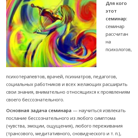
Для кого
этот
семинар:
семинар
рассчитан
на
психологов,
психотерапевтов, врачей, психиатров, педагогов,
социальных работников и всех желающих расширить
свои знания, внимательно относящихся к проявлениям
своего бессознательного.
Основная задача семинара
— научиться извлекать
послание бессознательного из любого симптома
(чувства, эмоции, ощущения), любого переживания
(трансового, медитативного, сновидческого и т. п.),