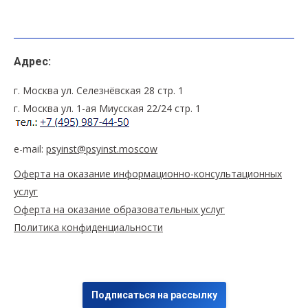
Адрес:
г. Москва ул. Селезнёвская 28 стр. 1
г. Москва ул. 1-ая Миусская 22/24 стр. 1
e-mail:
psyinst@psyinst.moscow
Оферта на оказание информационно-консультационных
услуг
Оферта на оказание образовательных услуг
Политика конфиденциальности
Подписаться на рассылку