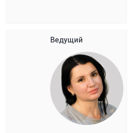
Группа сформирована
Ведущий