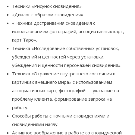
Техники «Рисунок сновидения».
«Диалог с образом сновидения».
«Техника достраивания сновидения с
использованием фотографий, ассоциативных карт,
карт Таро».
Техника «Исследование собственных установок,
убеждений и ценностей через установки,
убеждения и ценности персонажей сновидения».
Техника «Отражение внутреннего состояния в
картинках внешнего мира» с использованием
ассоциативных карт, фотографий — указание на
проблему клиента, формирование запроса на
работу.
Способы работы с ночными сновидениями и
сновидениями наяву.
Активное воображение в работе со сновидческой