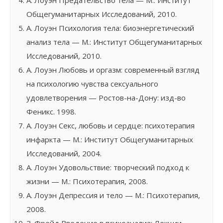
А. Лоуэн Предательство тела — М.: Институт
Общегуманитарных Исследований, 2010.
А. Лоуэн Психология тела: биоэнергетический
анализ тела — М.: Институт Общегуманитарных
Исследований, 2010.
А. Лоуэн Любовь и оргазм: современный взгляд
на психологию чувства сексуального
удовлетворения — Ростов-на-Дону: изд-во
Феникс. 1998.
А. Лоуэн Секс, любовь и сердце: психотерапия
инфаркта — М.: Институт Общегуманитарных
Исследований, 2004.
А. Лоуэн Удовольствие: творческий подход к
жизни — М.: Психотерапия, 2008.
А. Лоуэн Депрессия и тело — М.: Психотерапия,
2008.