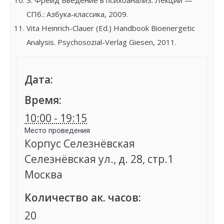
З. Фрейд Введение в психоанализ: Лекции —
СПб.: Азбука-классика, 2009.
Vita Heinrich-Clauer (Ed.) Handbook Bioenergetic
Analysis. Psychosozial-Verlag Giesen, 2011.
Дата:
Время:
10:00 - 19:15
Место проведения
Корпус Селезнёвская
Селезнёвская ул., д. 28, стр.1
Москва
Количество ак. часов:
20