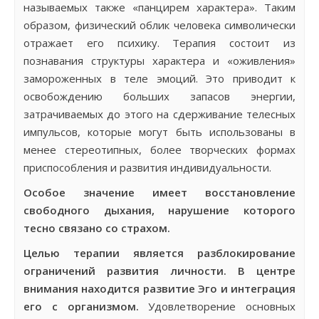
называемых также «панцирем характера». Таким
образом, физический облик человека символически
отражает его психику. Терапия состоит из
познавания структуры характера и «оживления»
замороженных в теле эмоций. Это приводит к
освобождению больших запасов энергии,
затрачиваемых до этого на сдерживание телесных
импульсов, которые могут быть использованы в
менее стереотипных, более творческих формах
приспособления и развития индивидуальности.
Особое значение имеет восстановление
свободного дыхания, нарушение которого
тесно связано со страхом.
Целью терапии является разблокирование
ограничений развития личности. В центре
внимания находится развитие Эго и интеграция
его с организмом.
Удовлетворение основных