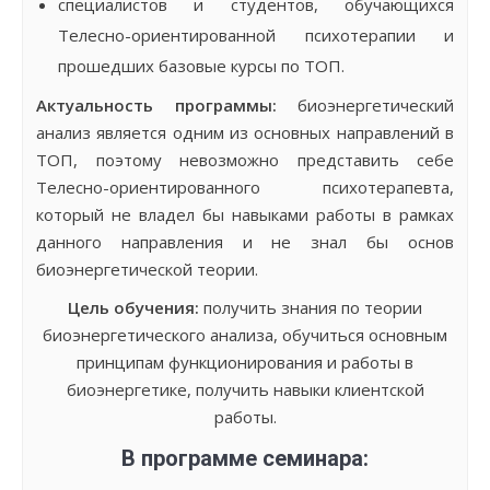
специалистов и студентов, обучающихся
Телесно-ориентированной психотерапии и
прошедших базовые курсы по ТОП.
Актуальность программы:
биоэнергетический
анализ является одним из основных направлений в
ТОП, поэтому невозможно представить себе
Телесно-ориентированного психотерапевта,
который не владел бы навыками работы в рамках
данного направления и не знал бы основ
биоэнергетической теории.
Цель обучения:
получить знания по теории
биоэнергетического анализа, обучиться основным
принципам функционирования и работы в
биоэнергетике, получить навыки клиентской
работы.
В программе семинара: