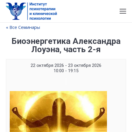
« Все Семинары
Биоэнергетика Александра
Лоуэна, часть 2-я
22 октября 2026 - 23 октября 2026
10:00 - 19:15
Семинар
Navigation