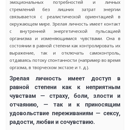
эмоциональных потребностей и личных
стремлений без лишних затрат энергии
связывается с реалистической ориентацией в
окружающем мире. Зрелая личность имеет контакт
с внутренней энергетической пульсацией
организма и изменяющимися чувствами. Она в
состоянии в равной степени как контролировать их
выражение, так и отключать самоконтроль,
отдаваясь потоку спонтанности (например во время
оргазма, в творческом экстазе и т. д.).
Зрелая личность имеет доступ в
равной степени как к неприятным
чувствам — страху, боли, злости и
отчаянию, — так и к приносящим
удовольствие переживаниям — сексу,
радости, любви и сочувствию.