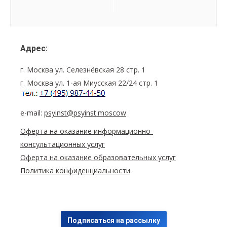
Семинар
Navigation
Адрес:
г. Москва ул. Селезнёвская 28 стр. 1
г. Москва ул. 1-ая Миусская 22/24 стр. 1
e-mail:
psyinst@psyinst.moscow
Оферта на оказание информационно-
консультационных услуг
Оферта на оказание образовательных услуг
Политика конфиденциальности
Подписаться на рассылку