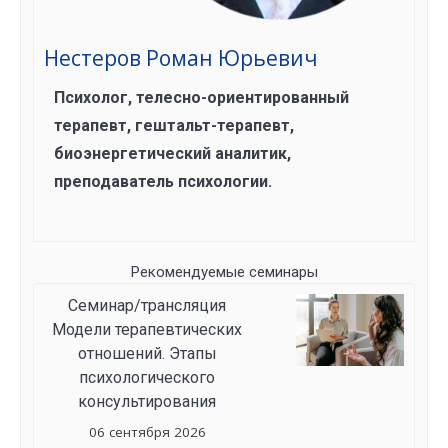
Нестеров Роман Юрьевич
Психолог, телесно-ориентированный
терапевт, гештальт-терапевт,
биоэнергетический аналитик,
преподаватель психологии.
Рекомендуемые семинары
Семинар/трансляция
Модели терапевтических
отношений. Этапы
психологического
консультирования
06 сентября 2026