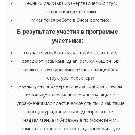
Техники работы: биоэнергетический стул,
экспрессивные техники.
Клиентская работа в биоэнергетике.
В результате участия в программе
участники:
научатся углублять и расширять дыхание;
овладеют навыками диагностики мышечных
блоков, структуры «мышечного панциря» и
структуры характера;
узнают, как биоэнергетическая работа с телом
использует специальные манипуляции и
упражнения или практические опыты, и как такие
процедуры, как массаж, дозированное
надавливание и бережные прикосновения,
помогают хронически сокращенным мышцам