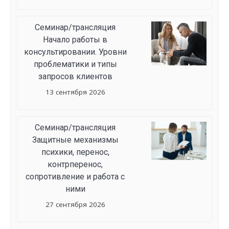
Семинар/трансляция
Начало работы в
консультировании. Уровни
проблематики и типы
запросов клиентов
13 сентября 2026
Семинар/трансляция
Защитные механизмы
психики, перенос,
контрперенос,
сопротивление и работа с
ними
27 сентября 2026