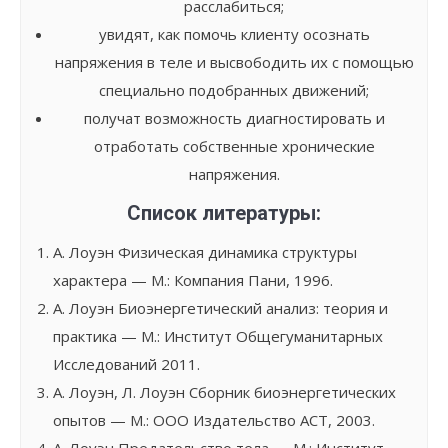
расслабиться;
увидят, как помочь клиенту осознать
напряжения в теле и высвободить их с помощью
специально подобранных движений;
получат возможность диагностировать и
отработать собственные хронические
напряжения.
Список литературы:
А. Лоуэн Физическая динамика структуры
характера — М.: Компания Пани, 1996.
А. Лоуэн Биоэнергетический анализ: теория и
практика — М.: Институт Общегуманитарных
Исследований 2011.
А. Лоуэн, Л. Лоуэн Сборник биоэнергетических
опытов — М.: ООО Издательство АСТ, 2003.