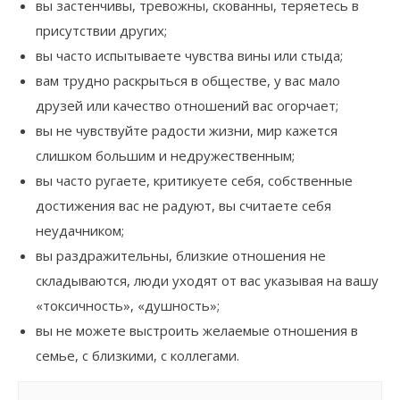
вы застенчивы, тревожны, скованны, теряетесь в
присутствии других;
вы часто испытываете чувства вины или стыда;
вам трудно раскрыться в обществе, у вас мало
друзей или качество отношений вас огорчает;
вы не чувствуйте радости жизни, мир кажется
слишком большим и недружественным;
вы часто ругаете, критикуете себя, собственные
достижения вас не радуют, вы считаете себя
неудачником;
вы раздражительны, близкие отношения не
складываются, люди уходят от вас указывая на вашу
«токсичность», «душность»;
вы не можете выстроить желаемые отношения в
семье, с близкими, с коллегами.