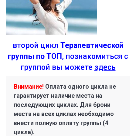
второй цикл
Терапевтической
группы по ТОП
, познакомиться с
группой вы можете
здесь
Внимание!
Оплата одного цикла не
гарантирует наличие места на
последующих циклах. Для брони
места на всех циклах необходимо
внести полную оплату группы (4
цикла).