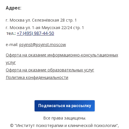
Адрес:
г. Москва ул. Селезнёвская 28 стр. 1
г. Москва ул. 1-ая Миусская 22/24 стр. 1
e-mail:
psyinst@psyinst.moscow
Оферта на оказание информационно-консультационных
услуг
Оферта на оказание образовательных услуг
Политика конфиденциальности
Подписаться на рассылку
Все права защищены.
© “Институт психотерапии и клинической психологии”,