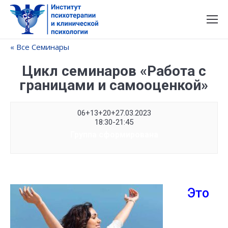
« Все Семинары
Цикл семинаров «Работа с
границами и самооценкой»
06+13+20+27.03.2023
18:30-21:45
Группа сформирована
Это