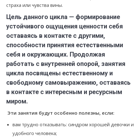
страха или чувства вины.
Цель данного цикла — формирование
устойчивого ощущения ценности себя
оставаясь в контакте с другими,
способности принятия естественными
себя и окружающих. Продолжая
работать с внутренней опорой, занятия
цикла посвящены естественному и
свободному самовыражению, оставаясь
в контакте с интересным и ресурсным
миром.
Эти занятия будут особенно полезны, если:
вам трудно отказывать: синдром хорошей девочки и
удобного человека;