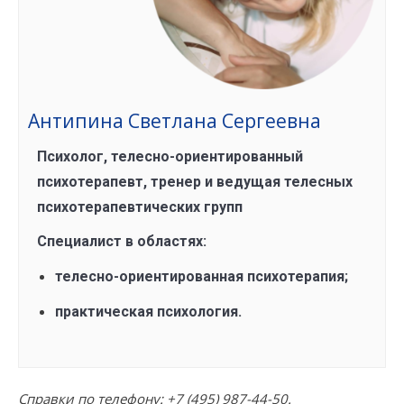
Антипина Светлана Сергеевна
Психолог, телесно-ориентированный
психотерапевт, тренер и ведущая телесных
психотерапевтических групп
Специалист в областях:
телесно-ориентированная психотерапия;
практическая психология.
Справки по телефону:
+7 (495) 987-44-50
.