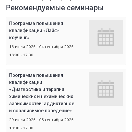
Рекомендуемые семинары
Программа повышения
квалификации «Лайф-
коучинг»
16 июля 2026 - 04 сентября 2026
18:00 - 17:30
Программа повышения
квалификации
«Диагностика и терапия
химических и нехимических
зависимостей: аддиктивное
и созависимое поведение»
29 июля 2026 - 05 сентября 2026
18:30 - 17:30