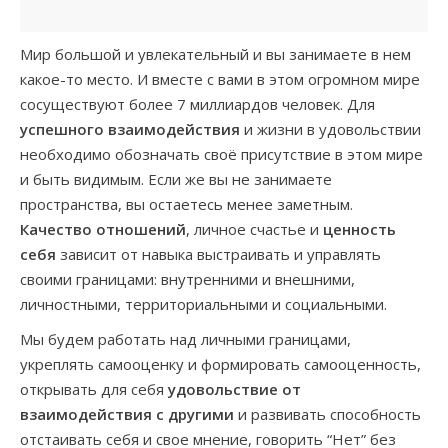
Мир большой и увлекательный и вы занимаете в нем
какое-то место. И вместе с вами в этом огромном мире
сосуществуют более 7 миллиардов человек. Для
успешного взаимодействия
и жизни в удовольствии
необходимо обозначать своё присутствие в этом мире
и быть видимым. Если же вы не занимаете
пространства, вы остаетесь менее заметным.
Качество отношений
, личное счастье и
ценность
себя
зависит от навыка выстраивать и управлять
своими границами: внутренними и внешними,
личностными, территориальными и социальными.
Мы будем работать над личными границами,
укреплять самооценку и формировать самооценность,
открывать для себя
удовольствие от
взаимодействия с другими
и развивать способность
отстаивать себя и свое мнение, говорить “Нет” без