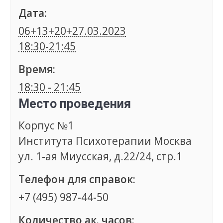
Дата:
06+13+20+27.03.2023
18:30-21:45
Время:
18:30 - 21:45
Место проведения
Корпус №1
Института Психотерапии Москва
ул. 1-ая Миусская, д.22/24, стр.1
Телефон для справок:
+7 (495) 987-44-50
Количество ак. часов: