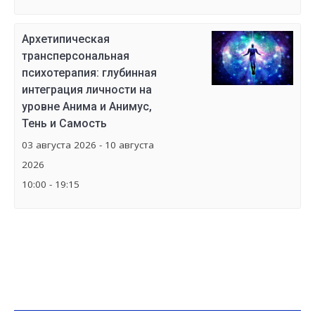
Архетипическая
трансперсональная
психотерапия: глубинная
интеграция личности на
уровне Анима и Анимус,
Тень и Самость
03 августа 2026 - 10 августа
2026
10:00 - 19:15