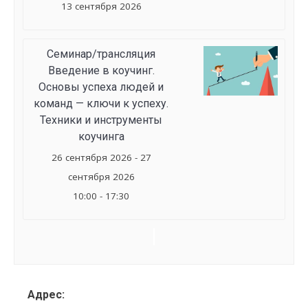
13 сентября 2026
Семинар/трансляция
Введение в коучинг.
Основы успеха людей и
команд — ключи к успеху.
Техники и инструменты
коучинга
26 сентября 2026 - 27
сентября 2026
10:00 - 17:30
Семинар
Navigation
Адрес: