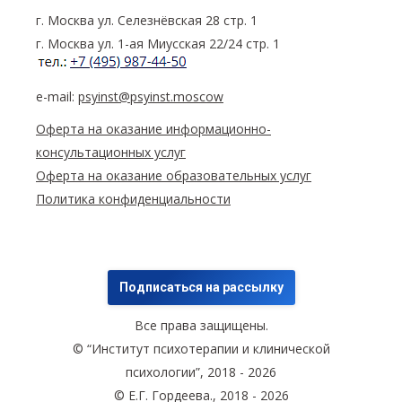
г. Москва ул. Селезнёвская 28 стр. 1
г. Москва ул. 1-ая Миусская 22/24 стр. 1
e-mail:
psyinst@psyinst.moscow
Оферта на оказание информационно-
консультационных услуг
Оферта на оказание образовательных услуг
Политика конфиденциальности
Подписаться на рассылку
Все права защищены.
© “Институт психотерапии и клинической
психологии”, 2018 - 2026
© Е.Г. Гордеева., 2018 - 2026