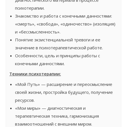
диагностического материала в процессе
психотерапии.
Знакомство и работа с конечными данностями:
«смерть», «свобода», «одиночество» (изоляция)
и «бессмысленность».
Понятие экзистенциальной тревоги и ее
значение в психотерапевтической работе.
Особенности, цель и принципы работы с
конечными данностями.
Техники психотерапии:
«Мой Путь» — расширение и переосмысление
своей жизни, простройка будущего, получение
ресурсов.
«Мои миры» — диагностическая и
терапевтическая техника, гармонизация
взаимоотношений с внешним миром.