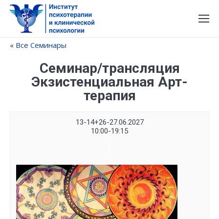
« Все Семинары
Семинар/трансляция
Экзистенциальная Арт-
терапия
13-14+26-27.06.2027
10:00-19:15
Семинар
Navigation