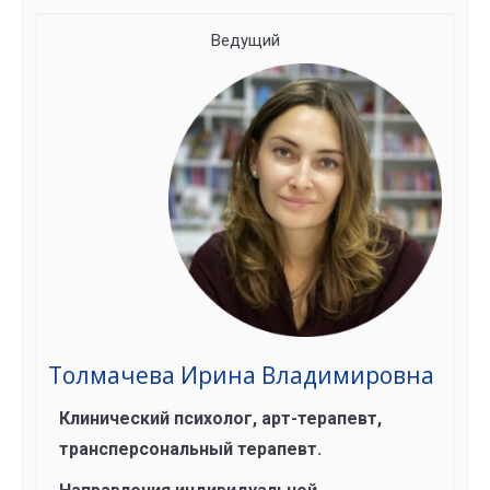
Ведущий
Толмачева Ирина Владимировна
Клинический психолог, арт-терапевт,
трансперсональный терапевт.