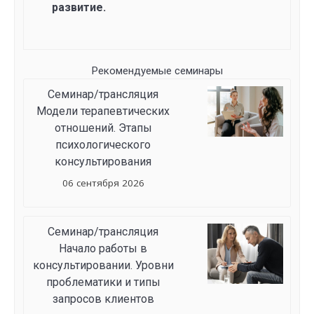
развитие.
Рекомендуемые семинары
Семинар/трансляция
Модели терапевтических
отношений. Этапы
психологического
консультирования
06 сентября 2026
Семинар/трансляция
Начало работы в
консультировании. Уровни
проблематики и типы
запросов клиентов