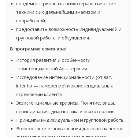
продемонстрировать психотерапевтические
техники с их дальнейшим анализом и
проработкой;
предоставить возможность индивидуальной и
групповой работы и обсуждения.
В программе семинара:
История развития и особенности
экзистенциальной Арт-терапии.
Исследование интенциональности (от лат.
intentio — намерение) и экзистенциальных
стремлений клиента.
Экзистенциальные кризисы. Понятие, виды,
периодизация, диагностика и психотерапия.
Принципы индивидуальной и групповой работы.
Возможности использования данных в качестве