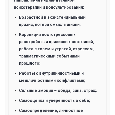
Направления индивидуальной
психотерапии и консультирования:
Возрастной и экзистенциальный
кризис, потеря смысла жизни;
Коррекция постстрессовых
расстройств и кризисных состояний,
работа с горем и утратой, стрессом,
травматическими событиями
прошлого;
Работы с внутриличностными и
межличностными конфликтами;
Сильные эмоции – обида, вина, страх;.
Самооценка и уверенность в себе;
Самоопределение, личностное