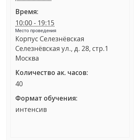
Время:
10:00 - 19:15
Место проведения
Корпус Селезнёвская
Селезнёвская ул., д. 28, стр.1
Москва
Количество ак. часов:
40
Формат обучения:
интенсив
Группа сформирована