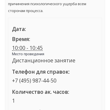
причинения психологического ущерба всем
сторонам процесса.
Дата:
Время:
10:00 - 10:45
Место проведения
Дистанционное занятие
Телефон для справок:
+7 (495) 987-44-50
Количество ак. часов:
1