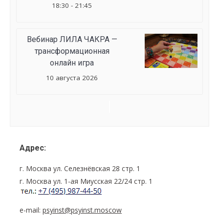
18:30 - 21:45
Вебинар ЛИЛА ЧАКРА —
трансформационная
онлайн игра
10 августа 2026
Семинар
Navigation
Адрес:
г. Москва ул. Селезнёвская 28 стр. 1
г. Москва ул. 1-ая Миусская 22/24 стр. 1
e-mail:
psyinst@psyinst.moscow