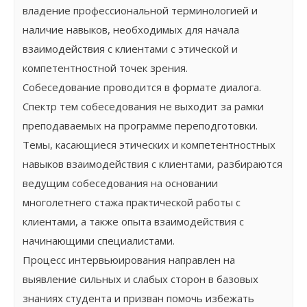
владение профессиональной терминологией и
наличие навыков, необходимых для начала
взаимодействия с клиентами с этической и
компетентностной точек зрения.
Собеседование проводится в формате диалога.
Спектр тем собеседования не выходит за рамки
преподаваемых на программе переподготовки.
Темы, касающиеся этических и компетентностных
навыков взаимодействия с клиентами, разбираются
ведущим собеседования на основании
многолетнего стажа практической работы с
клиентами, а также опыта взаимодействия с
начинающими специалистами.
Процесс интервьюирования направлен на
выявление сильных и слабых сторон в базовых
знаниях студента и призван помочь избежать