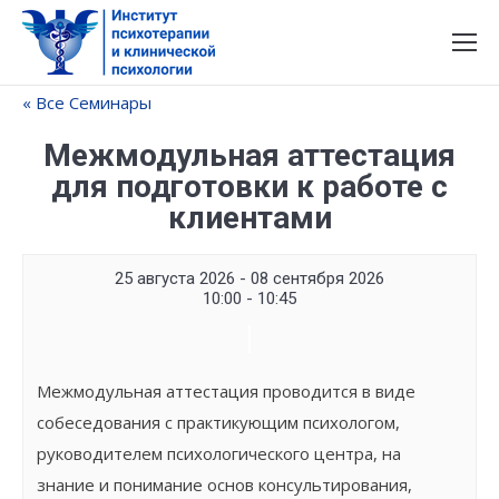
« Все Семинары
Межмодульная аттестация
для подготовки к работе с
клиентами
25 августа 2026 - 08 сентября 2026
10:00 - 10:45
Семинар
Navigation
Межмодульная аттестация проводится в виде
собеседования с практикующим психологом,
руководителем психологического центра, на
знание и понимание основ консультирования,