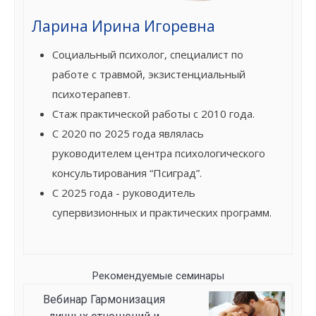
Ларина Ирина Игоревна
Социальный психолог, специалист по
работе с травмой, экзистенциальный
психотерапевт.
Стаж практической работы с 2010 года.
С 2020 по 2025 года являлась
руководителем центра психологического
консультирования “Псиград”.
С 2025 года - руководитель
супервизионных и практических программ.
Рекомендуемые семинары
Вебинар Гармонизация