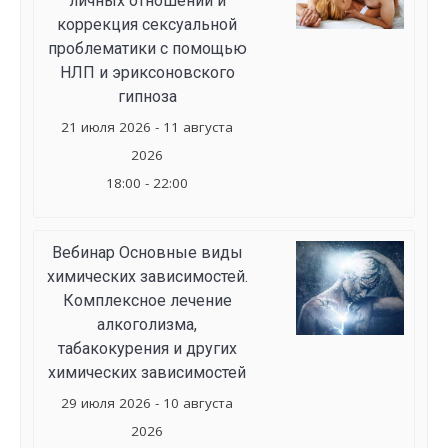
личных отношений и
коррекция сексуальной
проблематики с помощью
НЛП и эриксоновского
гипноза
21 июля 2026 - 11 августа
2026
18:00 - 22:00
Вебинар Основные виды
химических зависимостей.
Комплексное лечение
алкоголизма,
табакокурения и других
химических зависимостей
29 июля 2026 - 10 августа
2026