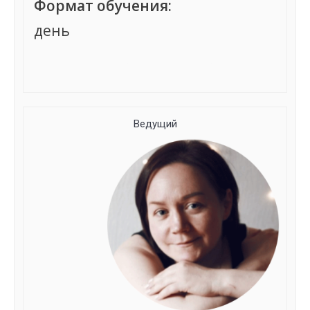
Формат обучения:
день
Группа сформирована
Ведущий