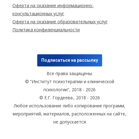
Оферта на оказание информационно-
консультационных услуг
Оферта на оказание образовательных услуг
Политика конфиденциальности
Подписаться на рассылку
Все права защищены.
© “Институт психотерапии и клинической
психологии”, 2018 - 2026
© Е.Г. Гордеева., 2018 - 2026
Любое использование либо копирование программ,
мероприятий, материалов, расположенных на сайте,
не допускается