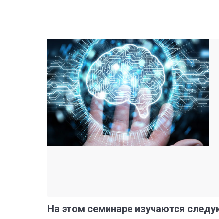
На этом семинаре изучаются следу