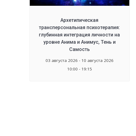
Архетипическая
трансперсональная психотерапия:
глубинная интеграция личности на
уровне Анима и Анимус, Тень и
Самость
03 августа 2026 - 10 августа 2026
10:00 - 19:15