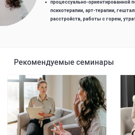
процессуально-ориентированной п
психотерапии, арт-терапии, гештал
расстройств, работы с горем, утра
Рекомендуемые семинары