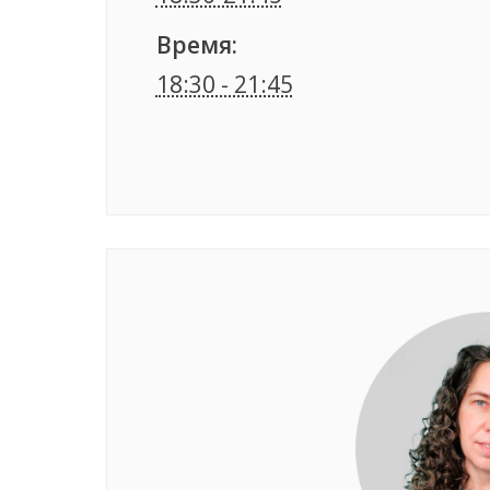
Время:
18:30 - 21:45