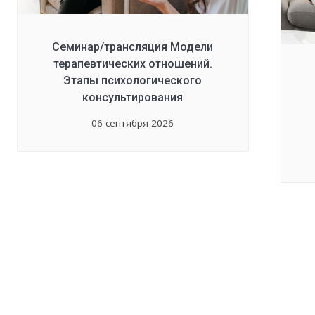
Семинар/трансляция Модели
терапевтических отношений.
Этапы психологического
консультирования
06 сентября 2026