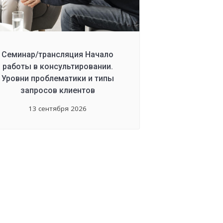
Семинар/трансляция Начало
работы в консультировании.
Уровни проблематики и типы
запросов клиентов
13 сентября 2026