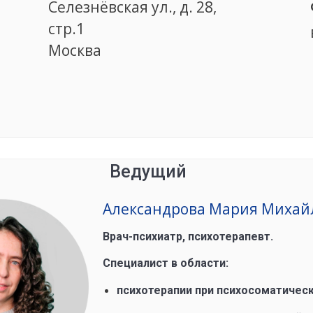
Селезнёвская ул., д. 28,
стр.1
Москва
Ведущий
Александрова Мария Михай
Врач-психиатр, психотерапевт.
Специалист в области:
психотерапии при психосоматическ