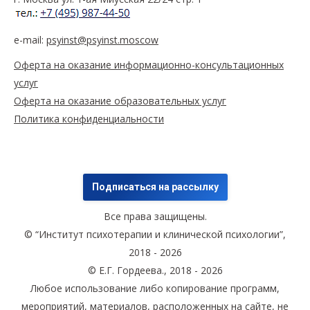
e-mail:
psyinst@psyinst.moscow
Оферта на оказание информационно-консультационных
услуг
Оферта на оказание образовательных услуг
Политика конфиденциальности
Подписаться на рассылку
Все права защищены.
© “Институт психотерапии и клинической психологии”,
2018 - 2026
© Е.Г. Гордеева., 2018 - 2026
Любое использование либо копирование программ,
мероприятий, материалов, расположенных на сайте, не