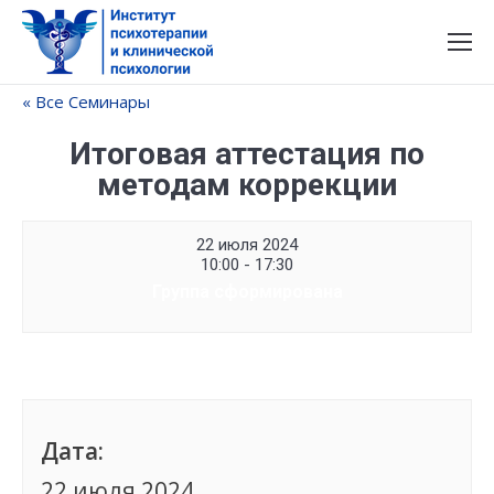
« Все Семинары
Итоговая аттестация по
методам коррекции
22 июля 2024
10:00 - 17:30
Группа сформирована
Дата:
22 июля 2024