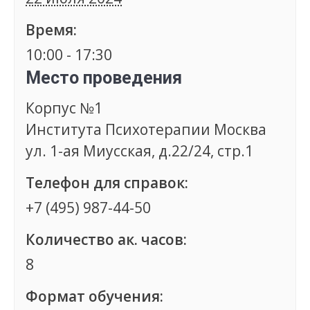
Время:
10:00 - 17:30
Место проведения
Корпус №1
Института Психотерапии Москва
ул. 1-ая Миусская, д.22/24, стр.1
Телефон для справок:
+7 (495) 987-44-50
Количество ак. часов:
8
Формат обучения: