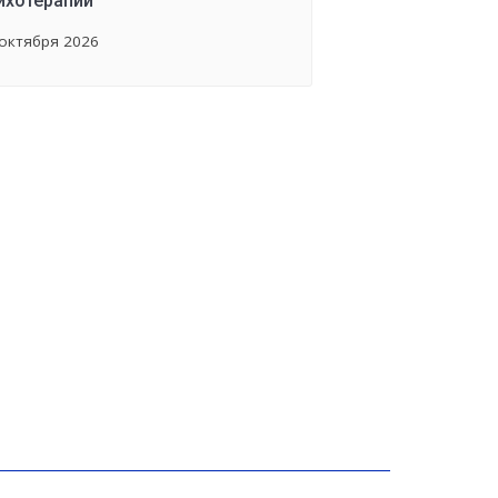
ихотерапии
 октября 2026