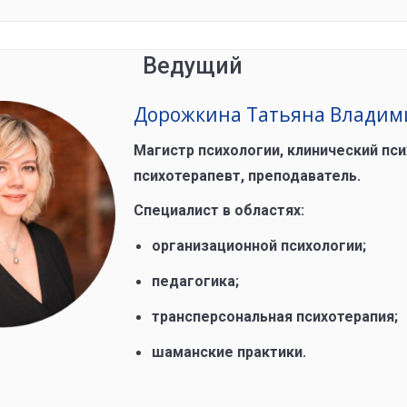
Ведущий
Дорожкина Татьяна Владим
Магистр психологии, клинический пс
психотерапевт, преподаватель.
Специалист в областях:
организационной психологии;
педагогика;
трансперсональная психотерапия;
шаманские практики.