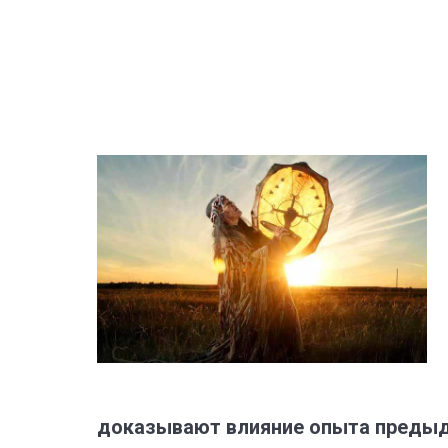
доказывают влияние опыта предыд