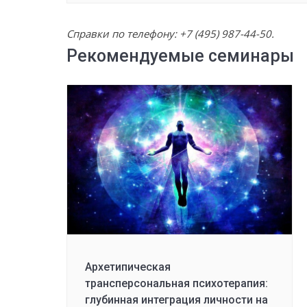
Справки по телефону:
+7 (495) 987-44-50
.
Рекомендуемые семинары
Архетипическая
трансперсональная психотерапия:
глубинная интеграция личности на