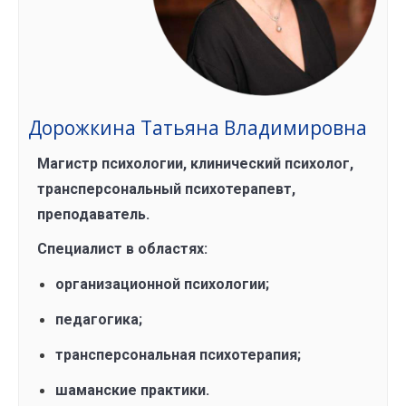
Дорожкина Татьяна Владимировна
Магистр психологии, клинический психолог,
трансперсональный психотерапевт,
преподаватель.
Специалист в областях:
организационной психологии;
педагогика;
трансперсональная психотерапия;
шаманские практики.