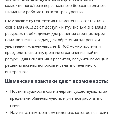
коллективного/трансперсонального бессознательного.
Шаманизм работает на всех трех уровнях.
Шаманские путешествия
в измененных состояниях
сознания (ИСС) дают доступ к интуитивным знаниям и
ресурсам, необходимым для решения стоящих перед
нами жизненных задач, для обретения здоровья и
увеличения жизненных сил. В ИСС можно постичь и
преодолеть свои внутренние ограничения, найти
ресурсы для исцеления и развития, получить помощь в
решении важных вопросов и узнать очень много
интересного.
Шаманские практики дают возможность:
Постичь сущность сил и энергий, существующих за
пределами обычных чувств, и учиться работать с
ними.
Научиться внутреннему видению, которое позволит