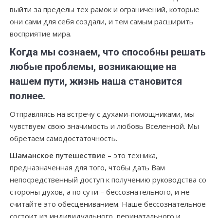
выйти за пределы тех рамок и ограничений, которые
они сами для себя создали, и тем самым расширить
восприятие мира.
Когда мы сознаем, что способны решать
любые проблемы, возникающие на
нашем пути, жизнь наша становится
полнее.
Отправляясь на встречу с духами-помощниками, мы
чувствуем свою значимость и любовь Вселенной. Мы
обретаем самодостаточность.
Шаманское путешествие
– это техника,
предназначенная для того, чтобы дать Вам
непосредственный доступ к получению руководства со
стороны духов, а по сути – бессознательного, и не
считайте это обесцениванием. Наше бессознательное
состоит из индивидуального, перинатального и