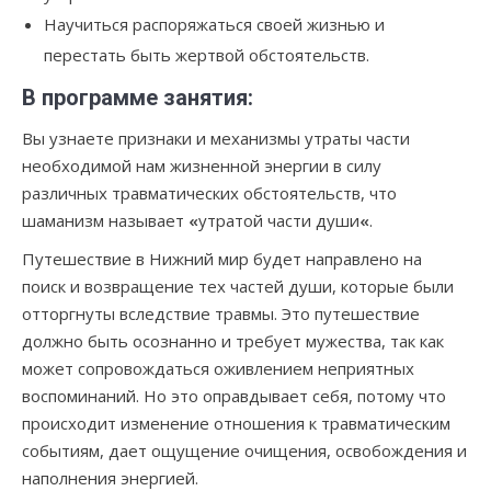
Научиться распоряжаться своей жизнью и
перестать быть жертвой обстоятельств.
В программе занятия:
Вы узнаете признаки и механизмы утраты части
необходимой нам жизненной энергии в силу
различных травматических обстоятельств, что
шаманизм называет
«
утратой части души
«
.
Путешествие в Нижний мир будет направлено на
поиск и возвращение тех частей души, которые были
отторгнуты вследствие травмы. Это путешествие
должно быть осознанно и требует мужества, так как
может сопровождаться оживлением неприятных
воспоминаний. Но это оправдывает себя, потому что
происходит изменение отношения к травматическим
событиям, дает ощущение очищения, освобождения и
наполнения энергией.