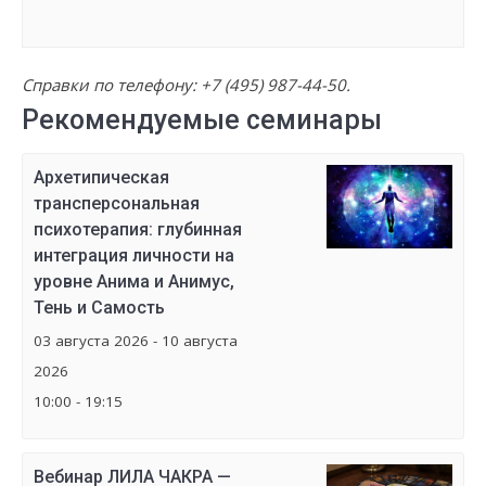
Справки по телефону:
+7 (495) 987-44-50
.
Рекомендуемые семинары
Архетипическая
трансперсональная
психотерапия: глубинная
интеграция личности на
уровне Анима и Анимус,
Тень и Самость
03 августа 2026 - 10 августа
2026
10:00 - 19:15
Вебинар ЛИЛА ЧАКРА —