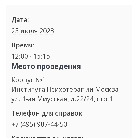
Дата:
25 июля 2023
Время:
12:00 - 15:15
Место проведения
Корпус №1
Института Психотерапии Москва
ул. 1-ая Миусская, д.22/24, стр.1
Телефон для справок:
+7 (495) 987-44-50