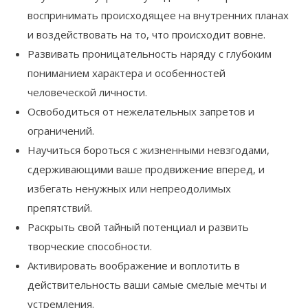
воспринимать происходящее на внутренних планах
и воздействовать на то, что происходит вовне.
Развивать проницательность наряду с глубоким
пониманием характера и особенностей
человеческой личности.
Освободиться от нежелательных запретов и
ограничений.
Научиться бороться с жизненными невзгодами,
сдерживающими ваше продвижение вперед, и
избегать ненужных или непреодолимых
препятствий.
Раскрыть свой тайный потенциал и развить
творческие способности.
Активировать воображение и воплотить в
действительность ваши самые смелые мечты и
устремления.