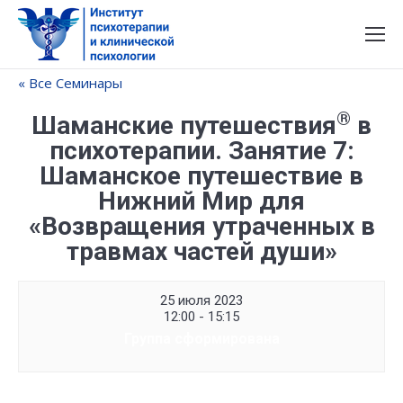
« Все Семинары
®
Шаманские путешествия
в
психотерапии. Занятие 7:
Шаманское путешествие в
Нижний Мир для
«Возвращения утраченных в
травмах частей души»
25 июля 2023
12:00 - 15:15
Группа сформирована