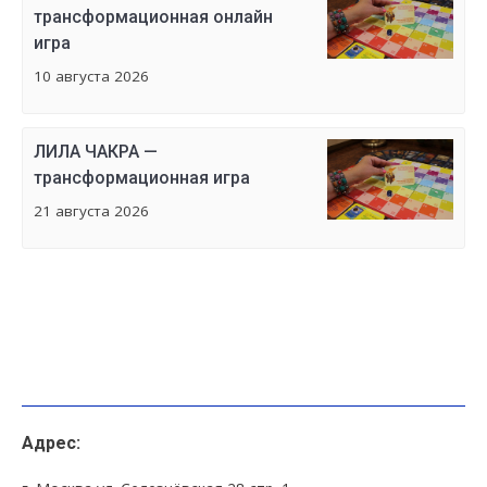
трансформационная онлайн
игра
10 августа 2026
ЛИЛА ЧАКРА —
трансформационная игра
21 августа 2026
Адрес: