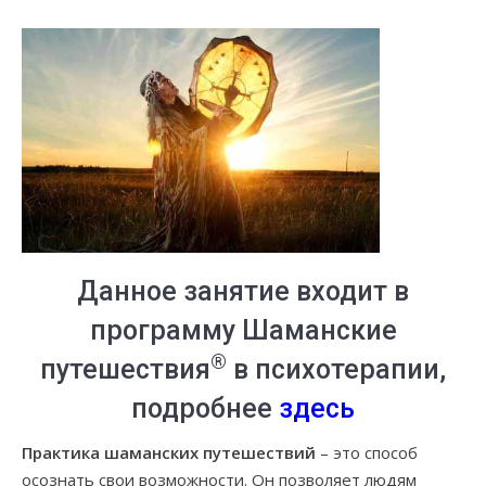
Данное занятие входит в
программу Шаманские
®
путешествия
в психотерапии,
подробнее
здесь
Практика шаманских путешествий
– это способ
осознать свои возможности. Он позволяет людям