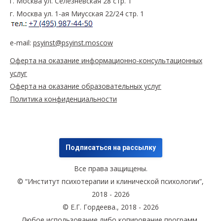
г. Москва ул. Селезнёвская 28 стр. 1
г. Москва ул. 1-ая Миусская 22/24 стр. 1
e-mail:
psyinst@psyinst.moscow
Оферта на оказание информационно-консультационных
услуг
Оферта на оказание образовательных услуг
Политика конфиденциальности
Подписаться на рассылку
Все права защищены.
© “Институт психотерапии и клинической психологии”,
2018 - 2026
© Е.Г. Гордеева., 2018 - 2026
Любое использование либо копирование программ,