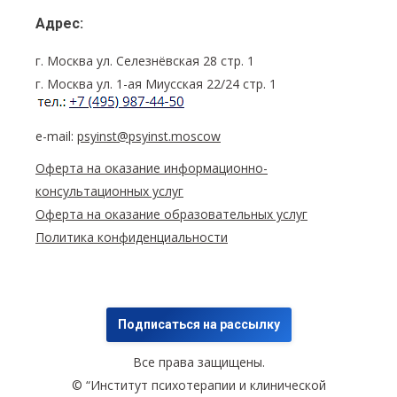
Адрес:
г. Москва ул. Селезнёвская 28 стр. 1
г. Москва ул. 1-ая Миусская 22/24 стр. 1
e-mail:
psyinst@psyinst.moscow
Оферта на оказание информационно-
консультационных услуг
Оферта на оказание образовательных услуг
Политика конфиденциальности
Подписаться на рассылку
Все права защищены.
© “Институт психотерапии и клинической