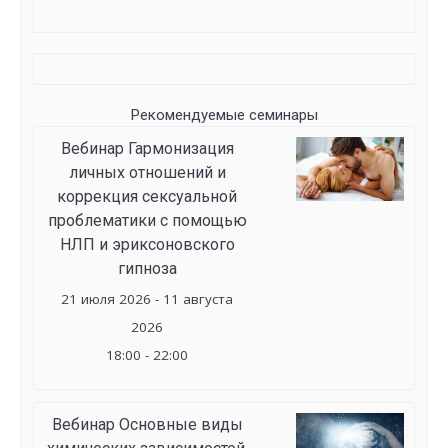
Рекомендуемые семинары
Вебинар Гармонизация
личных отношений и
коррекция сексуальной
проблематики с помощью
НЛП и эриксоновского
гипноза
21 июля 2026 - 11 августа
2026
18:00 - 22:00
Вебинар Основные виды