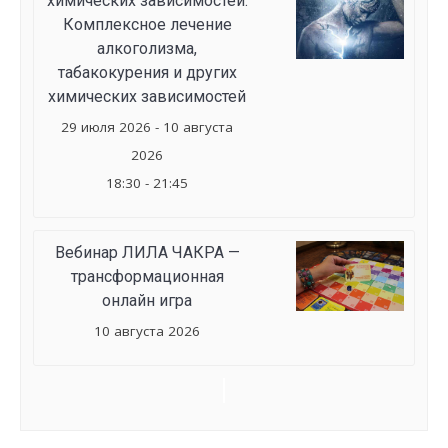
химических зависимостей.
Комплексное лечение
алкоголизма,
табакокурения и других
химических зависимостей
29 июля 2026 - 10 августа
2026
18:30 - 21:45
Вебинар ЛИЛА ЧАКРА —
трансформационная
онлайн игра
10 августа 2026
Семинар
Navigation