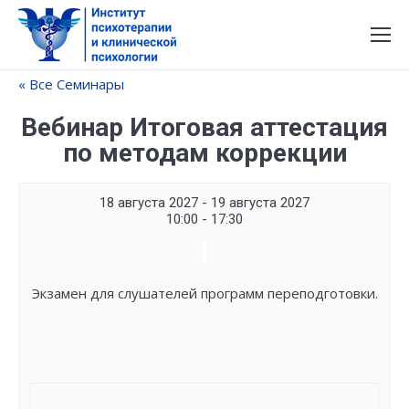
« Все Семинары
Вебинар Итоговая аттестация
по методам коррекции
18 августа 2027 - 19 августа 2027
10:00 - 17:30
Семинар
Navigation
Экзамен для слушателей программ переподготовки.