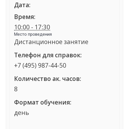
Дата:
Время:
10:00 - 17:30
Место проведения
Дистанционное занятие
Телефон для справок:
+7 (495) 987-44-50
Количество ак. часов:
8
Формат обучения:
день
Группа сформирована