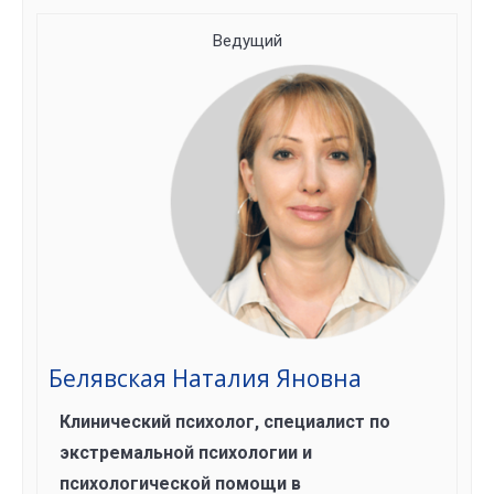
Ведущий
Белявская Наталия Яновна
Клинический психолог, специалист по
экстремальной психологии и
психологической помощи в