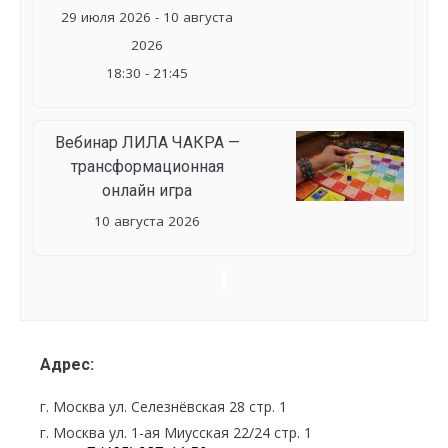
29 июля 2026 - 10 августа
2026
18:30 - 21:45
Вебинар ЛИЛА ЧАКРА —
трансформационная
онлайн игра
10 августа 2026
Семинар
Navigation
Адрес:
г. Москва ул. Селезнёвская 28 стр. 1
г. Москва ул. 1-ая Миусская 22/24 стр. 1