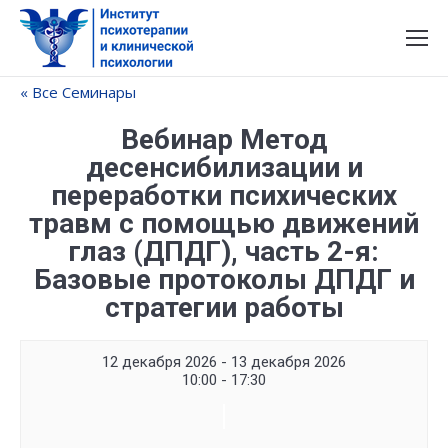
« Все Семинары
Вебинар Метод
десенсибилизации и
переработки психических
травм с помощью движений
глаз (ДПДГ), часть 2-я:
Базовые протоколы ДПДГ и
стратегии работы
12 декабря 2026 - 13 декабря 2026
10:00 - 17:30
Семинар
Navigation