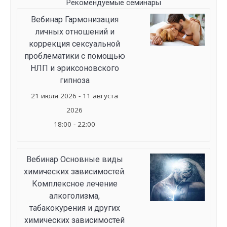
Рекомендуемые семинары
Вебинар Гармонизация
личных отношений и
коррекция сексуальной
проблематики с помощью
НЛП и эриксоновского
гипноза
21 июля 2026 - 11 августа
2026
18:00 - 22:00
Вебинар Основные виды
химических зависимостей.
Комплексное лечение
алкоголизма,
табакокурения и других
химических зависимостей