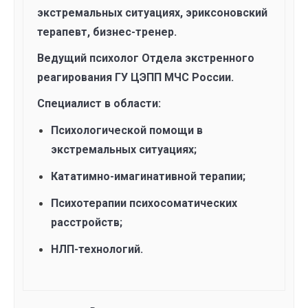
экстремальных ситуациях, эриксоновский
терапевт, бизнес-тренер.
Ведущий психолог Отдела экстренного
реагирования ГУ ЦЭПП МЧС России.
Специалист в области:
Психологической помощи в
экстремальных ситуациях;
Кататимно-имагинативной терапии;
Психотерапии психосоматических
расстройств;
НЛП-технологий.