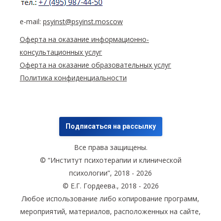
e-mail:
psyinst@psyinst.moscow
Оферта на оказание информационно-
консультационных услуг
Оферта на оказание образовательных услуг
Политика конфиденциальности
Подписаться на рассылку
Все права защищены.
© “Институт психотерапии и клинической
психологии”, 2018 - 2026
© Е.Г. Гордеева., 2018 - 2026
Любое использование либо копирование программ,
мероприятий, материалов, расположенных на сайте,