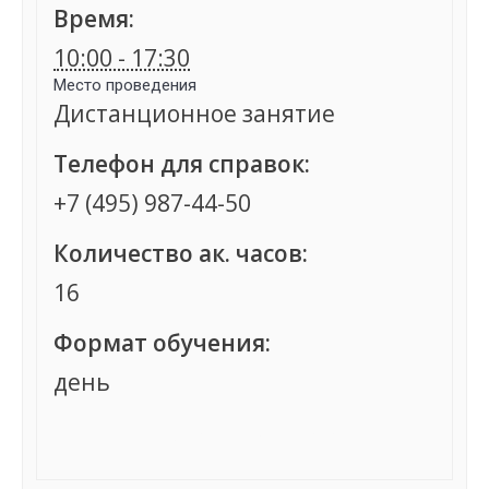
Время:
10:00 - 17:30
Место проведения
Дистанционное занятие
Телефон для справок:
+7 (495) 987-44-50
Количество ак. часов:
16
Формат обучения:
день
Группа сформирована