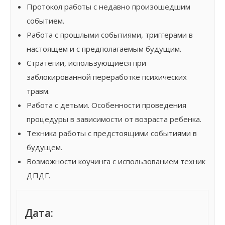
Протокол работы с недавно произошедшим
событием.
Работа с прошлыми событиями, триггерами в
настоящем и с предполагаемым будущим.
Стратегии, использующиеся при
заблокированной переработке психических
травм.
Работа с детьми. Особенности проведения
процедуры в зависимости от возраста ребенка.
Техника работы с предстоящими событиями в
будущем.
Возможности коучинга с использованием техник
ДПДГ.
Дата: