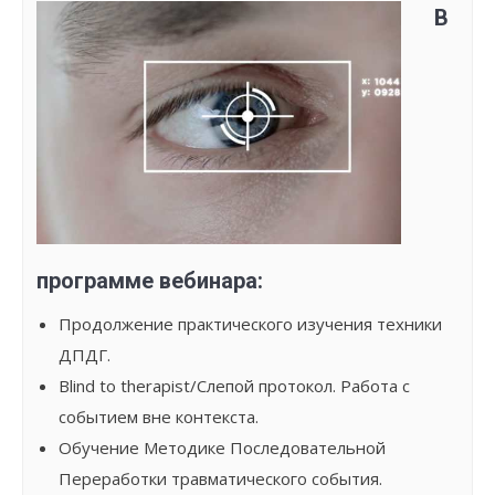
В
программе вебинара:
Продолжение практического изучения техники
ДПДГ.
Blind to therapist/Слепой протокол. Работа с
событием вне контекста.
Обучение Методике Последовательной
Переработки травматического события.