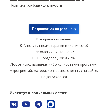
Политика конфиденциальности
Подписаться на рассылку
Все права защищены.
© “Институт психотерапии и клинической
психологии”, 2018 - 2026
© Е.Г. Гордеева., 2018 - 2026
Любое использование либо копирование программ,
мероприятий, материалов, расположенных на сайте,
не допускается
Институт в социальных сетях: