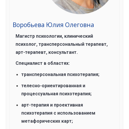
Воробьева Юлия Олеговна
Магистр психологии, клинический
психолог, трансперсональный терапевт,
арт-терапевт, консультант.
Специалист в областях:
трансперсональная психотерапия;
телесно-ориентированная и
процессуальная психотерапия;
арт-терапия и проективная
психотерапия с использованием
метафорических карт;