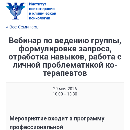
« Все Семинары
Вебинар по ведению группы,
формулировке запроса,
отработка навыков, работа с
личной проблематикой ко-
терапевтов
29 мая 2026
10:00 - 13:30
Семинар
Navigation
Мероприятие входит в программу
профессиональной