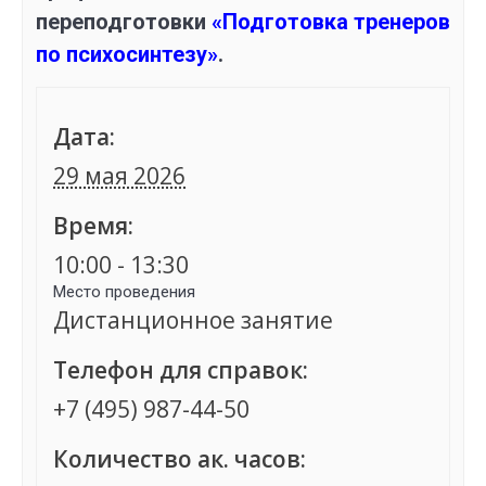
переподготовки
«Подготовка тренеров
по психосинтезу»
.
Дата:
29 мая 2026
Время:
10:00 - 13:30
Место проведения
Дистанционное занятие
Телефон для справок:
+7 (495) 987-44-50
Количество ак. часов: