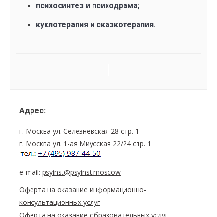
психосинтез и психодрама;
куклотерапия и сказкотерапия.
Семинар
Navigation
Адрес:
г. Москва ул. Селезнёвская 28 стр. 1
г. Москва ул. 1-ая Миусская 22/24 стр. 1
e-mail:
psyinst@psyinst.moscow
Оферта на оказание информационно-
консультационных услуг
Оферта на оказание образовательных услуг