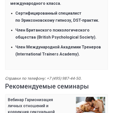
международного класса.
Сертифицированный специалист
по Эриксоновскому гипнозу, DST-практик.
Член Британского психологического
общества (British Psychological Society).
Член Международной Академии Тренеров
(International Trainers Academy).
Справки по телефону:
+7 (495) 987-44-50
.
Рекомендуемые семинары
Вебинар Гармонизация
личных отношений и
коррекция сексуальной