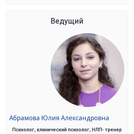
Ведущий
Абрамова Юлия Александровна
Психолог, клинический психолог, НЛП- тренер