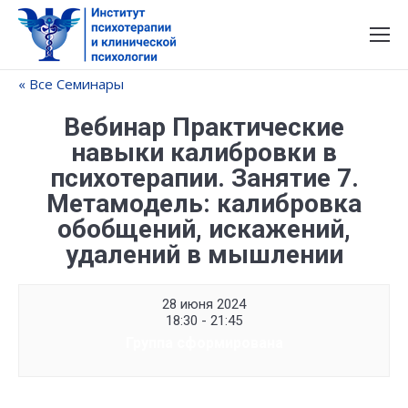
« Все Семинары
Вебинар Практические
навыки калибровки в
психотерапии. Занятие 7.
Метамодель: калибровка
обобщений, искажений,
удалений в мышлении
28 июня 2024
18:30 - 21:45
Группа сформирована