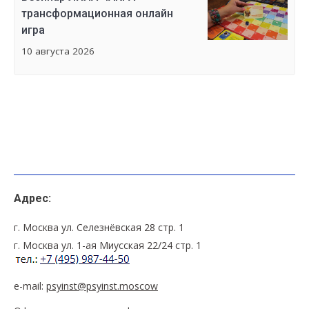
трансформационная онлайн
игра
10 августа 2026
Адрес:
г. Москва ул. Селезнёвская 28 стр. 1
г. Москва ул. 1-ая Миусская 22/24 стр. 1
e-mail:
psyinst@psyinst.moscow