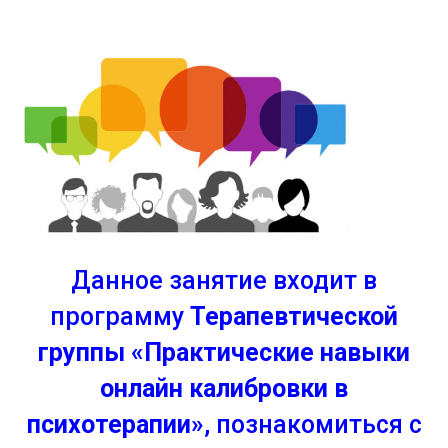
Данное занятие входит в
программу
Терапевтической
группы «Практические навыки
онлайн калибровки в
психотерапии»
, познакомиться с