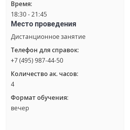
Время:
18:30 - 21:45
Место проведения
Дистанционное занятие
Телефон для справок:
+7 (495) 987-44-50
Количество ак. часов:
4
Формат обучения:
вечер
Группа сформирована