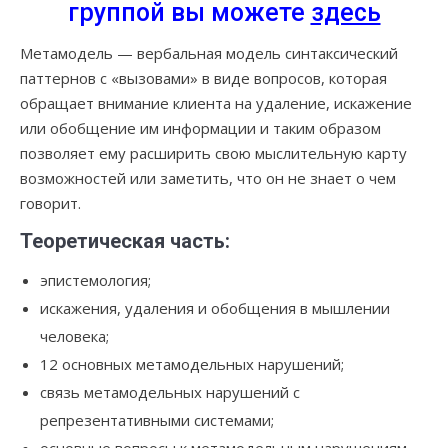
группой вы можете
здесь
Метамодель — вербальная модель синтаксический
паттернов с «вызовами» в виде вопросов, которая
обращает внимание клиента на удаление, искажение
или обобщение им информации и таким образом
позволяет ему расширить свою мыслительную карту
возможностей или заметить, что он не знает о чем
говорит.
Теоретическая часть:
эпистемология;
искажения, удаления и обобщения в мышлении
человека;
12 основных метамодельных нарушений;
связь метамодельных нарушений с
репрезентативными системами;