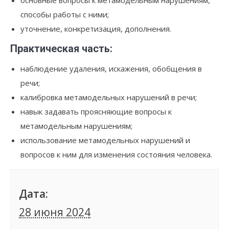
основные вопросы к метамодельным нарушениям,
способы работы с ними;
уточнение, конкретизация, дополнения.
Практическая часть:
наблюдение удаления, искажения, обобщения в
речи;
калибровка метамодельных нарушений в речи;
навык задавать проясняющие вопросы к
метамодельным нарушениям;
использование метамодельных нарушений и
вопросов к ним для изменения состояния человека.
Дата:
28 июня 2024