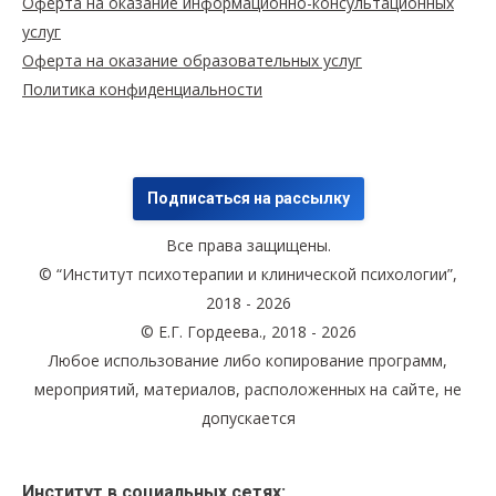
Оферта на оказание информационно-консультационных
услуг
Оферта на оказание образовательных услуг
Политика конфиденциальности
Подписаться на рассылку
Все права защищены.
© “Институт психотерапии и клинической психологии”,
2018 - 2026
© Е.Г. Гордеева., 2018 - 2026
Любое использование либо копирование программ,
мероприятий, материалов, расположенных на сайте, не
допускается
Институт в социальных сетях: