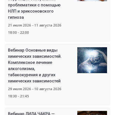
проблематики с помощью
НЛП и эриксоновского
гипноза
21 июля 2026 - 11 августа 2026
18:00 - 22:00
Вебинар Основные виды
химических зависимостей.
Комплексное лечение
алкоголизма,
табакокурения и других
химических зависимостей
29 июля 2026 - 10 августа 2026
18:30 - 21:45
Вебинар ЛИЛА ЧАКРА —